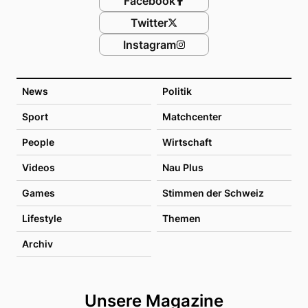
Facebook
Twitter
Instagram
News
Politik
Sport
Matchcenter
People
Wirtschaft
Videos
Nau Plus
Games
Stimmen der Schweiz
Lifestyle
Themen
Archiv
Unsere Magazine