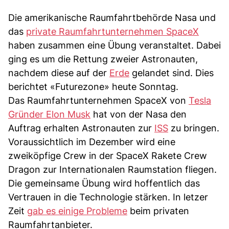
Die amerikanische Raumfahrtbehörde Nasa und
das
private Raumfahrtunternehmen SpaceX
haben zusammen eine Übung veranstaltet. Dabei
ging es um die Rettung zweier Astronauten,
nachdem diese auf der
Erde
gelandet sind. Dies
berichtet «Futurezone» heute Sonntag.
Das Raumfahrtunternehmen SpaceX von
Tesla
Gründer Elon Musk
hat von der Nasa den
Auftrag erhalten Astronauten zur
ISS
zu bringen.
Voraussichtlich im Dezember wird eine
zweiköpfige Crew in der SpaceX Rakete Crew
Dragon zur Internationalen Raumstation fliegen.
Die gemeinsame Übung wird hoffentlich das
Vertrauen in die Technologie stärken. In letzer
Zeit
gab es einige Probleme
beim privaten
Raumfahrtanbieter.