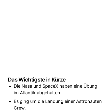
Das Wichtigste in Kürze
Die Nasa und SpaceX haben eine Übung
im Atlantik abgehalten.
Es ging um die Landung einer Astronauten
Crew.