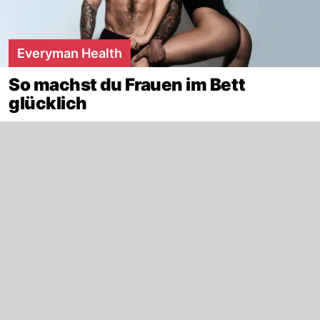
Everyman Health
So machst du Frauen im Bett
glücklich