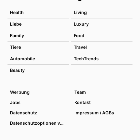
Health
Living
Liebe
Luxury
Family
Food
Tiere
Travel
Automobile
TechTrends
Beauty
Werbung
Team
Jobs
Kontakt
Datenschutz
Impressum / AGBs
Datenschutzoptionen verwalten