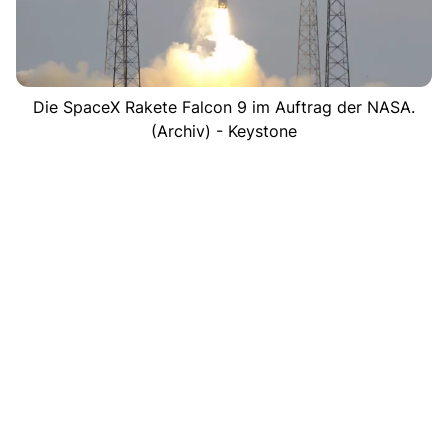
Die SpaceX Rakete Falcon 9 im Auftrag der NASA.
(Archiv) - Keystone