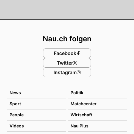
Footer
Nau.ch folgen
Facebook
Twitter
Instagram
News
Politik
Sport
Matchcenter
People
Wirtschaft
Videos
Nau Plus