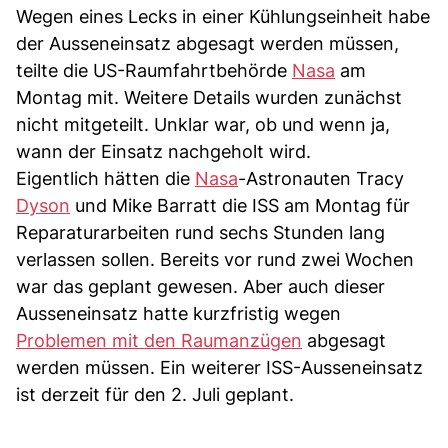
Wegen eines Lecks in einer Kühlungseinheit habe
der Ausseneinsatz abgesagt werden müssen,
teilte die US-Raumfahrtbehörde
Nasa
am
Montag mit. Weitere Details wurden zunächst
nicht mitgeteilt. Unklar war, ob und wenn ja,
wann der Einsatz nachgeholt wird.
Eigentlich hätten die
Nasa
-Astronauten Tracy
Dyson
und Mike Barratt die ISS am Montag für
Reparaturarbeiten rund sechs Stunden lang
verlassen sollen. Bereits vor rund zwei Wochen
war das geplant gewesen. Aber auch dieser
Ausseneinsatz hatte kurzfristig wegen
Problemen mit den Raumanzügen
abgesagt
werden müssen. Ein weiterer ISS-Ausseneinsatz
ist derzeit für den 2. Juli geplant.