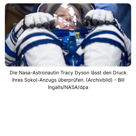
Die Nasa-Astronautin Tracy Dyson lässt den Druck
ihres Sokol-Anzugs überprüfen. (Archivbild) - Bill
Ingalls/NASA/dpa