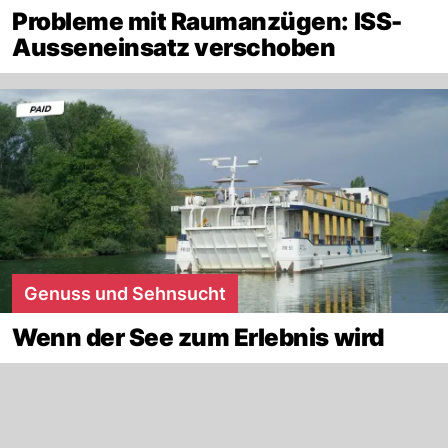
Probleme mit Raumanzügen: ISS-
Ausseneinsatz verschoben
Genuss und Sehnsucht
Wenn der See zum Erlebnis wird