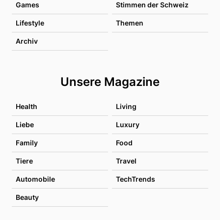
Games
Stimmen der Schweiz
Lifestyle
Themen
Archiv
Unsere Magazine
Health
Living
Liebe
Luxury
Family
Food
Tiere
Travel
Automobile
TechTrends
Beauty