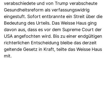
verabschiedete und von Trump verabscheute
Gesundheitsreform als verfassungswidrig
eingestuft. Sofort entbrannte ein Streit über die
Bedeutung des Urteils. Das Weisse Haus ging
davon aus, dass es vor dem Supreme Court der
USA angefochten wird. Bis zu einer endgültigen
richterlichen Entscheidung bleibe das derzeit
geltende Gesetz in Kraft, teilte das Weisse Haus
mit.