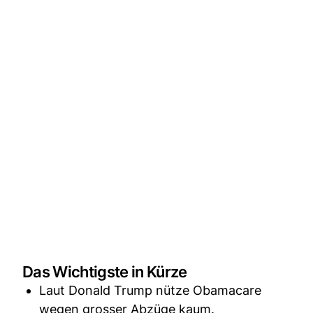
Das Wichtigste in Kürze
Laut Donald Trump nütze Obamacare
wegen grosser Abzüge kaum.