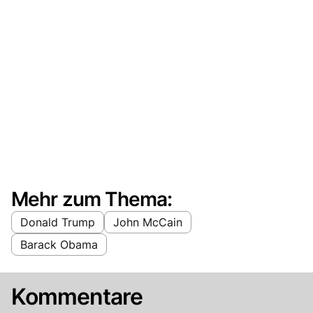
Mehr zum Thema:
Donald Trump
John McCain
Barack Obama
Kommentare