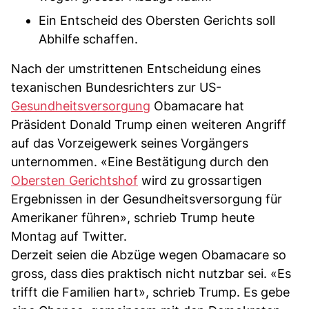
Ein Entscheid des Obersten Gerichts soll
Abhilfe schaffen.
Nach der umstrittenen Entscheidung eines
texanischen Bundesrichters zur US-
Gesundheitsversorgung
Obamacare hat
Präsident Donald Trump einen weiteren Angriff
auf das Vorzeigewerk seines Vorgängers
unternommen. «Eine Bestätigung durch den
Obersten Gerichtshof
wird zu grossartigen
Ergebnissen in der Gesundheitsversorgung für
Amerikaner führen», schrieb Trump heute
Montag auf Twitter.
Derzeit seien die Abzüge wegen Obamacare so
gross, dass dies praktisch nicht nutzbar sei. «Es
trifft die Familien hart», schrieb Trump. Es gebe