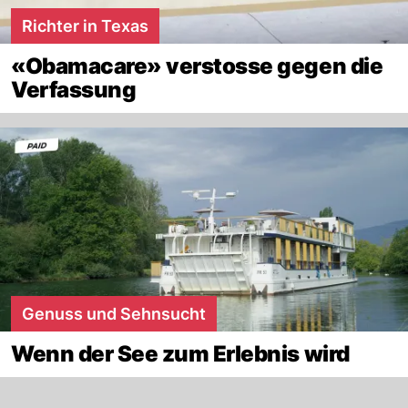
Richter in Texas
«Obamacare» verstosse gegen die
Verfassung
Genuss und Sehnsucht
Wenn der See zum Erlebnis wird