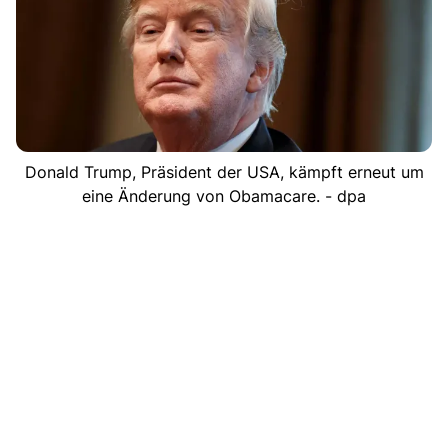
Donald Trump, Präsident der USA, kämpft erneut um
eine Änderung von Obamacare. - dpa