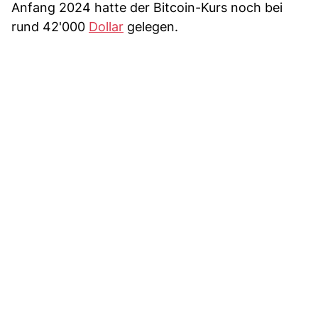
Anfang 2024 hatte der Bitcoin-Kurs noch bei
rund 42'000
Dollar
gelegen.