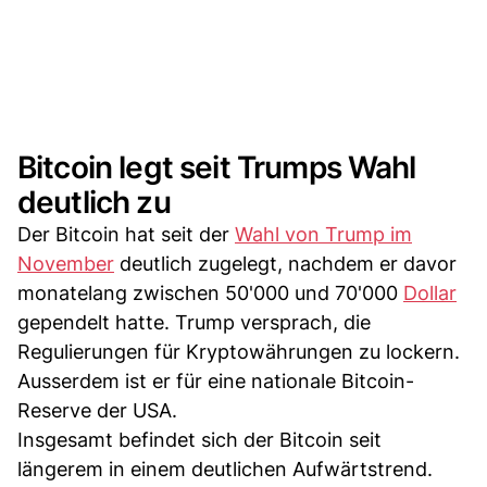
Bitcoin legt seit Trumps Wahl
deutlich zu
Der Bitcoin hat seit der
Wahl von Trump im
November
deutlich zugelegt, nachdem er davor
monatelang zwischen 50'000 und 70'000
Dollar
gependelt hatte. Trump versprach, die
Regulierungen für Kryptowährungen zu lockern.
Ausserdem ist er für eine nationale Bitcoin-
Reserve der USA.
Insgesamt befindet sich der Bitcoin seit
längerem in einem deutlichen Aufwärtstrend.