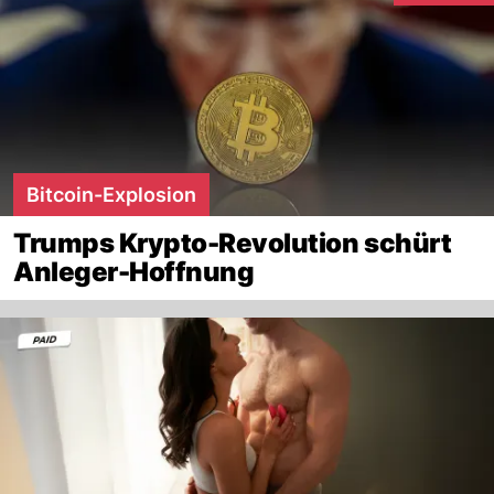
Bitcoin-Explosion
Trumps Krypto-Revolution schürt
Anleger-Hoffnung