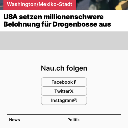
Washington/Mexiko-Stadt
USA setzen millionenschwere
Belohnung für Drogenbosse aus
Footer
Nau.ch folgen
Facebook
Twitter
Instagram
News
Politik