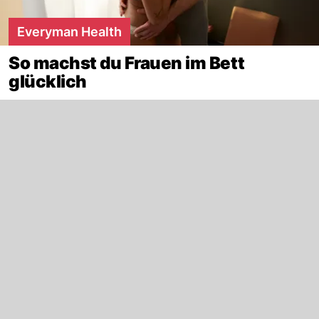
Everyman Health
So machst du Frauen im Bett
glücklich