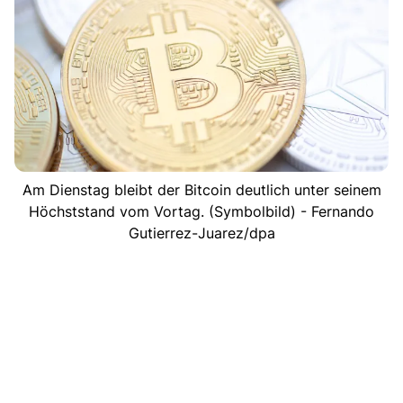
Am Dienstag bleibt der Bitcoin deutlich unter seinem
Höchststand vom Vortag. (Symbolbild) - Fernando
Gutierrez-Juarez/dpa