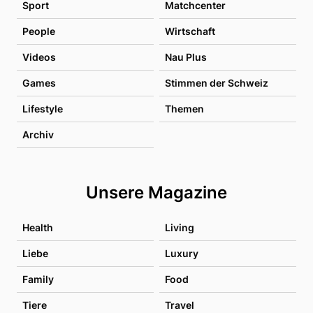
Sport
Matchcenter
People
Wirtschaft
Videos
Nau Plus
Games
Stimmen der Schweiz
Lifestyle
Themen
Archiv
Unsere Magazine
Health
Living
Liebe
Luxury
Family
Food
Tiere
Travel