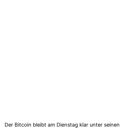
Der Bitcoin bleibt am Dienstag klar unter seinen