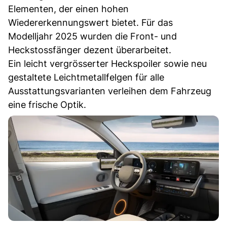
Elementen, der einen hohen
Wiedererkennungswert bietet. Für das
Modelljahr 2025 wurden die Front- und
Heckstossfänger dezent überarbeitet.
Ein leicht vergrösserter Heckspoiler sowie neu
gestaltete Leichtmetallfelgen für alle
Ausstattungsvarianten verleihen dem Fahrzeug
eine frische Optik.