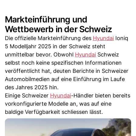
Markteinführung und
Wettbewerb in der Schweiz
Die offizielle Markteinführung des
Hyundai
Ioniq
5 Modelljahr 2025 in der Schweiz steht
unmittelbar bevor. Obwohl
Hyundai
Schweiz
selbst noch keine spezifischen Informationen
veröffentlicht hat, deuten Berichte in Schweizer
Automobilmedien auf eine Einführung im Laufe
des Jahres 2025 hin.
Einige Schweizer
Hyundai
-Händler bieten bereits
vorkonfigurierte Modelle an, was auf eine
baldige Verfügbarkeit schliessen lässt.