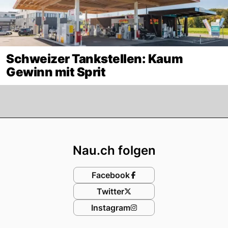
Schweizer Tankstellen: Kaum
Gewinn mit Sprit
Footer
Nau.ch folgen
Facebook
Twitter
Instagram