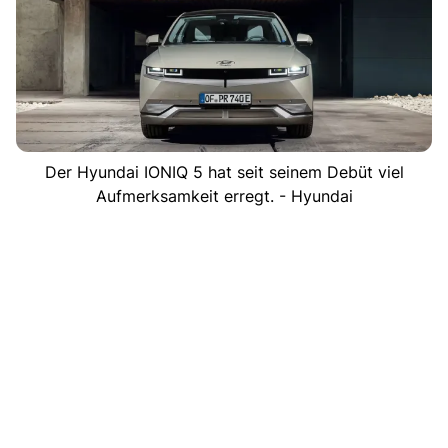
Der Hyundai IONIQ 5 hat seit seinem Debüt viel
Aufmerksamkeit erregt. - Hyundai