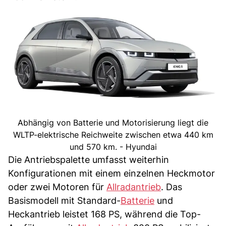
Abhängig von Batterie und Motorisierung liegt die
WLTP-elektrische Reichweite zwischen etwa 440 km
und 570 km. - Hyundai
Die Antriebspalette umfasst weiterhin
Konfigurationen mit einem einzelnen Heckmotor
oder zwei Motoren für
Allradantrieb
. Das
Basismodell mit Standard-
Batterie
und
Heckantrieb leistet 168 PS, während die Top-