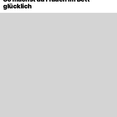
glücklich