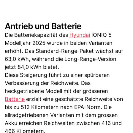
Antrieb und Batterie
Die Batteriekapazität des
Hyundai
IONIQ 5
Modelljahr 2025 wurde in beiden Varianten
erhöht. Das Standard-Range-Paket wächst auf
63,0 kWh, während die Long-Range-Version
jetzt 84,0 kWh bietet.
Diese Steigerung führt zu einer spürbaren
Verbesserung der Reichweite. Das
heckgetriebene Modell mit der grösseren
Batterie
erzielt eine geschätzte Reichweite von
bis zu 512 Kilometern nach EPA-Norm. Die
allradgetriebenen Varianten mit dem grossen
Akku erreichen Reichweiten zwischen 416 und
466 Kilometern.