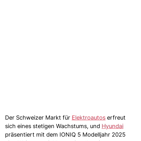
Der Schweizer Markt für
Elektroautos
erfreut
sich eines stetigen Wachstums, und
Hyundai
präsentiert mit dem IONIQ 5 Modelljahr 2025