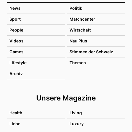
News
Politik
Sport
Matchcenter
People
Wirtschaft
Videos
Nau Plus
Games
Stimmen der Schweiz
Lifestyle
Themen
Archiv
Unsere Magazine
Health
Living
Liebe
Luxury