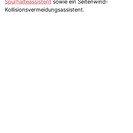
Spurhalteassistent
sowie ein Seitenwind-
Kollisionsvermeidungsassistent.