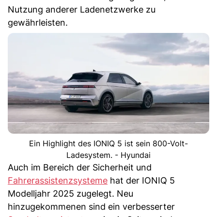
Nutzung anderer Ladenetzwerke zu
gewährleisten.
Ein Highlight des IONIQ 5 ist sein 800-Volt-
Ladesystem. - Hyundai
Auch im Bereich der Sicherheit und
Fahrerassistenzsysteme
hat der IONIQ 5
Modelljahr 2025 zugelegt. Neu
hinzugekommenen sind ein verbesserter