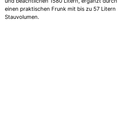
und beachtlichen 1580 Litern, ergänzt durch
einen praktischen Frunk mit bis zu 57 Litern
Stauvolumen.