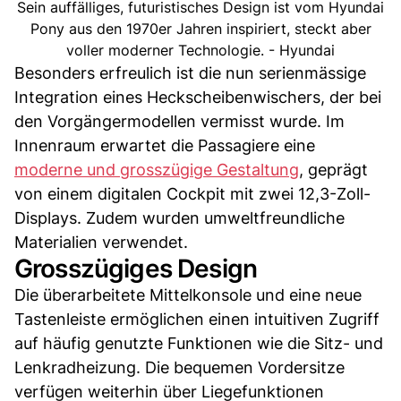
Sein auffälliges, futuristisches Design ist vom Hyundai
Pony aus den 1970er Jahren inspiriert, steckt aber
voller moderner Technologie. - Hyundai
Besonders erfreulich ist die nun serienmässige
Integration eines Heckscheibenwischers, der bei
den Vorgängermodellen vermisst wurde. Im
Innenraum erwartet die Passagiere eine
moderne und grosszügige Gestaltung
, geprägt
von einem digitalen Cockpit mit zwei 12,3-Zoll-
Displays. Zudem wurden umweltfreundliche
Materialien verwendet.
Grosszügiges Design
Die überarbeitete Mittelkonsole und eine neue
Tastenleiste ermöglichen einen intuitiven Zugriff
auf häufig genutzte Funktionen wie die Sitz- und
Lenkradheizung. Die bequemen Vordersitze
verfügen weiterhin über Liegefunktionen