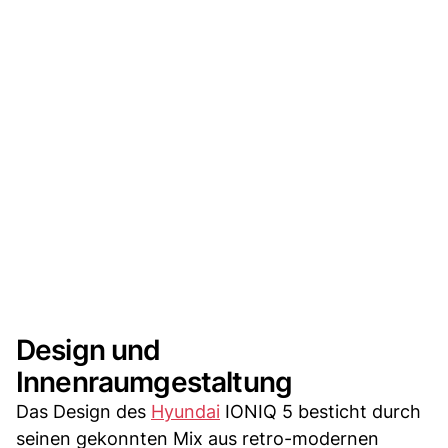
Design und
Innenraumgestaltung
Das Design des
Hyundai
IONIQ 5 besticht durch
seinen gekonnten Mix aus retro-modernen