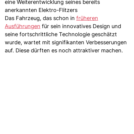
eine Weiterentwicklung seines bereits
anerkannten Elektro-Flitzers
Das Fahrzeug, das schon in
früheren
Ausführungen
für sein innovatives Design und
seine fortschrittliche Technologie geschätzt
wurde, wartet mit signifikanten Verbesserungen
auf. Diese dürften es noch attraktiver machen.