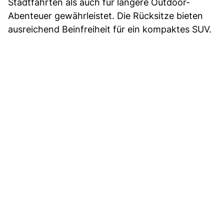
Stadtfahrten als auch für längere Outdoor-
Abenteuer gewährleistet. Die Rücksitze bieten
ausreichend Beinfreiheit für ein kompaktes SUV.