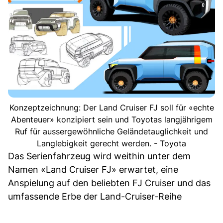
Konzeptzeichnung: Der Land Cruiser FJ soll für «echte
Abenteuer» konzipiert sein und Toyotas langjährigem
Ruf für aussergewöhnliche Geländetauglichkeit und
Langlebigkeit gerecht werden. - Toyota
Das Serienfahrzeug wird weithin unter dem
Namen «Land Cruiser FJ» erwartet, eine
Anspielung auf den beliebten FJ Cruiser und das
umfassende Erbe der Land-Cruiser-Reihe