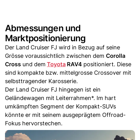
Abmessungen und
Marktpositionierung
Der Land Cruiser FJ wird in Bezug auf seine
Grösse voraussichtlich zwischen dem
Corolla
Cross
und dem
Toyota
RAV4
positioniert. Diese
sind kompakte bzw. mittelgrosse Crossover mit
selbsttragender Karosserie.
Der Land Cruiser FJ hingegen ist ein
Geländewagen mit Leiterrahmen*. Im hart
umkämpften Segment der Kompakt-SUVs
könnte er mit seinem ausgeprägtem Offroad-
Fokus hervorstechen.