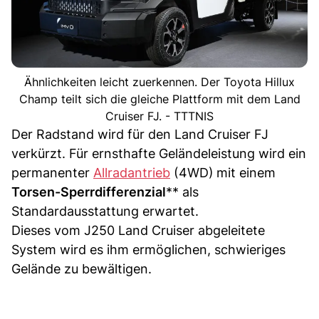
Ähnlichkeiten leicht zuerkennen. Der Toyota Hillux
Champ teilt sich die gleiche Plattform mit dem Land
Cruiser FJ. - TTTNIS
Der Radstand wird für den Land Cruiser FJ
verkürzt. Für ernsthafte Geländeleistung wird ein
permanenter
Allradantrieb
(4WD)
mit einem
Torsen-Sperrdifferenzial
** als
Standardausstattung erwartet.
Dieses vom J250 Land Cruiser abgeleitete
System wird es ihm ermöglichen, schwieriges
Gelände zu bewältigen.