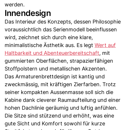
werden.
Innendesign
Das Interieur des Konzepts, dessen Philosophie
voraussichtlich das Serienmodell beeinflussen
wird, zeichnet sich durch eine klare,
minimalistische Ästhetik aus. Es legt
Wert auf
Haltbarkeit und Abenteuerbereitschaft
, mit
gummierten Oberflächen, strapazierfähigen
Stoffpolstern und metallischen Akzenten.
Das Armaturenbrettdesign ist kantig und
zweckmässig, mit kräftigen Zierfarben. Trotz
seiner kompakten Aussenmasse soll sich die
Kabine dank cleverer Raumaufteilung und einer
hohen Dachlinie geräumig und luftig anfühlen.
Die Sitze sind stützend und erhöht, was eine
gute Sicht und Komfort sowohl für kurze