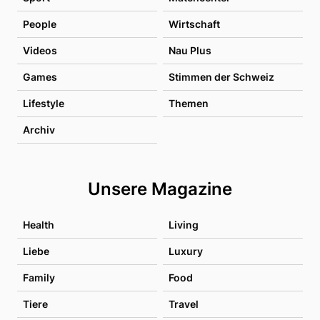
People
Wirtschaft
Videos
Nau Plus
Games
Stimmen der Schweiz
Lifestyle
Themen
Archiv
Unsere Magazine
Health
Living
Liebe
Luxury
Family
Food
Tiere
Travel