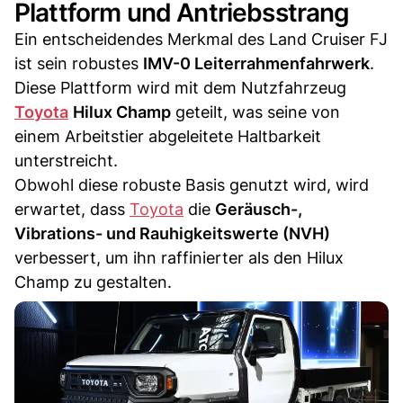
Plattform und Antriebsstrang
Ein entscheidendes Merkmal des Land Cruiser FJ
ist sein robustes
IMV-0 Leiterrahmenfahrwerk
.
Diese Plattform wird mit dem Nutzfahrzeug
Toyota
Hilux Champ
geteilt, was seine von
einem Arbeitstier abgeleitete Haltbarkeit
unterstreicht.
Obwohl diese robuste Basis genutzt wird, wird
erwartet, dass
Toyota
die
Geräusch-,
Vibrations- und Rauhigkeitswerte (NVH)
verbessert, um ihn raffinierter als den Hilux
Champ zu gestalten.