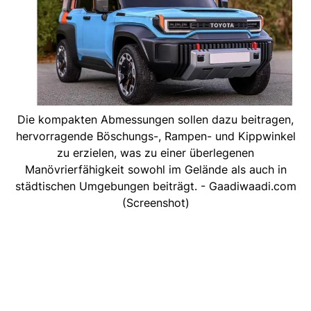
Die kompakten Abmessungen sollen dazu beitragen,
hervorragende Böschungs-, Rampen- und Kippwinkel
zu erzielen, was zu einer überlegenen
Manövrierfähigkeit sowohl im Gelände als auch in
städtischen Umgebungen beiträgt. - Gaadiwaadi.com
(Screenshot)