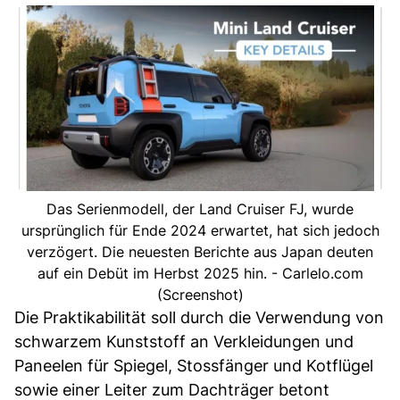
Das Serienmodell, der Land Cruiser FJ, wurde
ursprünglich für Ende 2024 erwartet, hat sich jedoch
verzögert. Die neuesten Berichte aus Japan deuten
auf ein Debüt im Herbst 2025 hin. - Carlelo.com
(Screenshot)
Die Praktikabilität soll durch die Verwendung von
schwarzem Kunststoff an Verkleidungen und
Paneelen für Spiegel, Stossfänger und Kotflügel
sowie einer Leiter zum Dachträger betont