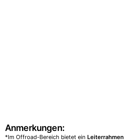
Anmerkungen:
*Im Offroad-Bereich bietet ein
Leiterrahmen