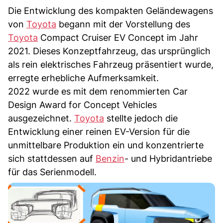
Die Entwicklung des kompakten Geländewagens
von
Toyota
begann mit der Vorstellung des
Toyota
Compact Cruiser EV Concept im Jahr
2021. Dieses Konzeptfahrzeug, das ursprünglich
als rein elektrisches Fahrzeug präsentiert wurde,
erregte erhebliche Aufmerksamkeit.
2022 wurde es mit dem renommierten Car
Design Award for Concept Vehicles
ausgezeichnet.
Toyota
stellte jedoch die
Entwicklung einer reinen EV-Version für die
unmittelbare Produktion ein und konzentrierte
sich stattdessen auf
Benzin
- und Hybridantriebe
für das Serienmodell.