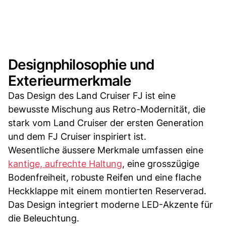
Designphilosophie und
Exterieurmerkmale
Das Design des Land Cruiser FJ ist eine
bewusste Mischung aus Retro-Modernität, die
stark vom Land Cruiser der ersten Generation
und dem FJ Cruiser inspiriert ist.
Wesentliche äussere Merkmale umfassen eine
kantige, aufrechte Haltung
, eine grosszügige
Bodenfreiheit, robuste Reifen und eine flache
Heckklappe mit einem montierten Reserverad.
Das Design integriert moderne LED-Akzente für
die Beleuchtung.