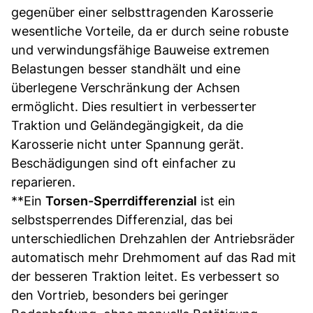
gegenüber einer selbsttragenden Karosserie
wesentliche Vorteile, da er durch seine robuste
und verwindungsfähige Bauweise extremen
Belastungen besser standhält und eine
überlegene Verschränkung der Achsen
ermöglicht. Dies resultiert in verbesserter
Traktion und Geländegängigkeit, da die
Karosserie nicht unter Spannung gerät.
Beschädigungen sind oft einfacher zu
reparieren.
**Ein
Torsen-Sperrdifferenzial
ist ein
selbstsperrendes Differenzial, das bei
unterschiedlichen Drehzahlen der Antriebsräder
automatisch mehr Drehmoment auf das Rad mit
der besseren Traktion leitet. Es verbessert so
den Vortrieb, besonders bei geringer