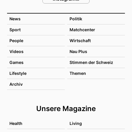
News
Politik
Sport
Matchcenter
People
Wirtschaft
Videos
Nau Plus
Games
Stimmen der Schweiz
Lifestyle
Themen
Archiv
Unsere Magazine
Health
Living