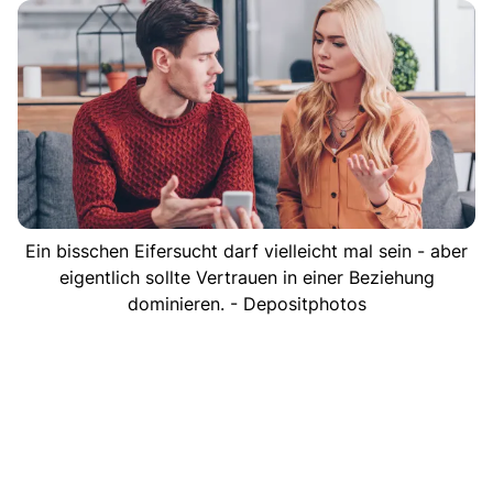
Ein bisschen Eifersucht darf vielleicht mal sein - aber
eigentlich sollte Vertrauen in einer Beziehung
dominieren. - Depositphotos