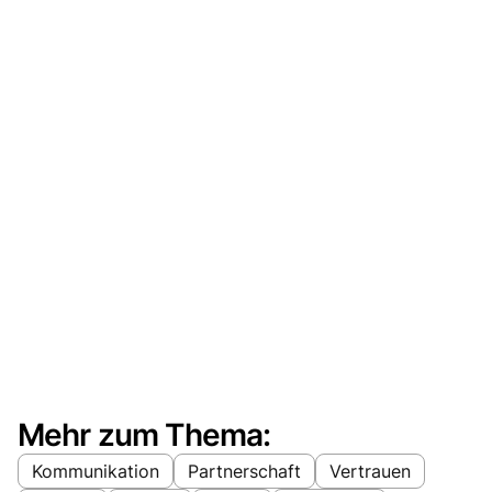
Mehr zum Thema:
Kommunikation
Partnerschaft
Vertrauen