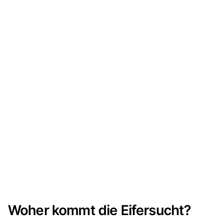
Woher kommt die Eifersucht?