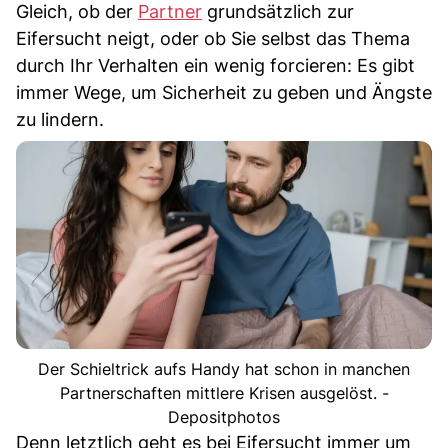
Gleich, ob der
Partner
grundsätzlich zur
Eifersucht neigt, oder ob Sie selbst das Thema
durch Ihr Verhalten ein wenig forcieren: Es gibt
immer Wege, um Sicherheit zu geben und Ängste
zu lindern.
Der Schieltrick aufs Handy hat schon in manchen
Partnerschaften mittlere Krisen ausgelöst. -
Depositphotos
Denn letztlich geht es bei Eifersucht immer um