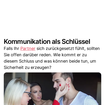
Kommunikation als Schlüssel
Falls Ihr
Partner
sich zurückgesetzt fühlt, sollten
Sie offen darüber reden. Wie kommt er zu
diesem Schluss und was können beide tun, um
Sicherheit zu erzeugen?