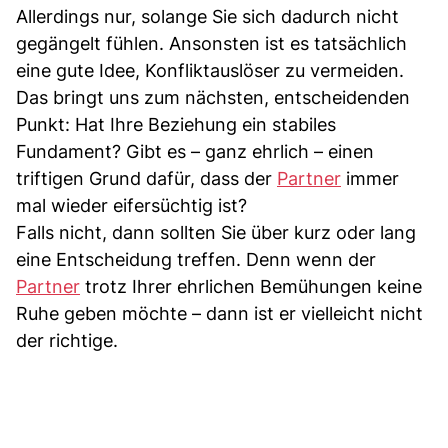
Allerdings nur, solange Sie sich dadurch nicht
gegängelt fühlen. Ansonsten ist es tatsächlich
eine gute Idee, Konfliktauslöser zu vermeiden.
Das bringt uns zum nächsten, entscheidenden
Punkt: Hat Ihre Beziehung ein stabiles
Fundament? Gibt es – ganz ehrlich – einen
triftigen Grund dafür, dass der
Partner
immer
mal wieder eifersüchtig ist?
Falls nicht, dann sollten Sie über kurz oder lang
eine Entscheidung treffen. Denn wenn der
Partner
trotz Ihrer ehrlichen Bemühungen keine
Ruhe geben möchte – dann ist er vielleicht nicht
der richtige.