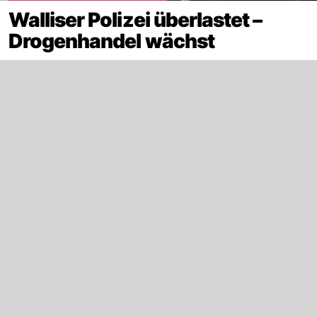
Walliser Polizei überlastet –
Drogenhandel wächst