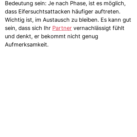
Bedeutung sein: Je nach Phase, ist es möglich,
dass Eifersuchtsattacken häufiger auftreten.
Wichtig ist, im Austausch zu bleiben. Es kann gut
sein, dass sich Ihr
Partner
vernachlässigt fühlt
und denkt, er bekommt nicht genug
Aufmerksamkeit.