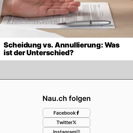
Scheidung vs. Annullierung: Was
ist der Unterschied?
Footer
Nau.ch folgen
Facebook
Twitter
Instagram