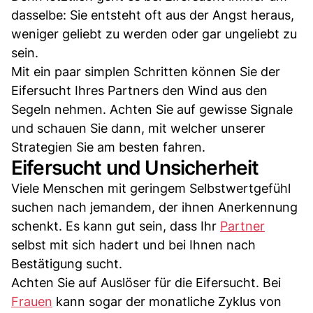
dasselbe: Sie entsteht oft aus der Angst heraus,
weniger geliebt zu werden oder gar ungeliebt zu
sein.
Mit ein paar simplen Schritten können Sie der
Eifersucht Ihres Partners den Wind aus den
Segeln nehmen. Achten Sie auf gewisse Signale
und schauen Sie dann, mit welcher unserer
Strategien Sie am besten fahren.
Eifersucht und Unsicherheit
Viele Menschen mit geringem Selbstwertgefühl
suchen nach jemandem, der ihnen Anerkennung
schenkt. Es kann gut sein, dass Ihr
Partner
selbst mit sich hadert und bei Ihnen nach
Bestätigung sucht.
Achten Sie auf Auslöser für die Eifersucht. Bei
Frauen
kann sogar der monatliche Zyklus von