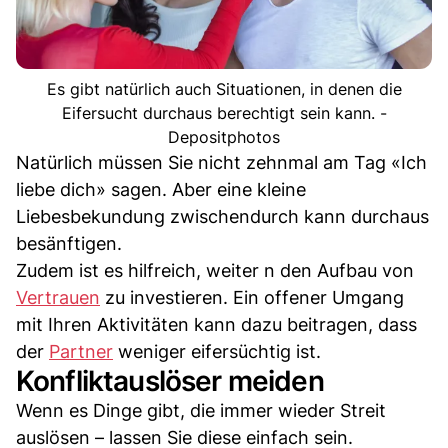
Es gibt natürlich auch Situationen, in denen die
Eifersucht durchaus berechtigt sein kann. -
Depositphotos
Natürlich müssen Sie nicht zehnmal am Tag «Ich
liebe dich» sagen. Aber eine kleine
Liebesbekundung zwischendurch kann durchaus
besänftigen.
Zudem ist es hilfreich, weiter n den Aufbau von
Vertrauen
zu investieren. Ein offener Umgang
mit Ihren Aktivitäten kann dazu beitragen, dass
der
Partner
weniger eifersüchtig ist.
Konfliktauslöser meiden
Wenn es Dinge gibt, die immer wieder Streit
auslösen – lassen Sie diese einfach sein.