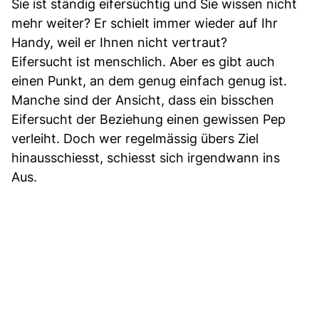
Sie ist ständig eifersüchtig und Sie wissen nicht
mehr weiter? Er schielt immer wieder auf Ihr
Handy, weil er Ihnen nicht vertraut?
Eifersucht ist menschlich. Aber es gibt auch
einen Punkt, an dem genug einfach genug ist.
Manche sind der Ansicht, dass ein bisschen
Eifersucht der Beziehung einen gewissen Pep
verleiht. Doch wer regelmässig übers Ziel
hinausschiesst, schiesst sich irgendwann ins
Aus.