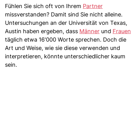
Fühlen Sie sich oft von Ihrem
Partner
missverstanden? Damit sind Sie nicht alleine.
Untersuchungen an der Universität von Texas,
Austin haben ergeben, dass
Männer
und
Frauen
täglich etwa 16'000 Worte sprechen. Doch die
Art und Weise, wie sie diese verwenden und
interpretieren, könnte unterschiedlicher kaum
sein.