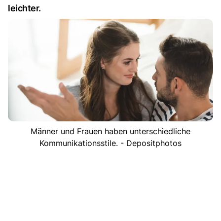
leichter.
Männer und Frauen haben unterschiedliche
Kommunikationsstile. - Depositphotos