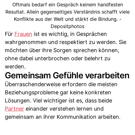
Oftmals bedarf ein Gespräch keinem handfesten
Resultat. Allein gegenseitiges Verständnis schafft viele
Konflikte aus der Welt und stärkt die Bindung. -
Depositphotos
Für
Frauen
ist es wichtig, in Gesprächen
wahrgenommen und respektiert zu werden. Sie
möchten über ihre Sorgen sprechen können,
ohne dabei unterbrochen oder belehrt zu
werden.
Gemeinsam Gefühle verarbeiten
Überraschenderweise erfordern die meisten
Beziehungsprobleme gar keine konkreten
Lösungen. Viel wichtiger ist es, dass beide
Partner
einander verstehen lernen und
gemeinsam an ihrer Kommunikation arbeiten.