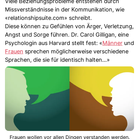
Viele Beziehungsprobleme entstehen durch
Missverständnisse in der Kommunikation, wie
«relationshipsuite.com» schreibt.
Diese können zu Gefühlen von Ärger, Verletzung,
Angst und Sorge führen. Dr. Carol Gilligan, eine
Psychologin aus Harvard stellt fest: «
Männer
und
Frauen
sprechen möglicherweise verschiedene
Sprachen, die sie für identisch halten...»
Frauen wollen vor allen Dingen verstanden werden.