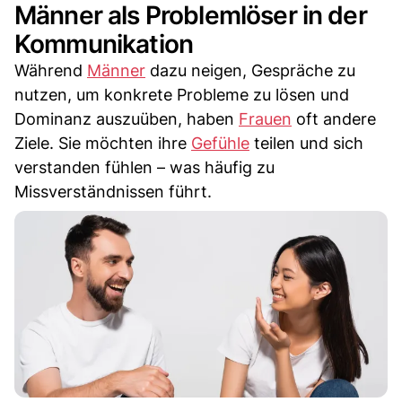
Männer als Problemlöser in der
Kommunikation
Während
Männer
dazu neigen, Gespräche zu
nutzen, um konkrete Probleme zu lösen und
Dominanz auszuüben, haben
Frauen
oft andere
Ziele. Sie möchten ihre
Gefühle
teilen und sich
verstanden fühlen – was häufig zu
Missverständnissen führt.