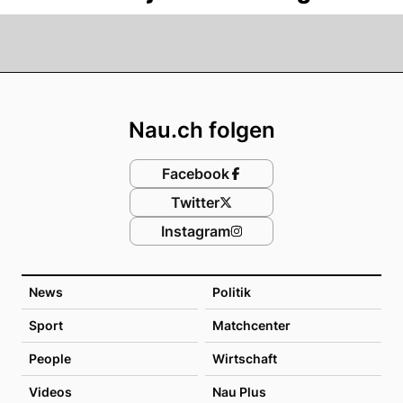
Footer
Nau.ch folgen
Facebook
Twitter
Instagram
News
Politik
Sport
Matchcenter
People
Wirtschaft
Videos
Nau Plus