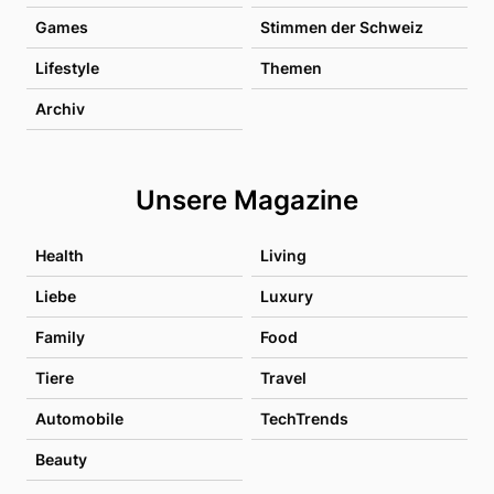
Games
Stimmen der Schweiz
Lifestyle
Themen
Archiv
Unsere Magazine
Health
Living
Liebe
Luxury
Family
Food
Tiere
Travel
Automobile
TechTrends
Beauty