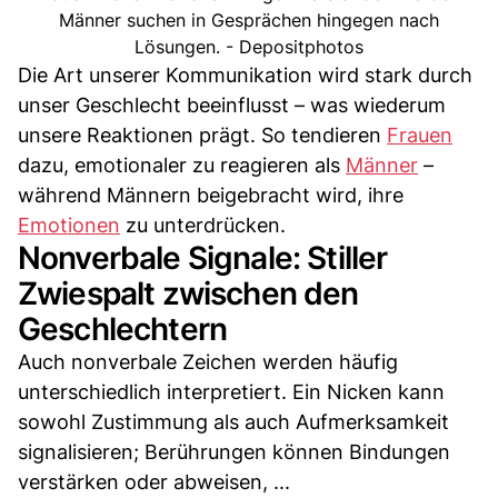
Männer suchen in Gesprächen hingegen nach
Lösungen. - Depositphotos
Die Art unserer Kommunikation wird stark durch
unser Geschlecht beeinflusst – was wiederum
unsere Reaktionen prägt. So tendieren
Frauen
dazu, emotionaler zu reagieren als
Männer
–
während Männern beigebracht wird, ihre
Emotionen
zu unterdrücken.
Nonverbale Signale: Stiller
Zwiespalt zwischen den
Geschlechtern
Auch nonverbale Zeichen werden häufig
unterschiedlich interpretiert. Ein Nicken kann
sowohl Zustimmung als auch Aufmerksamkeit
signalisieren; Berührungen können Bindungen
verstärken oder abweisen, ...