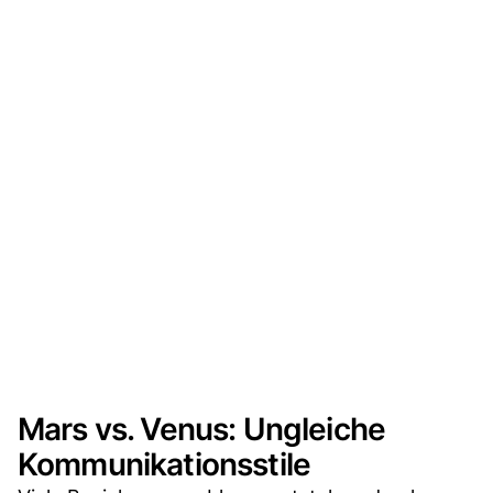
Mars vs. Venus: Ungleiche
Kommunikationsstile