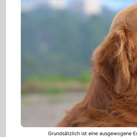
Grundsätzlich ist eine ausgewogene E