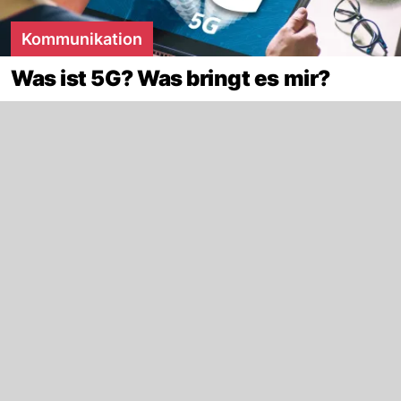
Kommunikation
Was ist 5G? Was bringt es mir?