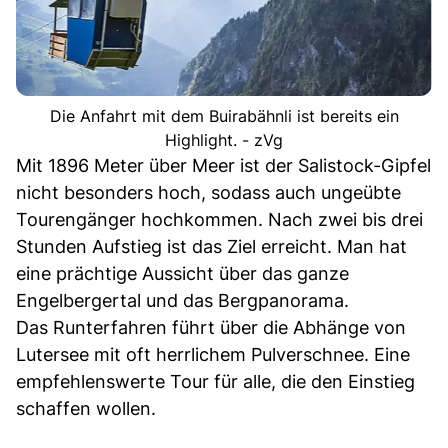
Die Anfahrt mit dem Buirabähnli ist bereits ein
Highlight. - zVg
Mit 1896 Meter über Meer ist der Salistock-Gipfel
nicht besonders hoch, sodass auch ungeübte
Tourengänger hochkommen. Nach zwei bis drei
Stunden Aufstieg ist das Ziel erreicht. Man hat
eine prächtige Aussicht über das ganze
Engelbergertal und das Bergpanorama.
Das Runterfahren führt über die Abhänge von
Lutersee mit oft herrlichem Pulverschnee. Eine
empfehlenswerte Tour für alle, die den Einstieg
schaffen wollen.