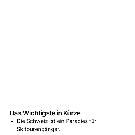
Das Wichtigste in Kürze
Die Schweiz ist ein Paradies für
Skitourengänger.