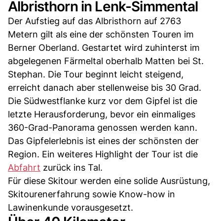
Albristhorn in Lenk-Simmental
Der Aufstieg auf das Albristhorn auf 2763
Metern gilt als eine der schönsten Touren im
Berner Oberland. Gestartet wird zuhinterst im
abgelegenen Färmeltal oberhalb Matten bei St.
Stephan. Die Tour beginnt leicht steigend,
erreicht danach aber stellenweise bis 30 Grad.
Die Südwestflanke kurz vor dem Gipfel ist die
letzte Herausforderung, bevor ein einmaliges
360-Grad-Panorama genossen werden kann.
Das Gipfelerlebnis ist eines der schönsten der
Region. Ein weiteres Highlight der Tour ist die
Abfahrt
zurück ins Tal.
Für diese Skitour werden eine solide Ausrüstung,
Skitourenerfahrung sowie Know-how in
Lawinenkunde vorausgesetzt.