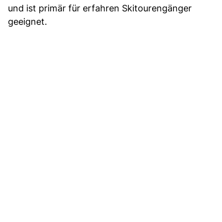
und ist primär für erfahren Skitourengänger
geeignet.