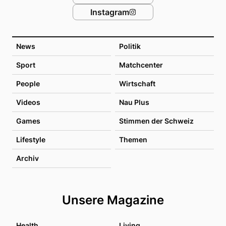
Instagram
News
Politik
Sport
Matchcenter
People
Wirtschaft
Videos
Nau Plus
Games
Stimmen der Schweiz
Lifestyle
Themen
Archiv
Unsere Magazine
Health
Living