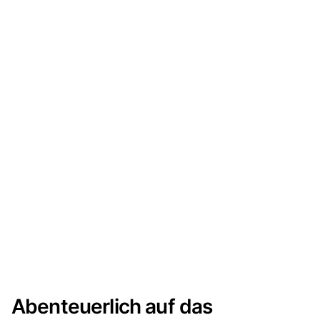
Abenteuerlich auf das