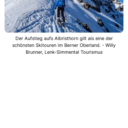
Der Aufstieg aufs Albristhorn gilt als eine der
schönsten Skitouren im Berner Oberland. - Willy
Brunner, Lenk-Simmental Tourismus