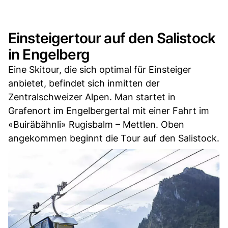
Einsteigertour auf den Salistock
in Engelberg
Eine Skitour, die sich optimal für Einsteiger
anbietet, befindet sich inmitten der
Zentralschweizer Alpen. Man startet in
Grafenort im Engelbergertal mit einer Fahrt im
«Buiräbähnli» Rugisbalm – Mettlen. Oben
angekommen beginnt die Tour auf den Salistock.