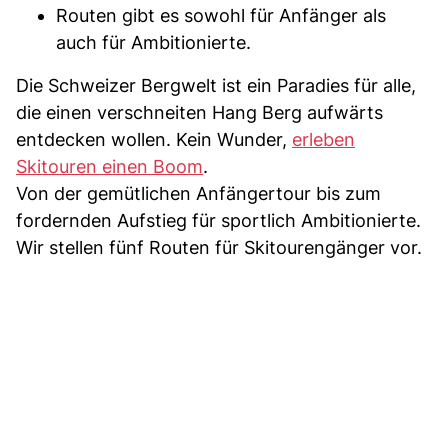
Routen gibt es sowohl für Anfänger als
auch für Ambitionierte.
Die Schweizer Bergwelt ist ein Paradies für alle,
die einen verschneiten Hang Berg aufwärts
entdecken wollen. Kein Wunder,
erleben
Skitouren einen Boom
.
Von der gemütlichen Anfängertour bis zum
fordernden Aufstieg für sportlich Ambitionierte.
Wir stellen fünf Routen für Skitourengänger vor.