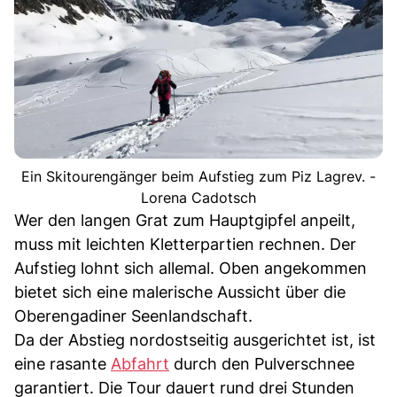
Ein Skitourengänger beim Aufstieg zum Piz Lagrev. -
Lorena Cadotsch
Wer den langen Grat zum Hauptgipfel anpeilt,
muss mit leichten Kletterpartien rechnen. Der
Aufstieg lohnt sich allemal. Oben angekommen
bietet sich eine malerische Aussicht über die
Oberengadiner Seenlandschaft.
Da der Abstieg nordostseitig ausgerichtet ist, ist
eine rasante
Abfahrt
durch den Pulverschnee
garantiert. Die Tour dauert rund drei Stunden