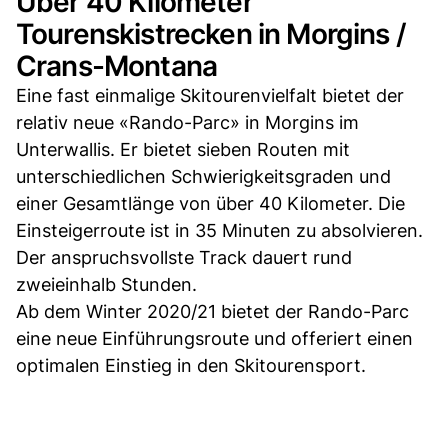
Über 40 Kilometer
Tourenskistrecken in Morgins /
Crans-Montana
Eine fast einmalige Skitourenvielfalt bietet der
relativ neue «Rando-Parc» in Morgins im
Unterwallis. Er bietet sieben Routen mit
unterschiedlichen Schwierigkeitsgraden und
einer Gesamtlänge von über 40 Kilometer. Die
Einsteigerroute ist in 35 Minuten zu absolvieren.
Der anspruchsvollste Track dauert rund
zweieinhalb Stunden.
Ab dem Winter 2020/21 bietet der Rando-Parc
eine neue Einführungsroute und offeriert einen
optimalen Einstieg in den Skitourensport.