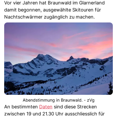
Vor vier Jahren hat Braunwald im Glarnerland
damit begonnen, ausgewählte Skitouren für
Nachtschwärmer zugänglich zu machen.
Abendstimmung in Braunwald. - zVg
An bestimmten
Daten
sind diese Strecken
zwischen 19 und 21.30 Uhr ausschliesslich für