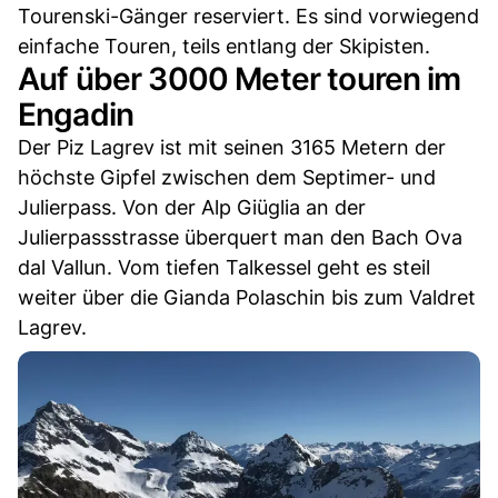
Tourenski-Gänger reserviert. Es sind vorwiegend
einfache Touren, teils entlang der Skipisten.
Auf über 3000 Meter touren im
Engadin
Der Piz Lagrev ist mit seinen 3165 Metern der
höchste Gipfel zwischen dem Septimer- und
Julierpass. Von der Alp Giüglia an der
Julierpassstrasse überquert man den Bach Ova
dal Vallun. Vom tiefen Talkessel geht es steil
weiter über die Gianda Polaschin bis zum Valdret
Lagrev.