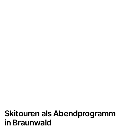
Skitouren als Abendprogramm
in Braunwald