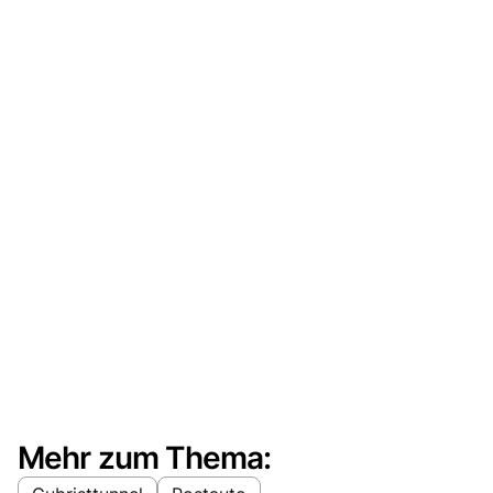
Mehr zum Thema: