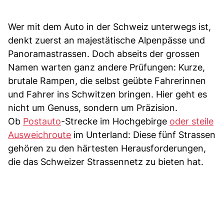
Wer mit dem Auto in der Schweiz unterwegs ist,
denkt zuerst an majestätische Alpenpässe und
Panoramastrassen. Doch abseits der grossen
Namen warten ganz andere Prüfungen: Kurze,
brutale Rampen, die selbst geübte Fahrerinnen
und Fahrer ins Schwitzen bringen. Hier geht es
nicht um Genuss, sondern um Präzision.
Ob
Postauto
-Strecke im Hochgebirge
oder steile
Ausweichroute
im Unterland: Diese fünf Strassen
gehören zu den härtesten Herausforderungen,
die das Schweizer Strassennetz zu bieten hat.