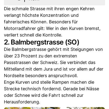
Die schmale Strasse mit ihren engen Kehren
verlangt höchste Konzentration und
fahrerisches Können. Besonders für
Motorradfahrer gilt: Wer in den Kurven bremst,
verliert schnell die Kontrolle.
2. Balmbergstrasse (SO)
Die Balmbergstrasse gehört mit Steigungen von
über 23 Prozent zu den extremsten
Passstrassen der Schweiz. Sie verbindet das
Mittelland mit dem Jura und ist vor allem auf der
Nordseite besonders anspruchsvoll.
Enge Kurven und steile Rampen machen die
Strecke technisch fordernd. Gerade bei Nässe
oder Schnee wird die Fahrt schnell zur
Herausforderung.