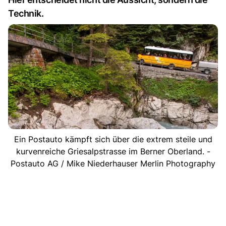
Technik.
Ein Postauto kämpft sich über die extrem steile und
kurvenreiche Griesalpstrasse im Berner Oberland. -
Postauto AG / Mike Niederhauser Merlin Photography