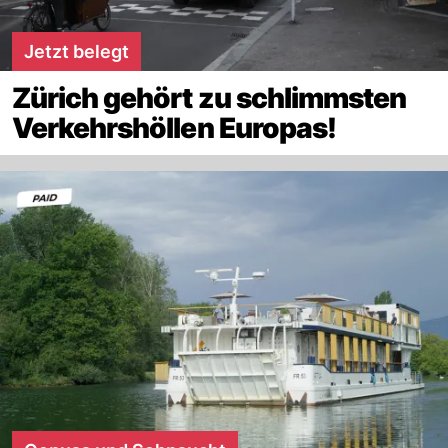
Jetzt belegt
Zürich gehört zu schlimmsten
Verkehrshöllen Europas!