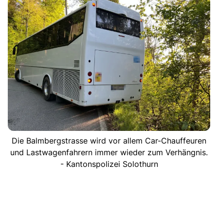
Die Balmbergstrasse wird vor allem Car-Chauffeuren
und Lastwagenfahrern immer wieder zum Verhängnis.
- Kantonspolizei Solothurn