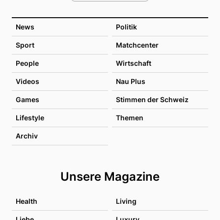
News
Politik
Sport
Matchcenter
People
Wirtschaft
Videos
Nau Plus
Games
Stimmen der Schweiz
Lifestyle
Themen
Archiv
Unsere Magazine
Health
Living
Liebe
Luxury