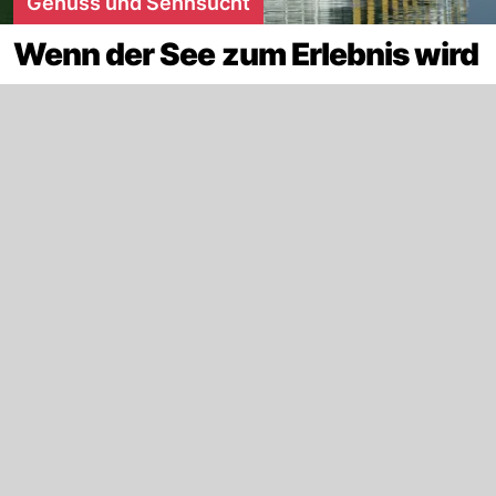
Genuss und Sehnsucht
Wenn der See zum Erlebnis wird