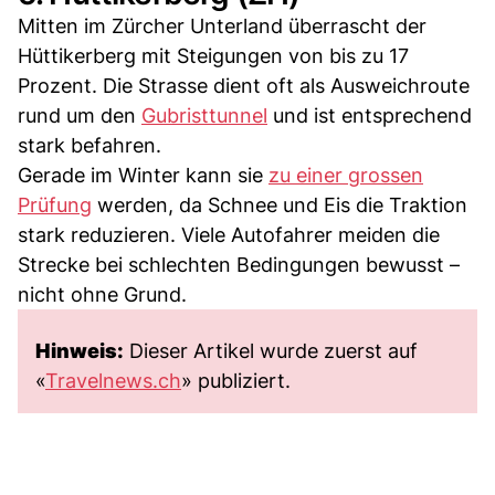
Mitten im Zürcher Unterland überrascht der
Hüttikerberg mit Steigungen von bis zu 17
Prozent. Die Strasse dient oft als Ausweichroute
rund um den
Gubristtunnel
und ist entsprechend
stark befahren.
Gerade im Winter kann sie
zu einer grossen
Prüfung
werden, da Schnee und Eis die Traktion
stark reduzieren. Viele Autofahrer meiden die
Strecke bei schlechten Bedingungen bewusst –
nicht ohne Grund.
Hinweis:
Dieser Artikel wurde zuerst auf
«
Travelnews.ch
» publiziert.