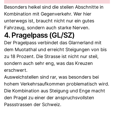
Besonders heikel sind die steilen Abschnitte in
Kombination mit Gegenverkehr. Wer hier
unterwegs ist, braucht nicht nur ein gutes
Fahrzeug, sondern auch starke Nerven.
4. Pragelpass (GL/SZ)
Der Pragelpass verbindet das Glarnerland mit
dem Muotathal und erreicht Steigungen von bis
zu 18 Prozent. Die Strasse ist nicht nur steil,
sondern auch sehr eng, was das Kreuzen
erschwert.
Ausweichstellen sind rar, was besonders bei
hohem Verkehrsaufkommen problematisch wird.
Die Kombination aus Steigung und Enge macht
den Pragel zu einer der anspruchsvollsten
Passstrassen der Schweiz.