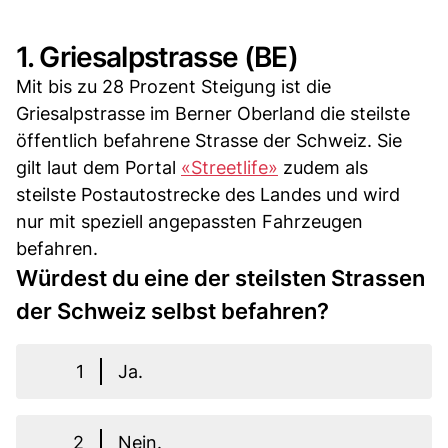
1. Griesalpstrasse (BE)
Mit bis zu 28 Prozent Steigung ist die
Griesalpstrasse im Berner Oberland die steilste
öffentlich befahrene Strasse der Schweiz. Sie
gilt laut dem Portal
«Streetlife»
zudem als
steilste Postautostrecke des Landes und wird
nur mit speziell angepassten Fahrzeugen
befahren.
Würdest du eine der steilsten Strassen
der Schweiz selbst befahren?
1
Ja.
2
Nein.