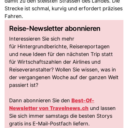
damit zu den steilsten Strassen des Landes. Die
Strecke ist schmal, kurvig und erfordert präzises
Fahren.
Reise-Newsletter abonnieren
Interessieren Sie sich mehr
für Hintergrundberichte, Reisereportagen
und neue Ideen für den nächsten Trip statt
für Wirtschaftszahlen der Airlines und
Reiseveranstalter? Wollen Sie wissen, was in
der vergangenen Woche auf der ganzen Welt
passiert ist?
Dann abonnieren Sie den
Best-Of-
Newsletter von
Travelnews.ch
und lassen
Sie sich immer samstags die besten Storys
gratis ins E-Mail-Postfach liefern.