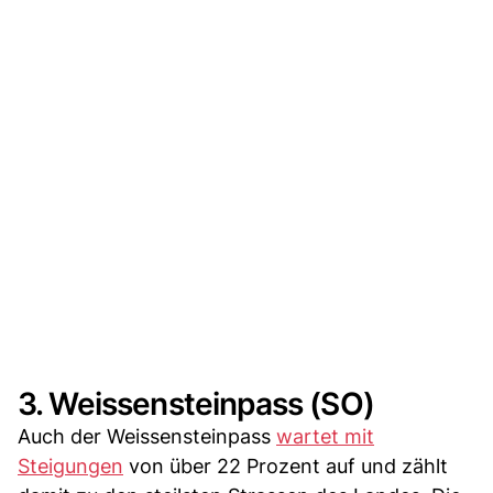
3. Weissensteinpass (SO)
Auch der Weissensteinpass
wartet mit
Steigungen
von über 22 Prozent auf und zählt