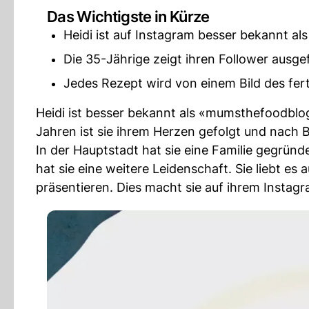
Das Wichtigste in Kürze
Heidi ist auf Instagram besser bekannt a
Die 35-Jährige zeigt ihren Follower ausge
Jedes Rezept wird von einem Bild des ferti
Heidi ist besser bekannt als «mumsthefoodblo
Jahren ist sie ihrem Herzen gefolgt und nach 
In der Hauptstadt hat sie eine Familie gegründe
hat sie eine weitere Leidenschaft. Sie liebt es
präsentieren. Dies macht sie auf ihrem Instag