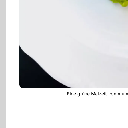
Eine grüne Malzeit von mu