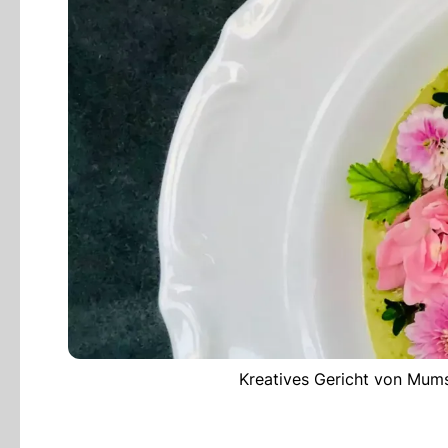
Kreatives Gericht von Mu