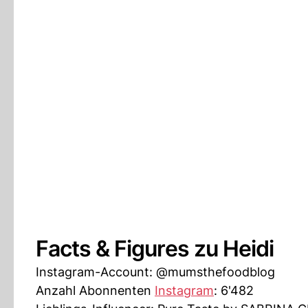
Facts & Figures zu Heidi
Instagram-Account: @mumsthefoodblog
Anzahl Abonnenten
Instagram
: 6'482