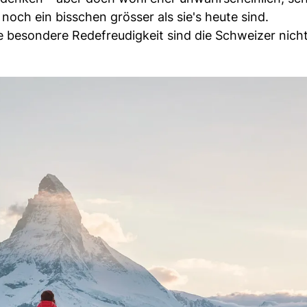
noch ein bisschen grösser als sie's heute sind.
 besondere Redefreudigkeit sind die Schweizer nicht