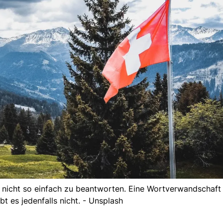
 nicht so einfach zu beantworten. Eine Wortverwandschaft
t es jedenfalls nicht. - Unsplash