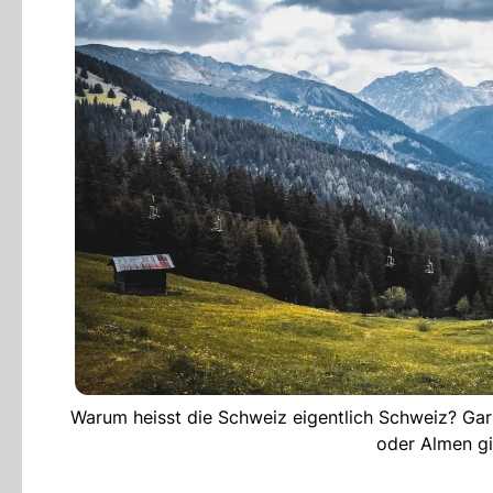
Warum heisst die Schweiz eigentlich Schweiz? Gar
oder Almen gib