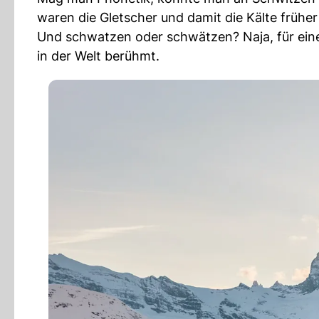
waren die Gletscher und damit die Kälte früher 
Und schwatzen oder schwätzen? Naja, für eine
in der Welt berühmt.