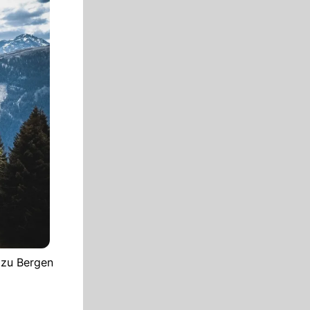
 zu Bergen