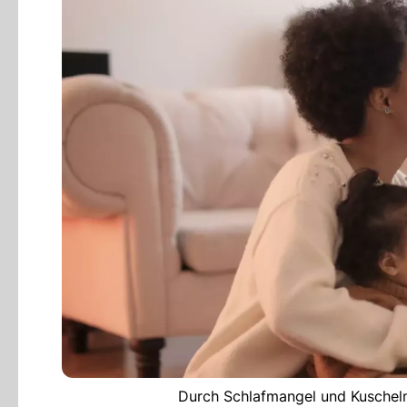
Durch Schlafmangel und Kuscheln