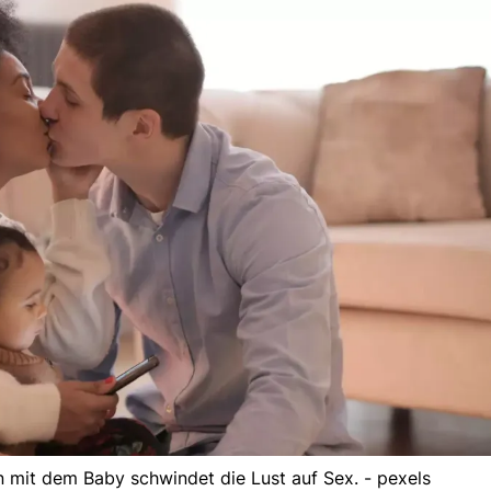
 mit dem Baby schwindet die Lust auf Sex. - pexels