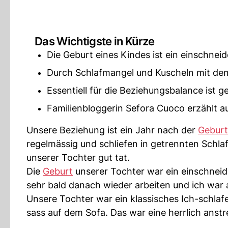
Das Wichtigste in Kürze
Die Geburt eines Kindes ist ein einschneid
Durch Schlafmangel und Kuscheln mit dem
Essentiell für die Beziehungsbalance ist 
Familienbloggerin Sefora Cuoco erzählt auf
Unsere Beziehung ist ein Jahr nach der
Gebur
regelmässig und schliefen in getrennten Schl
unserer Tochter gut tat.
Die
Geburt
unserer Tochter war ein einschnei
sehr bald danach wieder arbeiten und ich war 
Unsere Tochter war ein klassisches Ich-schla
sass auf dem Sofa. Das war eine herrlich anst