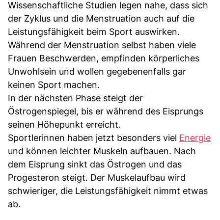
Wissenschaftliche Studien legen nahe, dass sich
der Zyklus und die Menstruation auch auf die
Leistungsfähigkeit beim Sport auswirken.
Während der Menstruation selbst haben viele
Frauen Beschwerden, empfinden körperliches
Unwohlsein und wollen gegebenenfalls gar
keinen Sport machen.
In der nächsten Phase steigt der
Östrogenspiegel, bis er während des Eisprungs
seinen Höhepunkt erreicht.
Sportlerinnen haben jetzt besonders viel
Energie
und können leichter Muskeln aufbauen. Nach
dem Eisprung sinkt das Östrogen und das
Progesteron steigt. Der Muskelaufbau wird
schwieriger, die Leistungsfähigkeit nimmt etwas
ab.