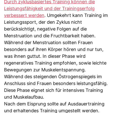
Durch zyklusbasiertes Training können die
Leistungsfähigkeit und der Trainingserfolg
verbessert werden
. Umgekehrt kann Training im
Leistungssport, der den Zyklus nicht
berücksichtigt, negative Folgen auf die
Menstruation und die Fruchtbarkeit haben.
Während der Menstruation sollten Frauen
besonders auf ihren Körper hören und nur tun,
was ihnen guttut. In dieser Phase wird
regeneratives Training empfohlen, sowie leichte
Bewegungen zur Muskelentspannung.
Während des steigenden Östrogenspiegels im
Anschluss sind Frauen besonders leistungsfähig.
Diese Phase eignet sich für intensives Training
und Muskelaufbau.
Nach dem Eisprung sollte auf Ausdauertraining
und erhaltendes Training umgestellt werden.