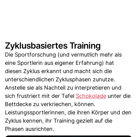
Zyklusbasiertes Training
Die Sportforschung (und vermutlich mehr als
eine Sportlerin aus eigener Erfahrung) hat
diesen Zyklus erkannt und macht sich die
unterschiendlichen Zyklusphasen zunutze.
Anstelle sie als Nachteil zu interpretieren und
sich frustriert mit der Tafel
Schokolade
unter die
Bettdecke zu verkriechen, können.
Leistungssportlerinnen, die ihren Körper und den
Zyklus kennen, ihr Training gezielt auf die
Phasen ausrichten.