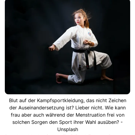
Blut auf der Kampfsportkleidung, das nicht Zeichen
der Auseinandersetzung ist? Lieber nicht. Wie kann
frau aber auch während der Menstruation frei von
solchen Sorgen den Sport ihrer Wahl ausüben? -
Unsplash