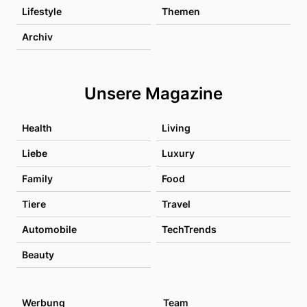
Lifestyle
Themen
Archiv
Unsere Magazine
Health
Living
Liebe
Luxury
Family
Food
Tiere
Travel
Automobile
TechTrends
Beauty
Werbung
Team