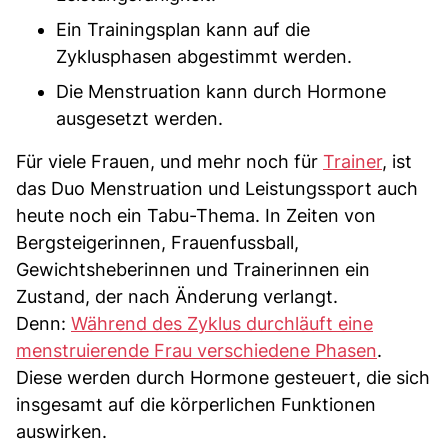
Ein Trainingsplan kann auf die
Zyklusphasen abgestimmt werden.
Die Menstruation kann durch Hormone
ausgesetzt werden.
Für viele Frauen, und mehr noch für
Trainer
, ist
das Duo Menstruation und Leistungssport auch
heute noch ein Tabu-Thema. In Zeiten von
Bergsteigerinnen, Frauenfussball,
Gewichtsheberinnen und Trainerinnen ein
Zustand, der nach Änderung verlangt.
Denn:
Während des Zyklus durchläuft eine
menstruierende Frau verschiedene Phasen
.
Diese werden durch Hormone gesteuert, die sich
insgesamt auf die körperlichen Funktionen
auswirken.