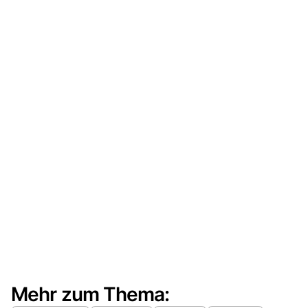
Mehr zum Thema: