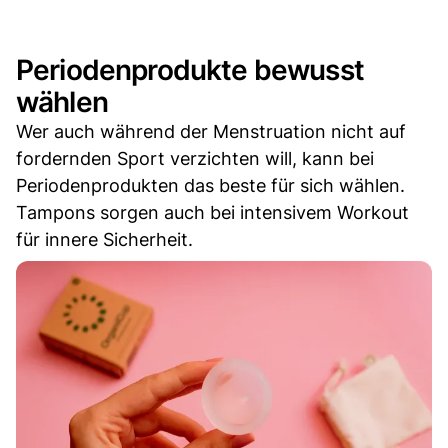
Periodenprodukte bewusst
wählen
Wer auch während der Menstruation nicht auf
fordernden Sport verzichten will, kann bei
Periodenprodukten das beste für sich wählen.
Tampons sorgen auch bei intensivem Workout
für innere Sicherheit.