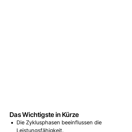
Das Wichtigste in Kürze
Die Zyklusphasen beeinflussen die
Leistungsfähigkeit.