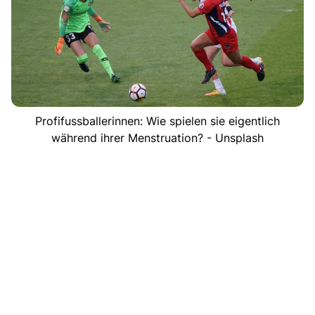
Profifussballerinnen: Wie spielen sie eigentlich
während ihrer Menstruation? - Unsplash