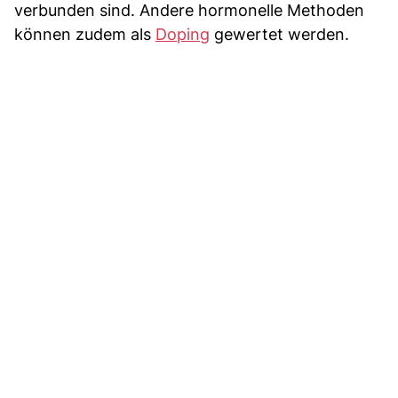
verbunden sind. Andere hormonelle Methoden
können zudem als
Doping
gewertet werden.