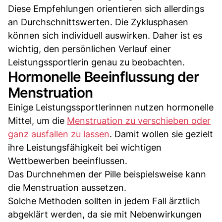
Diese Empfehlungen orientieren sich allerdings
an Durchschnittswerten. Die Zyklusphasen
können sich individuell auswirken. Daher ist es
wichtig, den persönlichen Verlauf einer
Leistungssportlerin genau zu beobachten.
Hormonelle Beeinflussung der
Menstruation
Einige Leistungssportlerinnen nutzen hormonelle
Mittel, um die
Menstruation zu verschieben oder
ganz ausfallen zu lassen
. Damit wollen sie gezielt
ihre Leistungsfähigkeit bei wichtigen
Wettbewerben beeinflussen.
Das Durchnehmen der Pille beispielsweise kann
die Menstruation aussetzen.
Solche Methoden sollten in jedem Fall ärztlich
abgeklärt werden, da sie mit Nebenwirkungen