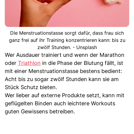
DIe Menstruationstasse sorgt dafür, dass frau sich
ganz frei auf ihr Training konzentrieren kann: bis zu
zwölf Stunden. - Unsplash
Wer Ausdauer trainiert und wenn der Marathon
oder
Triathlon
in die Phase der Blutung fällt, ist
mit einer Menstruationstasse bestens bedient:
Acht bis zu sogar zwölf Stunden kann sie am
Stück Schutz bieten.
Wer lieber auf externe Produkte setzt, kann mit
geflügelten Binden auch leichtere Workouts
guten Gewissens betreiben.