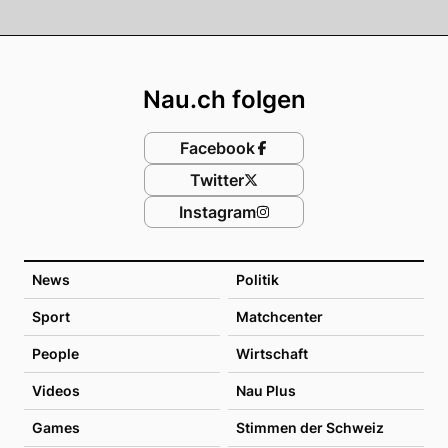
Footer
Nau.ch folgen
Facebook
Twitter
Instagram
News
Politik
Sport
Matchcenter
People
Wirtschaft
Videos
Nau Plus
Games
Stimmen der Schweiz