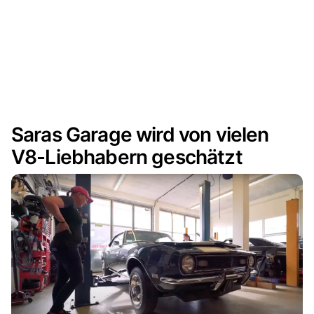
Saras Garage wird von vielen
V8-Liebhabern geschätzt