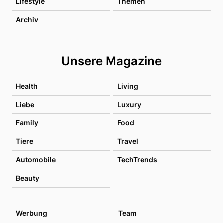
Lifestyle
Themen
Archiv
Unsere Magazine
Health
Living
Liebe
Luxury
Family
Food
Tiere
Travel
Automobile
TechTrends
Beauty
Werbung
Team