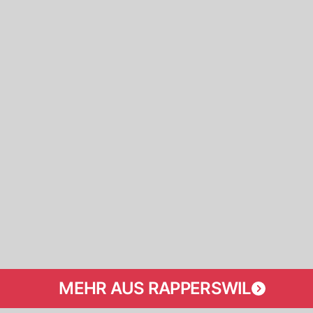
MEHR AUS RAPPERSWIL