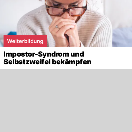
Weiterbildung
Impostor-Syndrom und
Selbstzweifel bekämpfen