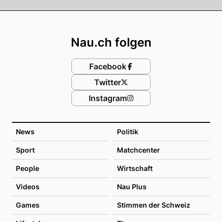
Footer
Nau.ch folgen
Facebook
Twitter
Instagram
News
Politik
Sport
Matchcenter
People
Wirtschaft
Videos
Nau Plus
Games
Stimmen der Schweiz