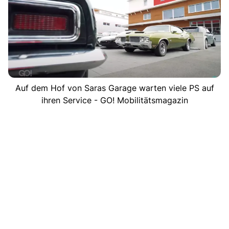
Auf dem Hof von Saras Garage warten viele PS auf
ihren Service - GO! Mobilitätsmagazin