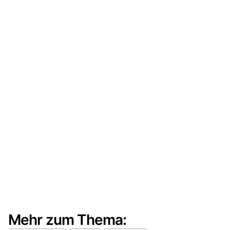
Mehr zum Thema: