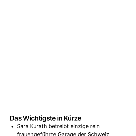
Das Wichtigste in Kürze
Sara Kurath betreibt einzige rein
frauengeführte Garage der Schweiz