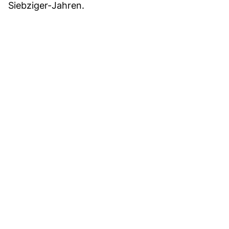
Siebziger-Jahren.