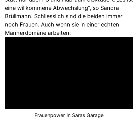
eine willkommene Abwechslung“, so Sandra
Brüllmann. Schliesslich sind die beiden immer
noch Frauen. Auch wenn sie in einer echten
Männerdomäne arbeiten.
Frauenpower in Saras Garage