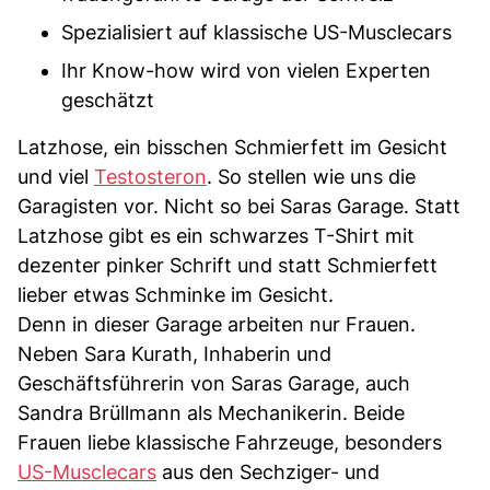
Spezialisiert auf klassische US-Musclecars
Ihr Know-how wird von vielen Experten
geschätzt
Latzhose, ein bisschen Schmierfett im Gesicht
und viel
Testosteron
. So stellen wie uns die
Garagisten vor. Nicht so bei Saras Garage. Statt
Latzhose gibt es ein schwarzes T-Shirt mit
dezenter pinker Schrift und statt Schmierfett
lieber etwas Schminke im Gesicht.
Denn in dieser Garage arbeiten nur Frauen.
Neben Sara Kurath, Inhaberin und
Geschäftsführerin von Saras Garage, auch
Sandra Brüllmann als Mechanikerin. Beide
Frauen liebe klassische Fahrzeuge, besonders
US-Musclecars
aus den Sechziger- und