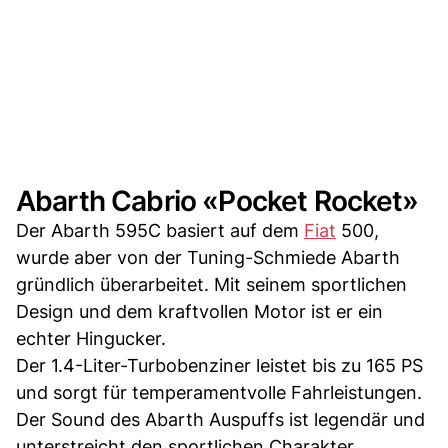
Abarth Cabrio «Pocket Rocket»
Der Abarth 595C basiert auf dem
Fiat
500,
wurde aber von der Tuning-Schmiede Abarth
gründlich überarbeitet. Mit seinem sportlichen
Design und dem kraftvollen Motor ist er ein
echter Hingucker.
Der 1.4-Liter-Turbobenziner leistet bis zu 165 PS
und sorgt für temperamentvolle Fahrleistungen.
Der Sound des Abarth Auspuffs ist legendär und
unterstreicht den sportlichen Charakter.