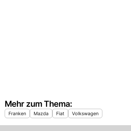
Mehr zum Thema:
Franken
Mazda
Fiat
Volkswagen