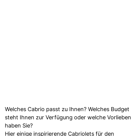
Welches Cabrio passt zu Ihnen? Welches Budget
steht Ihnen zur Verfügung oder welche Vorlieben
haben Sie?
Hier einige inspirierende Cabriolets für den