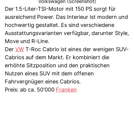
Volkswagen (Screenshot)
Der 1.5-Liter-TSI-Motor mit 150 PS sorgt für
ausreichend Power. Das Interieur ist modern und
hochwertig gestaltet. Es sind verschiedene
Ausstattungsvarianten verfügbar, darunter Style,
Move und R-Line.
Der
VW
T-Roc Cabrio ist eines der wenigen SUV-
Cabrios auf dem Markt. Er kombiniert die
erhöhte Sitzposition und den praktischen
Nutzen eines SUV mit dem offenen
Fahrvergnügen eines Cabrios.
Preis: ab ca. 50'000
Franken