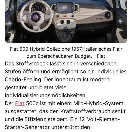
Fiat 500 Hybrid Collezione 1957: Italienisches Flair
zum überschaubaren Budget. - Fiat
Das Stoffverdeck lässt sich in verschiedenen
Stufen öffnen und ermöglicht so ein individuelles
Cabrio-Feeling. Der Innenraum ist modern
gestaltet und bietet viele
Individualisierungsmöglichkeiten.
Der
Fiat
500c ist mit einem Mild-Hybrid-System
ausgestattet, das den Kraftstoffverbrauch senkt
und die Effizienz steigert. Ein 12-Volt-Riemen-
Starter-Generator unterstützt den