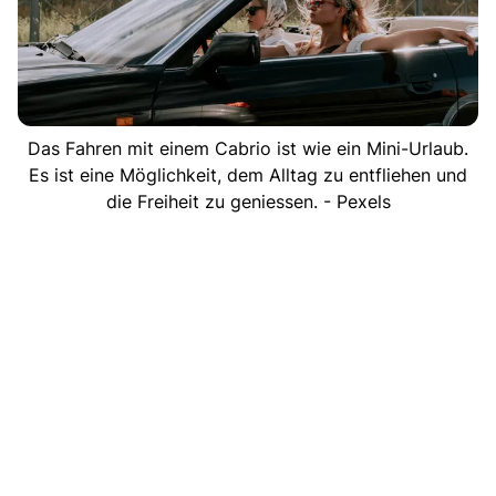
Das Fahren mit einem Cabrio ist wie ein Mini-Urlaub.
Es ist eine Möglichkeit, dem Alltag zu entfliehen und
die Freiheit zu geniessen. - Pexels