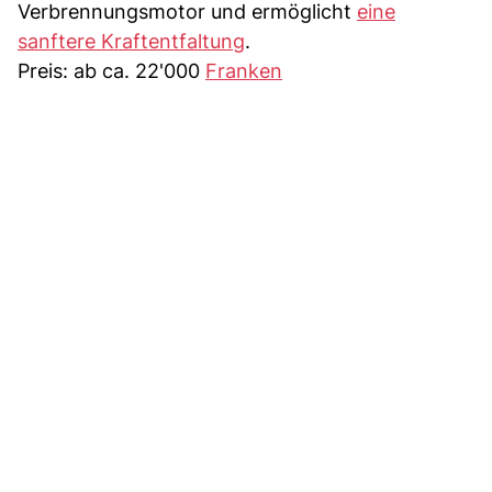
Verbrennungsmotor und ermöglicht
eine
sanftere Kraftentfaltung
.
Preis: ab ca. 22'000
Franken