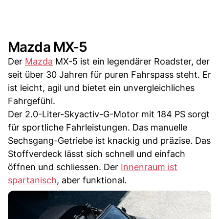
Mazda MX-5
Der
Mazda
MX-5 ist ein legendärer Roadster, der
seit über 30 Jahren für puren Fahrspass steht. Er
ist leicht, agil und bietet ein unvergleichliches
Fahrgefühl.
Der 2.0-Liter-Skyactiv-G-Motor mit 184 PS sorgt
für sportliche Fahrleistungen. Das manuelle
Sechsgang-Getriebe ist knackig und präzise. Das
Stoffverdeck lässt sich schnell und einfach
öffnen und schliessen. Der
Innenraum ist
spartanisch
, aber funktional.