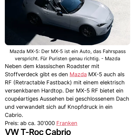
Mazda MX-5: Der MX-5 ist ein Auto, das Fahrspass
verspricht. Für Puristen genau richtig. - Mazda
Neben dem klassischen Roadster mit
Stoffverdeck gibt es den
Mazda
MX-5 auch als
RF (Retractable Fastback) mit einem elektrisch
versenkbaren Hardtop. Der MX-5 RF bietet ein
coupéartiges Aussehen bei geschlossenem Dach
und verwandelt sich auf Knopfdruck in ein
Cabrio.
Preis: ab ca. 30'000
Franken
VW T-Roc Cabrio