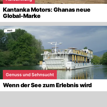
Kantanka Motors: Ghanas neue
Global-Marke
Genuss und Sehnsucht
Wenn der See zum Erlebnis wird