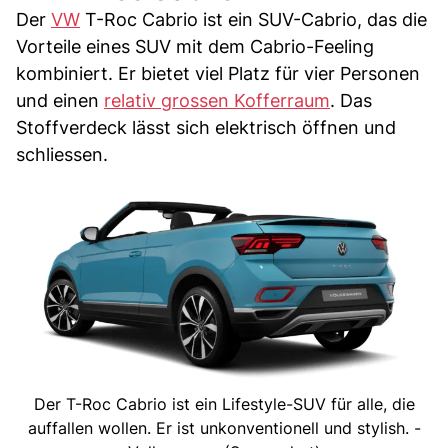
Der
VW
T-Roc Cabrio ist ein SUV-Cabrio, das die
Vorteile eines SUV mit dem Cabrio-Feeling
kombiniert. Er bietet viel Platz für vier Personen
und einen
relativ grossen Kofferraum
. Das
Stoffverdeck lässt sich elektrisch öffnen und
schliessen.
Der T-Roc Cabrio ist ein Lifestyle-SUV für alle, die
auffallen wollen. Er ist unkonventionell und stylish. -