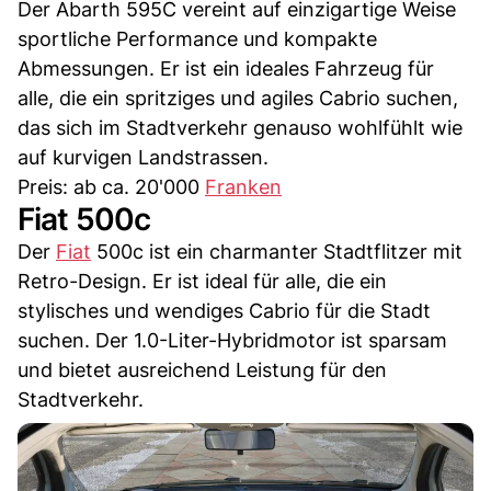
Der Abarth 595C vereint auf einzigartige Weise
sportliche Performance und kompakte
Abmessungen. Er ist ein ideales Fahrzeug für
alle, die ein spritziges und agiles Cabrio suchen,
das sich im Stadtverkehr genauso wohlfühlt wie
auf kurvigen Landstrassen.
Preis: ab ca. 20'000
Franken
Fiat 500c
Der
Fiat
500c ist ein charmanter Stadtflitzer mit
Retro-Design. Er ist ideal für alle, die ein
stylisches und wendiges Cabrio für die Stadt
suchen. Der 1.0-Liter-Hybridmotor ist sparsam
und bietet ausreichend Leistung für den
Stadtverkehr.