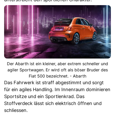
Der Abarth ist ein kleiner, aber extrem schneller und
agiler Sportwagen. Er wird oft als böser Bruder des
Fiat 500 bezeichnet. - Abarth
Das Fahrwerk ist straff abgestimmt und sorgt
für ein agiles Handling. Im Innenraum dominieren
Sportsitze und ein Sportlenkrad. Das
Stoffverdeck lässt sich elektrisch öffnen und
schliessen.