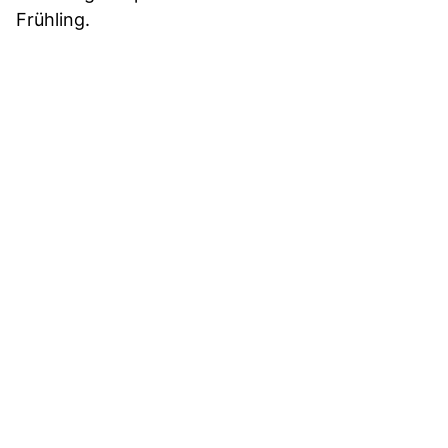
Frühling.