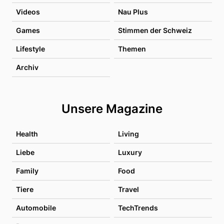
Videos
Nau Plus
Games
Stimmen der Schweiz
Lifestyle
Themen
Archiv
Unsere Magazine
Health
Living
Liebe
Luxury
Family
Food
Tiere
Travel
Automobile
TechTrends