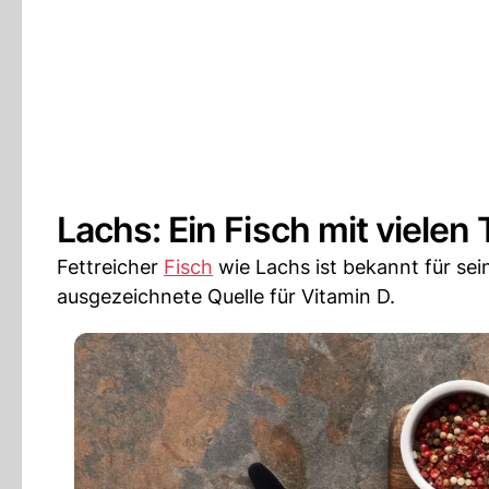
Lachs: Ein Fisch mit vielen
Fettreicher
Fisch
wie Lachs ist bekannt für se
ausgezeichnete Quelle für Vitamin D.