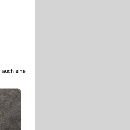
er auch eine