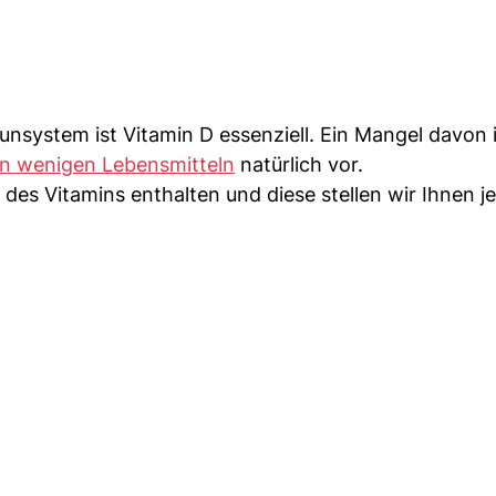
system ist Vitamin D essenziell. Ein Mangel davon i
in wenigen Lebensmitteln
natürlich vor.
des Vitamins enthalten und diese stellen wir Ihnen je