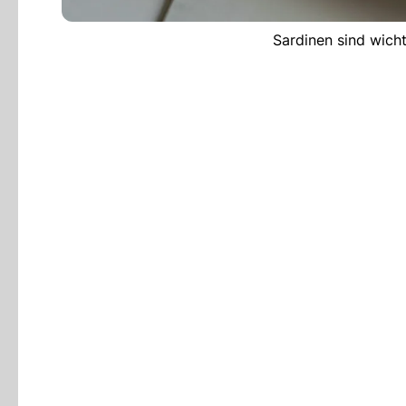
Sardinen sind wich