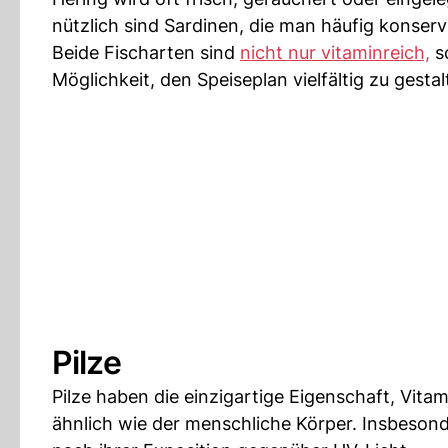
nützlich sind Sardinen, die man häufig konserv
Beide Fischarten sind
nicht nur vitaminreich,
so
Möglichkeit, den Speiseplan vielfältig zu gest
Pilze
Pilze haben die einzigartige Eigenschaft, Vita
ähnlich wie der menschliche Körper. Insbesond