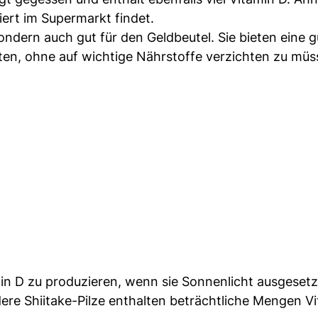
iert im Supermarkt findet.
ndern auch gut für den Geldbeutel. Sie bieten eine g
alten, ohne auf wichtige Nährstoffe verzichten zu müs
min D zu produzieren, wenn sie Sonnenlicht ausgesetz
ere Shiitake-Pilze enthalten beträchtliche Mengen V