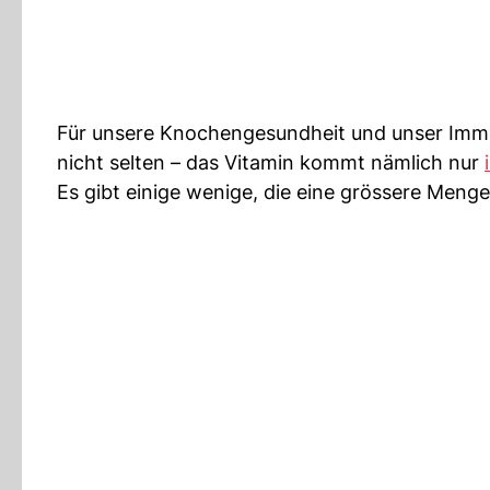
Für unsere Knochengesundheit und unser Immun
nicht selten – das Vitamin kommt nämlich nur
Es gibt einige wenige, die eine grössere Menge 