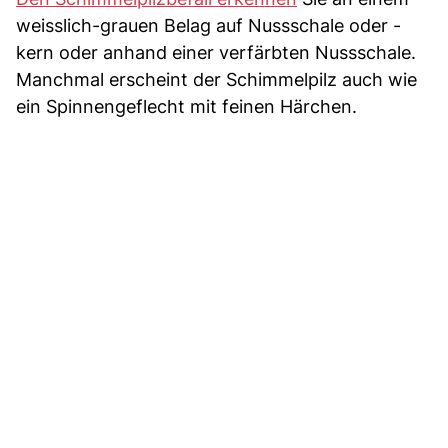
weisslich-grauen Belag auf Nussschale oder -
kern oder anhand einer verfärbten Nussschale.
Manchmal erscheint der Schimmelpilz auch wie
ein Spinnengeflecht mit feinen Härchen.