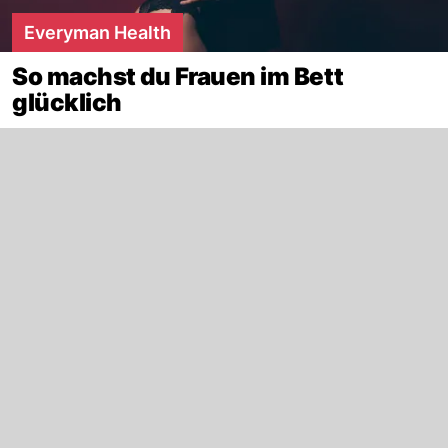
Everyman Health
So machst du Frauen im Bett
glücklich