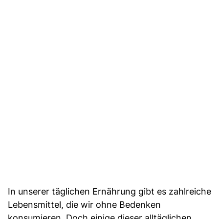
In unserer täglichen Ernährung gibt es zahlreiche
Lebensmittel, die wir ohne Bedenken
konsumieren. Doch einige dieser alltäglichen