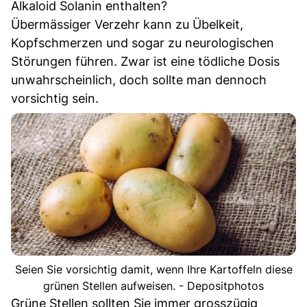
Alkaloid Solanin enthalten?
Übermässiger Verzehr kann zu Übelkeit,
Kopfschmerzen und sogar zu neurologischen
Störungen führen. Zwar ist eine tödliche Dosis
unwahrscheinlich, doch sollte man dennoch
vorsichtig sein.
Seien Sie vorsichtig damit, wenn Ihre Kartoffeln diese
grünen Stellen aufweisen. - Depositphotos
Grüne Stellen sollten Sie immer grosszügig