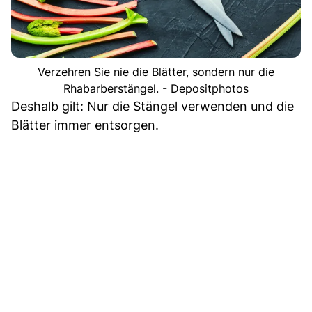
Verzehren Sie nie die Blätter, sondern nur die
Rhabarberstängel. - Depositphotos
Deshalb gilt: Nur die Stängel verwenden und die
Blätter immer entsorgen.