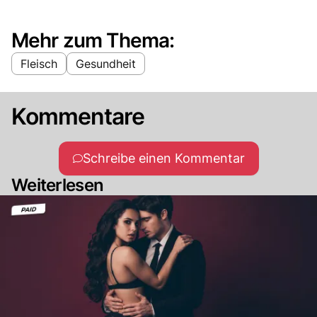
Mehr zum Thema:
Fleisch
Gesundheit
Kommentare
Schreibe einen Kommentar
Weiterlesen