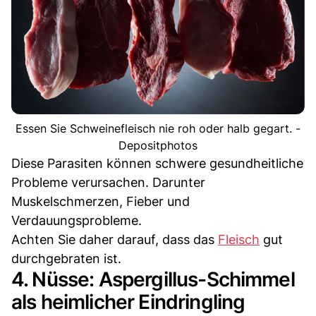
Essen Sie Schweinefleisch nie roh oder halb gegart. -
Depositphotos
Diese Parasiten können schwere gesundheitliche
Probleme verursachen. Darunter
Muskelschmerzen, Fieber und
Verdauungsprobleme.
Achten Sie daher darauf, dass das
Fleisch
gut
durchgebraten ist.
4. Nüsse: Aspergillus-Schimmel
als heimlicher Eindringling