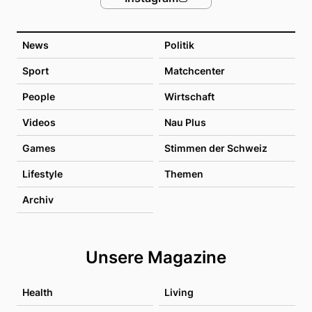
News
Politik
Sport
Matchcenter
People
Wirtschaft
Videos
Nau Plus
Games
Stimmen der Schweiz
Lifestyle
Themen
Archiv
Unsere Magazine
Health
Living