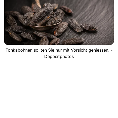
Tonkabohnen sollten Sie nur mit Vorsicht geniessen. -
Depositphotos