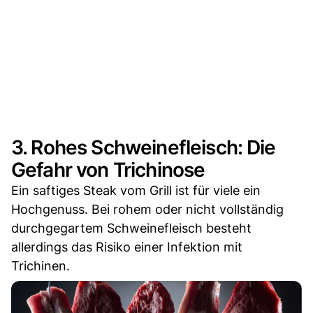
3. Rohes Schweinefleisch: Die
Gefahr von Trichinose
Ein saftiges Steak vom Grill ist für viele ein
Hochgenuss. Bei rohem oder nicht vollständig
durchgegartem Schweinefleisch besteht
allerdings das Risiko einer Infektion mit
Trichinen.