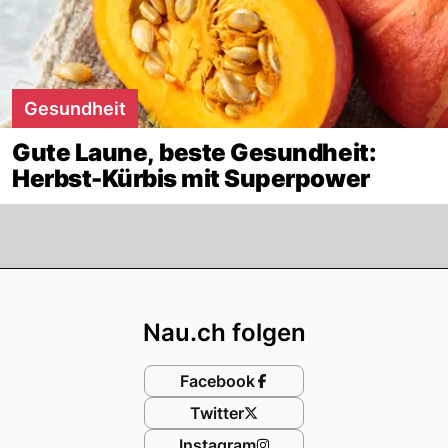
Gesundheit
Gute Laune, beste Gesundheit:
Herbst-Kürbis mit Superpower
Footer
Nau.ch folgen
Facebook
Twitter
Instagram