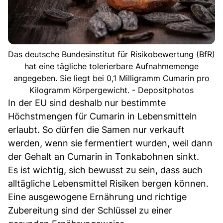
Das deutsche Bundesinstitut für Risikobewertung (BfR)
hat eine tägliche tolerierbare Aufnahmemenge
angegeben. Sie liegt bei 0,1 Milligramm Cumarin pro
Kilogramm Körpergewicht. - Depositphotos
In der EU sind deshalb nur bestimmte
Höchstmengen für Cumarin in Lebensmitteln
erlaubt. So dürfen die Samen nur verkauft
werden, wenn sie fermentiert wurden, weil dann
der Gehalt an Cumarin in Tonkabohnen sinkt.
Es ist wichtig, sich bewusst zu sein, dass auch
alltägliche Lebensmittel Risiken bergen können.
Eine ausgewogene Ernährung und richtige
Zubereitung sind der Schlüssel zu einer