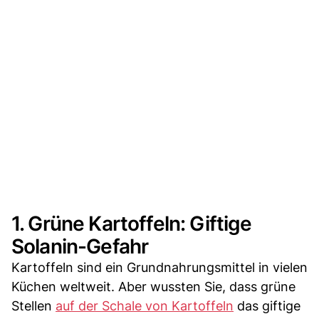
1. Grüne Kartoffeln: Giftige
Solanin-Gefahr
Kartoffeln sind ein Grundnahrungsmittel in vielen
Küchen weltweit. Aber wussten Sie, dass grüne
Stellen
auf der Schale von Kartoffeln
das giftige