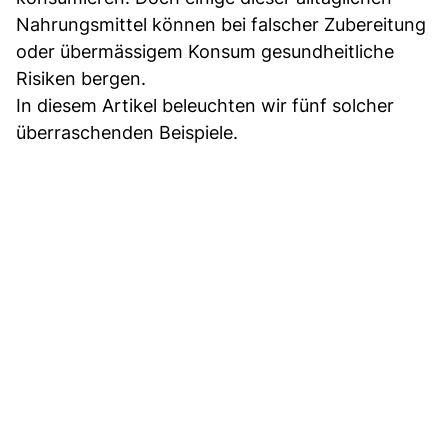
Nahrungsmittel können bei falscher Zubereitung
oder übermässigem Konsum gesundheitliche
Risiken bergen.
In diesem Artikel beleuchten wir fünf solcher
überraschenden Beispiele.