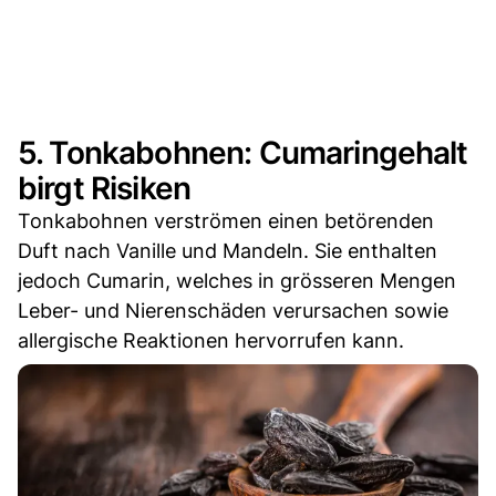
5. Tonkabohnen: Cumaringehalt
birgt Risiken
Tonkabohnen verströmen einen betörenden
Duft nach Vanille und Mandeln. Sie enthalten
jedoch Cumarin, welches in grösseren Mengen
Leber- und Nierenschäden verursachen sowie
allergische Reaktionen hervorrufen kann.