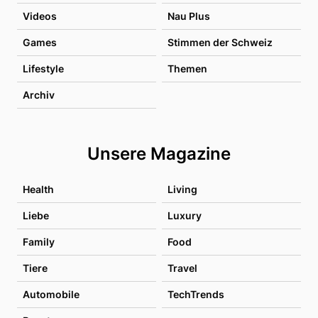
Videos
Nau Plus
Games
Stimmen der Schweiz
Lifestyle
Themen
Archiv
Unsere Magazine
Health
Living
Liebe
Luxury
Family
Food
Tiere
Travel
Automobile
TechTrends