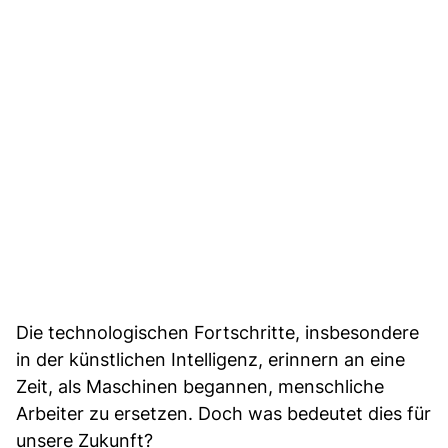
Die technologischen Fortschritte, insbesondere
in der künstlichen Intelligenz, erinnern an eine
Zeit, als Maschinen begannen, menschliche
Arbeiter zu ersetzen. Doch was bedeutet dies für
unsere Zukunft?