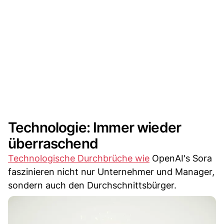
Technologie: Immer wieder
überraschend
Technologische Durchbrüche wie
OpenAI's Sora
faszinieren nicht nur Unternehmer und Manager,
sondern auch den Durchschnittsbürger.