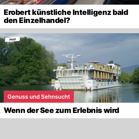
Erobert künstliche Intelligenz bald
den Einzelhandel?
Genuss und Sehnsucht
Wenn der See zum Erlebnis wird