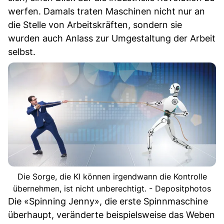
werfen. Damals traten Maschinen nicht nur an
die Stelle von Arbeitskräften, sondern sie
wurden auch Anlass zur Umgestaltung der Arbeit
selbst.
Die Sorge, die KI können irgendwann die Kontrolle
übernehmen, ist nicht unberechtigt. - Depositphotos
Die «Spinning Jenny», die erste Spinnmaschine
überhaupt, veränderte beispielsweise das Weben