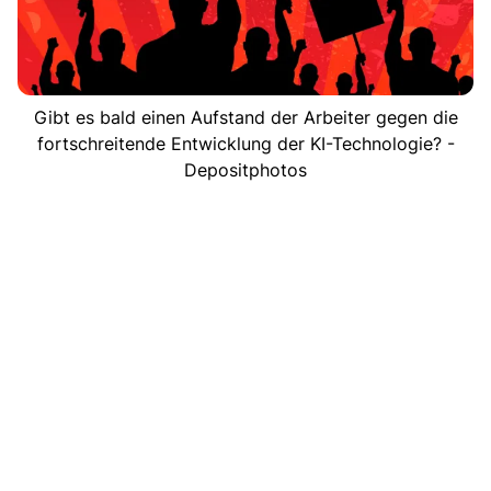
Gibt es bald einen Aufstand der Arbeiter gegen die
fortschreitende Entwicklung der KI-Technologie? -
Depositphotos