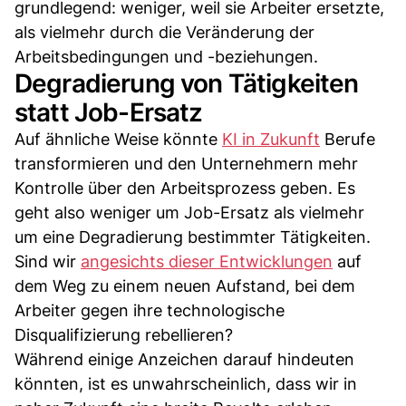
grundlegend: weniger, weil sie Arbeiter ersetzte,
als vielmehr durch die Veränderung der
Arbeitsbedingungen und -beziehungen.
Degradierung von Tätigkeiten
statt Job-Ersatz
Auf ähnliche Weise könnte
KI in Zukunft
Berufe
transformieren und den Unternehmern mehr
Kontrolle über den Arbeitsprozess geben. Es
geht also weniger um Job-Ersatz als vielmehr
um eine Degradierung bestimmter Tätigkeiten.
Sind wir
angesichts dieser Entwicklungen
auf
dem Weg zu einem neuen Aufstand, bei dem
Arbeiter gegen ihre technologische
Disqualifizierung rebellieren?
Während einige Anzeichen darauf hindeuten
könnten, ist es unwahrscheinlich, dass wir in