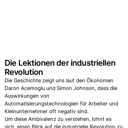
Die Lektionen der industriellen
Revolution
Die Geschichte zeigt uns laut den Ökonomen
Daron Acemoglu und Simon Johnson, dass die
Auswirkungen von
Automatisierungstechnologien für Arbeiter und
Kleinunternehmer oft negativ sind.
Um diese Ambivalenz zu verstehen, lohnt es
sich, einen Blick auf die industrielle Revolution zu