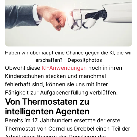
Haben wir überhaupt eine Chance gegen die KI, die wir
erschaffen? - Depositphotos
Obwohl diese
KI-Anwendungen
noch in ihren
Kinderschuhen stecken und manchmal
fehlerhaft sind, können sie uns mit ihrer
Fähigkeit zur Aufgabenerfüllung verblüffen.
Von Thermostaten zu
intelligenten Agenten
Bereits im 17. Jahrhundert ersetzte der erste
Thermostat von Cornelius Drebbel einen Teil der
Arbeit eines Bauern: das Regulieren der