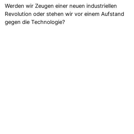
Werden wir Zeugen einer neuen industriellen
Revolution oder stehen wir vor einem Aufstand
gegen die Technologie?