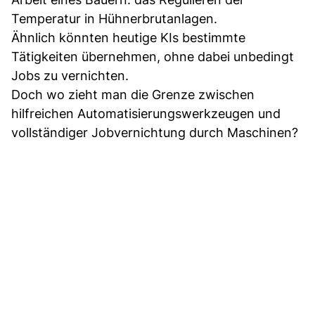
Temperatur in Hühnerbrutanlagen.
Ähnlich könnten heutige KIs bestimmte
Tätigkeiten übernehmen, ohne dabei unbedingt
Jobs zu vernichten.
Doch wo zieht man die Grenze zwischen
hilfreichen Automatisierungswerkzeugen und
vollständiger Jobvernichtung durch Maschinen?