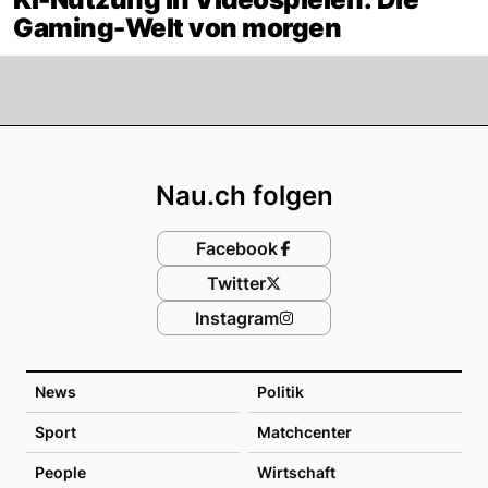
Gaming-Welt von morgen
Footer
Nau.ch folgen
Facebook
Twitter
Instagram
News
Politik
Sport
Matchcenter
People
Wirtschaft