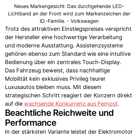
Neues Markengesicht: Das durchgehende LED-
Lichtband an der Front wird zum Markenzeichen der
ID.-Familie. - Volkswagen
Trotz des attraktiven Einstiegspreises verspricht
der Hersteller eine hochwertige Verarbeitung
und moderne Ausstattung. Assistenzsysteme
gehören ebenso zum Standard wie eine intuitive
Bedienung über ein zentrales Touch-Display.
Das Fahrzeug beweist, dass nachhaltige
Mobilität kein exklusives Privileg teurer
Luxusautos bleiben muss. Mit diesem
strategischen Schritt reagiert der Konzern direkt
auf die
wachsende Konkurrenz aus Fernost
.
Beachtliche Reichweite und
Performance
In der stärksten Variante leistet der Elektromotor