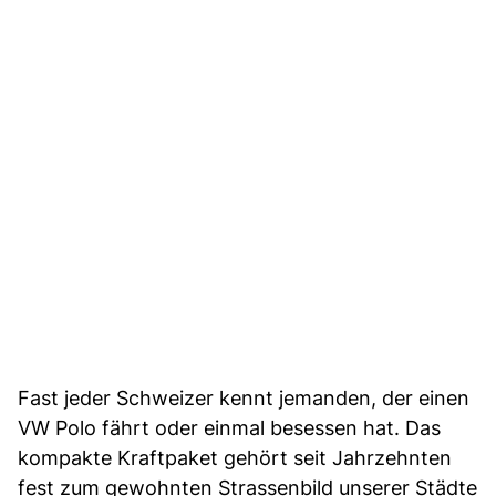
Fast jeder Schweizer kennt jemanden, der einen
VW Polo fährt oder einmal besessen hat. Das
kompakte Kraftpaket gehört seit Jahrzehnten
fest zum gewohnten Strassenbild unserer Städte