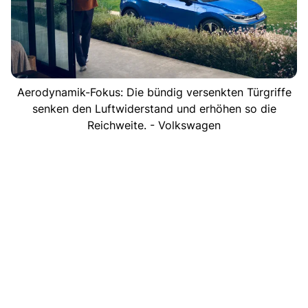
Aerodynamik-Fokus: Die bündig versenkten Türgriffe
senken den Luftwiderstand und erhöhen so die
Reichweite. - Volkswagen