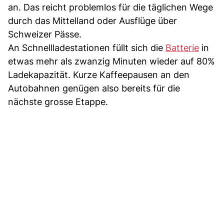
an. Das reicht problemlos für die täglichen Wege
durch das Mittelland oder Ausflüge über
Schweizer Pässe.
An Schnellladestationen füllt sich die
Batterie
in
etwas mehr als zwanzig Minuten wieder auf 80%
Ladekapazität. Kurze Kaffeepausen an den
Autobahnen genügen also bereits für die
nächste grosse Etappe.