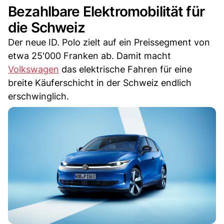
Bezahlbare Elektromobilität für
die Schweiz
Der neue ID. Polo zielt auf ein Preissegment von
etwa 25'000 Franken ab. Damit macht
Volkswagen
das elektrische Fahren für eine
breite Käuferschicht in der Schweiz endlich
erschwinglich.