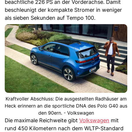
beachtliche 226 PS an der Vorderachse. Damit
beschleunigt der kompakte Stromer in weniger
als sieben Sekunden auf Tempo 100.
Kraftvoller Abschluss: Die ausgestellten Radhäuser am
Heck erinnern an die sportliche DNA des Polo G40 aus
den 90ern. - Volkswagen
Die maximale Reichweite gibt
Volkswagen
mit
rund 450 Kilometern nach dem WLTP-Standard