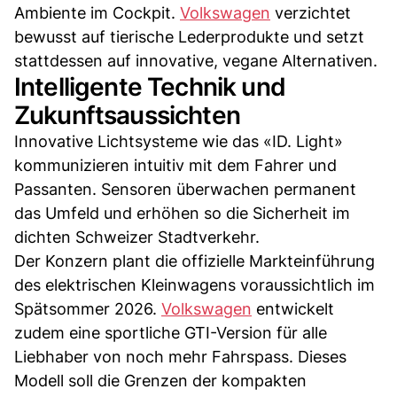
Ambiente im Cockpit.
Volkswagen
verzichtet
bewusst auf tierische Lederprodukte und setzt
stattdessen auf innovative, vegane Alternativen.
Intelligente Technik und
Zukunftsaussichten
Innovative Lichtsysteme wie das «ID. Light»
kommunizieren intuitiv mit dem Fahrer und
Passanten. Sensoren überwachen permanent
das Umfeld und erhöhen so die Sicherheit im
dichten Schweizer Stadtverkehr.
Der Konzern plant die offizielle Markteinführung
des elektrischen Kleinwagens voraussichtlich im
Spätsommer 2026.
Volkswagen
entwickelt
zudem eine sportliche GTI-Version für alle
Liebhaber von noch mehr Fahrspass. Dieses
Modell soll die Grenzen der kompakten