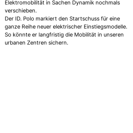
Elektromobilität in Sachen Dynamik nochmals
verschieben.
Der ID. Polo markiert den Startschuss für eine
ganze Reihe neuer elektrischer Einstiegsmodelle.
So könnte er langfristig die Mobilität in unseren
urbanen Zentren sichern.