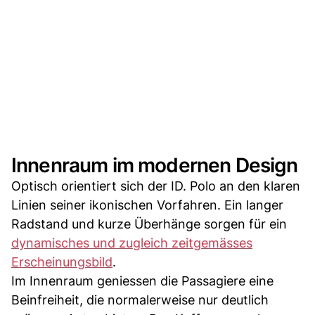
Innenraum im modernen Design
Optisch orientiert sich der ID. Polo an den klaren
Linien seiner ikonischen Vorfahren. Ein langer
Radstand und kurze Überhänge sorgen für ein
dynamisches und zugleich zeitgemässes
Erscheinungsbild
.
Im Innenraum geniessen die Passagiere eine
Beinfreiheit, die normalerweise nur deutlich