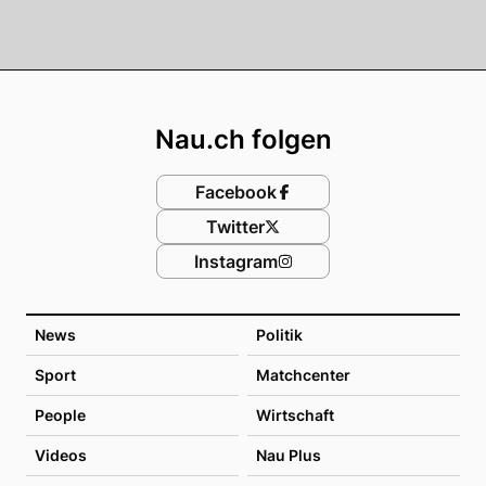
Footer
Nau.ch folgen
Facebook
Twitter
Instagram
News
Politik
Sport
Matchcenter
People
Wirtschaft
Videos
Nau Plus