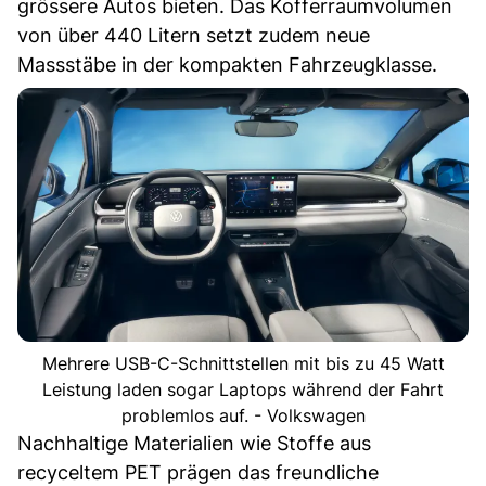
grössere Autos bieten. Das Kofferraumvolumen
von über 440 Litern setzt zudem neue
Massstäbe in der kompakten Fahrzeugklasse.
Mehrere USB-C-Schnittstellen mit bis zu 45 Watt
Leistung laden sogar Laptops während der Fahrt
problemlos auf. - Volkswagen
Nachhaltige Materialien wie Stoffe aus
recyceltem PET prägen das freundliche