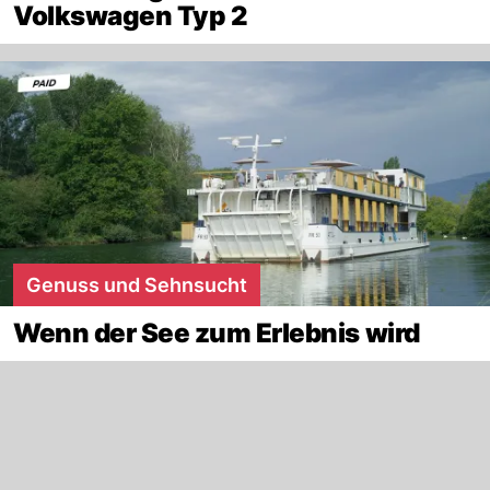
Volkswagen Typ 2
Genuss und Sehnsucht
Wenn der See zum Erlebnis wird