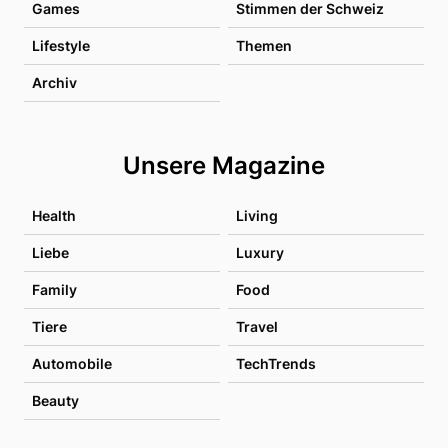
Games
Stimmen der Schweiz
Lifestyle
Themen
Archiv
Unsere Magazine
Health
Living
Liebe
Luxury
Family
Food
Tiere
Travel
Automobile
TechTrends
Beauty