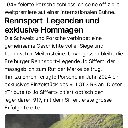
1949 feierte Porsche schliesslich seine offizielle
Weltpremiere auf einer internationalen Bühne.
Rennsport-Legenden und
exklusive Hommagen
Die Schweiz und Porsche verbindet eine
gemeinsame Geschichte voller Siege und
technischer Meilensteine. Unvergessen bleibt die
Freiburger Rennsport-Legende Jo Siffert, der
massgeblich zum Ruf der Marke beitrug.
Ihm zu Ehren fertigte Porsche im Jahr 2024 ein
exklusives Einzelstück des 911 GT3 RS an. Dieser
«Tribute to Jo Siffert» zitiert optisch den
legendären 917, mit dem Siffert erste grosse
Erfolge feierte.