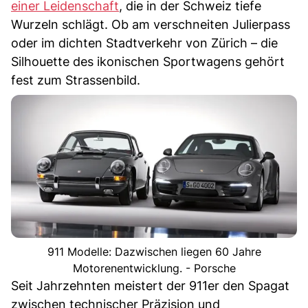
einer Leidenschaft
, die in der Schweiz tiefe
Wurzeln schlägt. Ob am verschneiten Julierpass
oder im dichten Stadtverkehr von Zürich – die
Silhouette des ikonischen Sportwagens gehört
fest zum Strassenbild.
911 Modelle: Dazwischen liegen 60 Jahre
Motorenentwicklung. - Porsche
Seit Jahrzehnten meistert der 911er den Spagat
zwischen technischer Präzision und