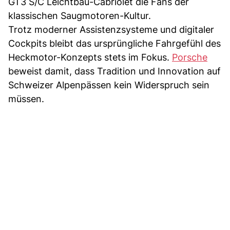
GT3 S/C Leichtbau-Cabriolet die Fans der
klassischen Saugmotoren-Kultur.
Trotz moderner Assistenzsysteme und digitaler
Cockpits bleibt das ursprüngliche Fahrgefühl des
Heckmotor-Konzepts stets im Fokus.
Porsche
beweist damit, dass Tradition und Innovation auf
Schweizer Alpenpässen kein Widerspruch sein
müssen.