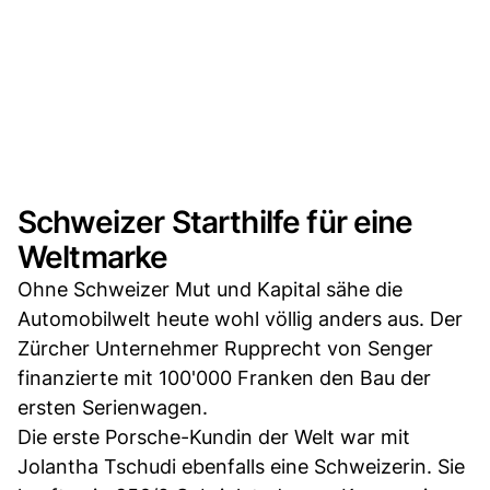
Schweizer Starthilfe für eine
Weltmarke
Ohne Schweizer Mut und Kapital sähe die
Automobilwelt heute wohl völlig anders aus. Der
Zürcher Unternehmer Rupprecht von Senger
finanzierte mit 100'000 Franken den Bau der
ersten Serienwagen.
Die erste Porsche-Kundin der Welt war mit
Jolantha Tschudi ebenfalls eine Schweizerin. Sie