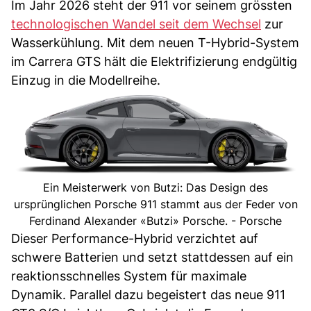
Im Jahr 2026 steht der 911 vor seinem grössten
technologischen Wandel seit dem Wechsel
zur
Wasserkühlung. Mit dem neuen T-Hybrid-System
im Carrera GTS hält die Elektrifizierung endgültig
Einzug in die Modellreihe.
Ein Meisterwerk von Butzi: Das Design des
ursprünglichen Porsche 911 stammt aus der Feder von
Ferdinand Alexander «Butzi» Porsche. - Porsche
Dieser Performance-Hybrid verzichtet auf
schwere Batterien und setzt stattdessen auf ein
reaktionsschnelles System für maximale
Dynamik. Parallel dazu begeistert das neue 911