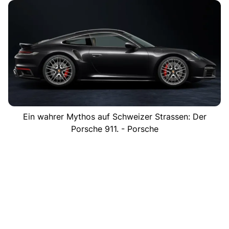
Ein wahrer Mythos auf Schweizer Strassen: Der
Porsche 911. - Porsche