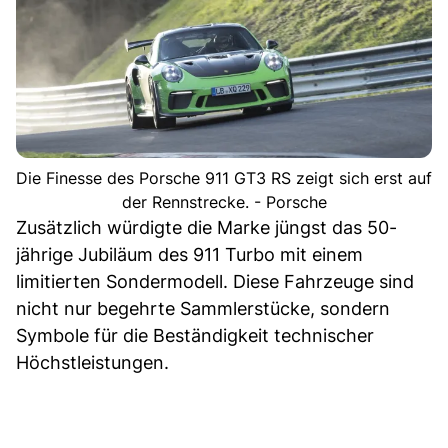
Die Finesse des Porsche 911 GT3 RS zeigt sich erst auf
der Rennstrecke. - Porsche
Zusätzlich würdigte die Marke jüngst das 50-
jährige Jubiläum des 911 Turbo mit einem
limitierten Sondermodell. Diese Fahrzeuge sind
nicht nur begehrte Sammlerstücke, sondern
Symbole für die Beständigkeit technischer
Höchstleistungen.