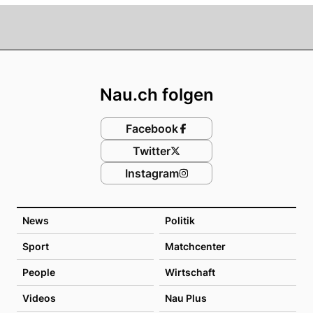
Footer
Nau.ch folgen
Facebook
Twitter
Instagram
News
Politik
Sport
Matchcenter
People
Wirtschaft
Videos
Nau Plus