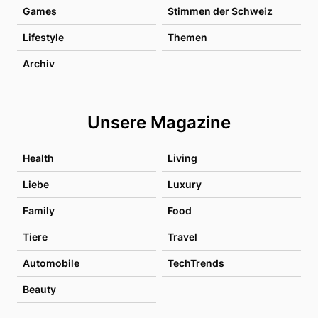
Games
Stimmen der Schweiz
Lifestyle
Themen
Archiv
Unsere Magazine
Health
Living
Liebe
Luxury
Family
Food
Tiere
Travel
Automobile
TechTrends
Beauty