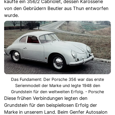
kaufte ein 356/2 Cabriolet, dessen Karosserie
von den Gebrüdern Beutler aus Thun entworfen
wurde.
Das Fundament: Der Porsche 356 war das erste
Serienmodell der Marke und legte 1948 den
Grundstein für den weltweiten Erfolg. - Porsche
Diese frühen Verbindungen legten den
Grundstein für den beispiellosen Erfolg der
Marke in unserem Land. Beim Genfer Autosalon