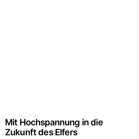
Mit Hochspannung in die
Zukunft des Elfers