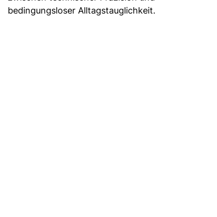
bedingungsloser Alltagstauglichkeit.