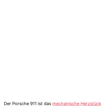
Der Porsche 911 ist das
mechanische Herzstück