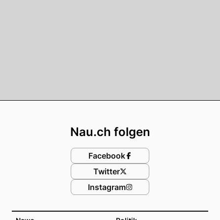
Footer
Nau.ch folgen
Facebook
Twitter
Instagram