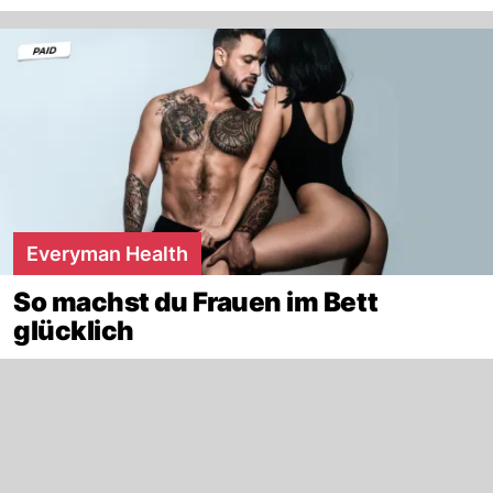
Everyman Health
So machst du Frauen im Bett
glücklich