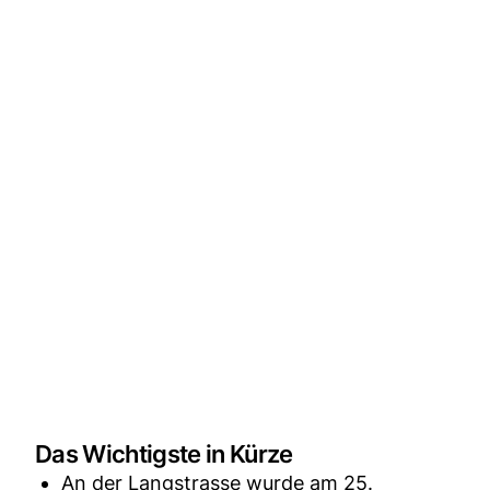
Das Wichtigste in Kürze
An der Langstrasse wurde am 25.