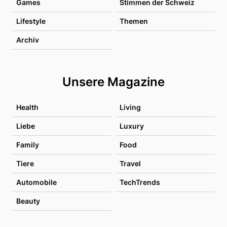
Games
Stimmen der Schweiz
Lifestyle
Themen
Archiv
Unsere Magazine
Health
Living
Liebe
Luxury
Family
Food
Tiere
Travel
Automobile
TechTrends
Beauty