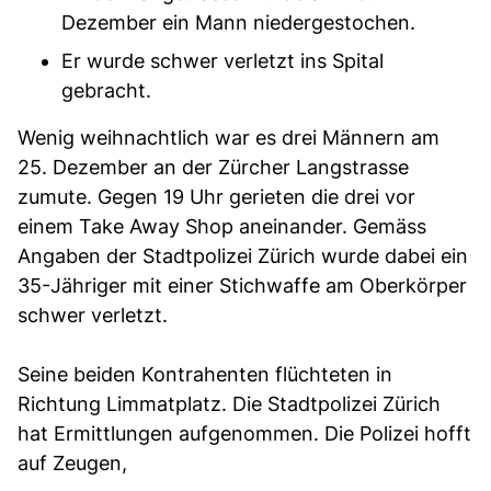
Dezember ein Mann niedergestochen.
Er wurde schwer verletzt ins Spital
gebracht.
Wenig weihnachtlich war es drei Männern am
25. Dezember an der Zürcher Langstrasse
zumute. Gegen 19 Uhr gerieten die drei vor
einem Take Away Shop aneinander. Gemäss
Angaben der Stadtpolizei Zürich wurde dabei ein
35-Jähriger mit einer Stichwaffe am Oberkörper
schwer verletzt.
Seine beiden Kontrahenten flüchteten in
Richtung Limmatplatz. Die Stadtpolizei Zürich
hat Ermittlungen aufgenommen. Die Polizei hofft
auf Zeugen,