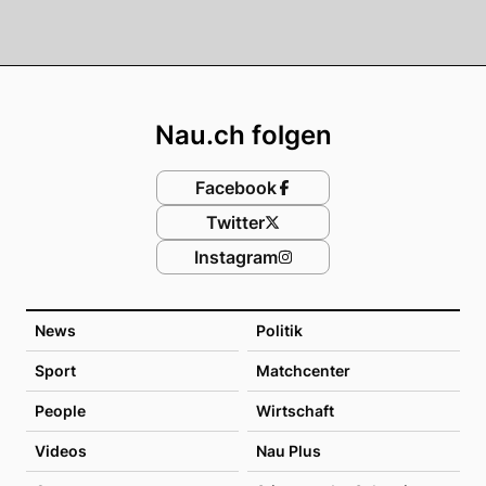
Footer
Nau.ch folgen
Facebook
Twitter
Instagram
News
Politik
Sport
Matchcenter
People
Wirtschaft
Videos
Nau Plus