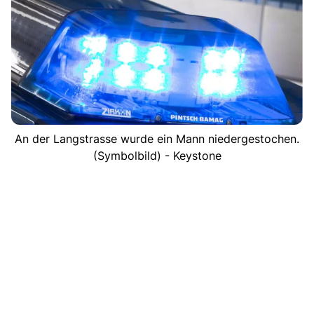
An der Langstrasse wurde ein Mann niedergestochen.
(Symbolbild) - Keystone