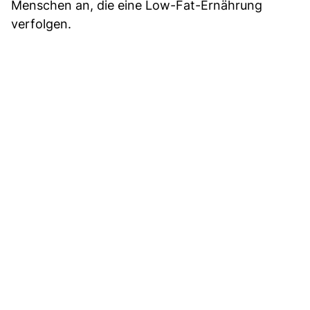
Menschen an, die eine Low-Fat-Ernährung
verfolgen.