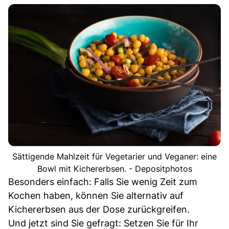
Sättigende Mahlzeit für Vegetarier und Veganer: eine
Bowl mit Kichererbsen. - Depositphotos
Besonders einfach: Falls Sie wenig Zeit zum
Kochen haben, können Sie alternativ auf
Kichererbsen aus der Dose zurückgreifen.
Und jetzt sind Sie gefragt: Setzen Sie für Ihr