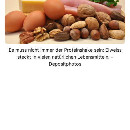
Es muss nicht immer der Proteinshake sein: Eiweiss
steckt in vielen natürlichen Lebensmitteln. -
Depositphotos