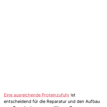
Eine ausreichende Proteinzufuhr
ist
entscheidend für die Reparatur und den Aufbau