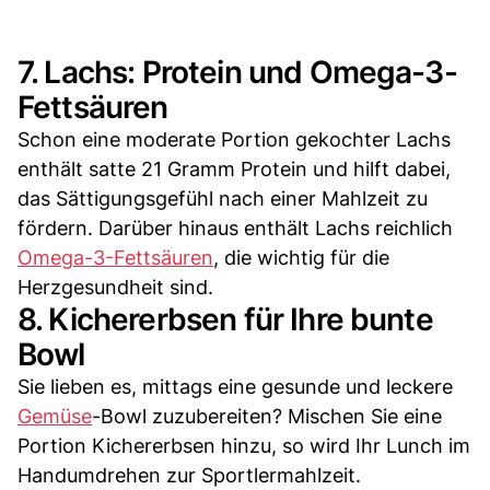
7. Lachs: Protein und Omega-3-
Fettsäuren
Schon eine moderate Portion gekochter Lachs
enthält satte 21 Gramm Protein und hilft dabei,
das Sättigungsgefühl nach einer Mahlzeit zu
fördern. Darüber hinaus enthält Lachs reichlich
Omega-3-Fettsäuren
, die wichtig für die
Herzgesundheit sind.
8. Kichererbsen für Ihre bunte
Bowl
Sie lieben es, mittags eine gesunde und leckere
Gemüse
-Bowl zuzubereiten? Mischen Sie eine
Portion Kichererbsen hinzu, so wird Ihr Lunch im
Handumdrehen zur Sportlermahlzeit.