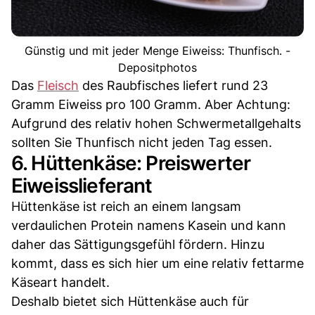
Günstig und mit jeder Menge Eiweiss: Thunfisch. -
Depositphotos
Das
Fleisch
des Raubfisches liefert rund 23
Gramm Eiweiss pro 100 Gramm. Aber Achtung:
Aufgrund des relativ hohen Schwermetallgehalts
sollten Sie Thunfisch nicht jeden Tag essen.
6. Hüttenkäse: Preiswerter
Eiweisslieferant
Hüttenkäse ist reich an einem langsam
verdaulichen Protein namens Kasein und kann
daher das Sättigungsgefühl fördern. Hinzu
kommt, dass es sich hier um eine relativ fettarme
Käseart handelt.
Deshalb bietet sich Hüttenkäse auch für