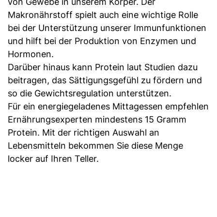
von Gewebe in unserem Körper. Der
Makronährstoff spielt auch eine wichtige Rolle
bei der Unterstützung unserer Immunfunktionen
und hilft bei der Produktion von Enzymen und
Hormonen.
Darüber hinaus kann Protein laut Studien dazu
beitragen, das Sättigungsgefühl zu fördern und
so die Gewichtsregulation unterstützen.
Für ein energiegeladenes Mittagessen empfehlen
Ernährungsexperten mindestens 15 Gramm
Protein. Mit der richtigen Auswahl an
Lebensmitteln bekommen Sie diese Menge
locker auf Ihren Teller.