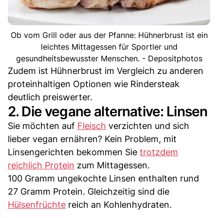
Ob vom Grill oder aus der Pfanne: Hühnerbrust ist ein
leichtes Mittagessen für Sportler und
gesundheitsbewusster Menschen. - Depositphotos
Zudem ist Hühnerbrust im Vergleich zu anderen
proteinhaltigen Optionen wie Rindersteak
deutlich preiswerter.
2. Die vegane alternative: Linsen
Sie möchten auf
Fleisch
verzichten und sich
lieber vegan ernähren? Kein Problem, mit
Linsengerichten bekommen Sie
trotzdem
reichlich Protein
zum Mittagessen.
100 Gramm ungekochte Linsen enthalten rund
27 Gramm Protein. Gleichzeitig sind die
Hülsenfrüchte
reich an Kohlenhydraten.