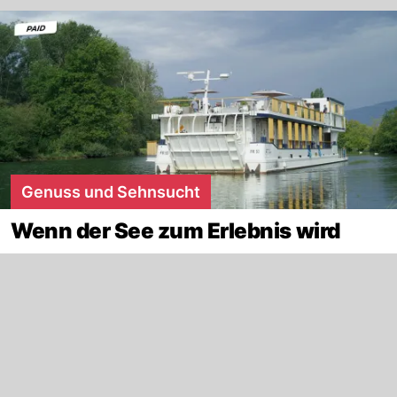
Genuss und Sehnsucht
Wenn der See zum Erlebnis wird