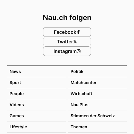
Footer
Nau.ch folgen
Facebook
Twitter
Instagram
News
Politik
Sport
Matchcenter
People
Wirtschaft
Videos
Nau Plus
Games
Stimmen der Schweiz
Lifestyle
Themen