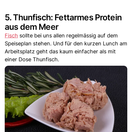
5. Thunfisch: Fettarmes Protein
aus dem Meer
Fisch
sollte bei uns allen regelmässig auf dem
Speiseplan stehen. Und für den kurzen Lunch am
Arbeitsplatz geht das kaum einfacher als mit
einer Dose Thunfisch.