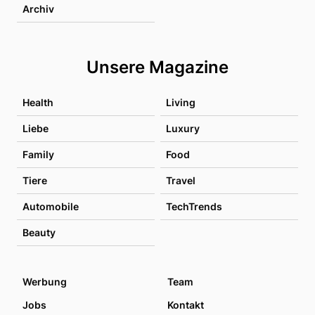
Archiv
Unsere Magazine
Health
Living
Liebe
Luxury
Family
Food
Tiere
Travel
Automobile
TechTrends
Beauty
Werbung
Team
Jobs
Kontakt