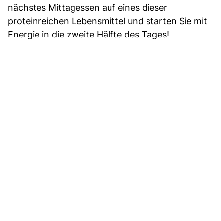
nächstes Mittagessen auf eines dieser
proteinreichen Lebensmittel und starten Sie mit
Energie in die zweite Hälfte des Tages!