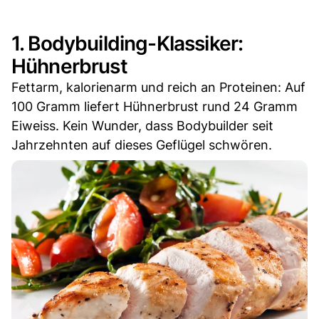
1. Bodybuilding-Klassiker:
Hühnerbrust
Fettarm, kalorienarm und reich an Proteinen: Auf
100 Gramm liefert Hühnerbrust rund 24 Gramm
Eiweiss. Kein Wunder, dass Bodybuilder seit
Jahrzehnten auf dieses Geflügel schwören.