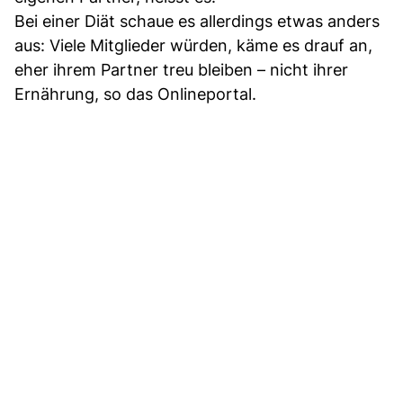
Bei einer Diät schaue es allerdings etwas anders
aus: Viele Mitglieder würden, käme es drauf an,
eher ihrem Partner treu bleiben – nicht ihrer
Ernährung, so das Onlineportal.