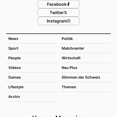
Facebook
Twitter
Instagram
News
Politik
Sport
Matchcenter
People
Wirtschaft
Videos
Nau Plus
Games
Stimmen der Schweiz
Lifestyle
Themen
Archiv