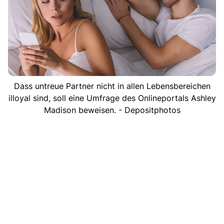
Dass untreue Partner nicht in allen Lebensbereichen
illoyal sind, soll eine Umfrage des Onlineportals Ashley
Madison beweisen. - Depositphotos