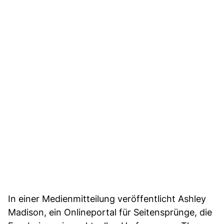
In einer Medienmitteilung veröffentlicht Ashley
Madison, ein Onlineportal für Seitensprünge, die