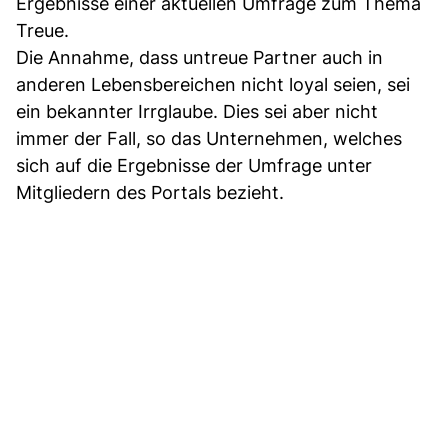
Ergebnisse einer aktuellen Umfrage zum Thema
Treue.
Die Annahme, dass untreue Partner auch in
anderen Lebensbereichen nicht loyal seien, sei
ein bekannter Irrglaube. Dies sei aber nicht
immer der Fall, so das Unternehmen, welches
sich auf die Ergebnisse der Umfrage unter
Mitgliedern des Portals bezieht.