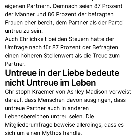
eigenen Partnern. Demnach seien 87 Prozent
der Männer und 86 Prozent der befragten
Frauen eher bereit, dem Partner als der Partei
untreu zu sein.
Auch Ehrlichkeit bei den Steuern hätte der
Umfrage nach für 87 Prozent der Befragten
einen höheren Stellenwert als die Treue zum
Partner.
Untreue in der Liebe bedeute
nicht Untreue im Leben
Christoph Kraemer von Ashley Madison verweist
darauf, dass Menschen davon ausgingen, dass
untreue Partner auch in anderen
Lebensbereichen untreu seien. Die
Mitgliederumfrage beweise allerdings, dass es
sich um einen Mythos handle.