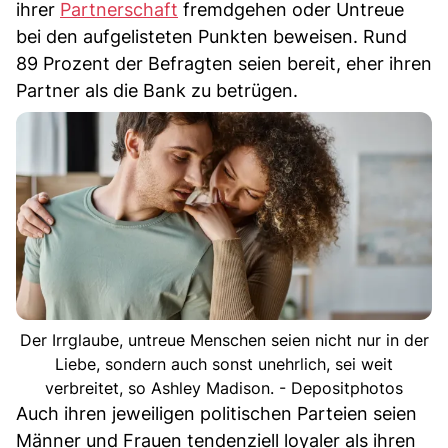
ihrer
Partnerschaft
fremdgehen oder Untreue
bei den aufgelisteten Punkten beweisen. Rund
89 Prozent der Befragten seien bereit, eher ihren
Partner als die Bank zu betrügen.
Der Irrglaube, untreue Menschen seien nicht nur in der
Liebe, sondern auch sonst unehrlich, sei weit
verbreitet, so Ashley Madison. - Depositphotos
Auch ihren jeweiligen politischen Parteien seien
Männer und Frauen tendenziell loyaler als ihren