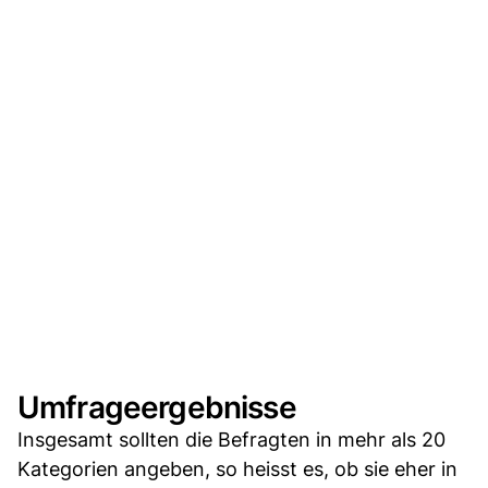
Umfrageergebnisse
Insgesamt sollten die Befragten in mehr als 20
Kategorien angeben, so heisst es, ob sie eher in