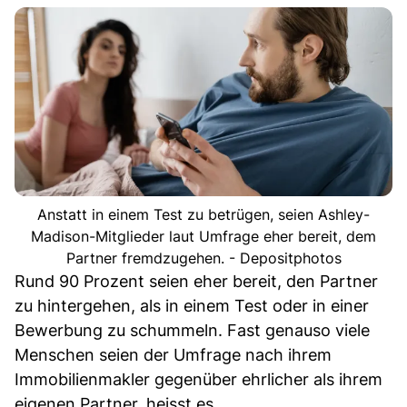
Anstatt in einem Test zu betrügen, seien Ashley-
Madison-Mitglieder laut Umfrage eher bereit, dem
Partner fremdzugehen. - Depositphotos
Rund 90 Prozent seien eher bereit, den Partner
zu hintergehen, als in einem Test oder in einer
Bewerbung zu schummeln. Fast genauso viele
Menschen seien der Umfrage nach ihrem
Immobilienmakler gegenüber ehrlicher als ihrem
eigenen Partner, heisst es.