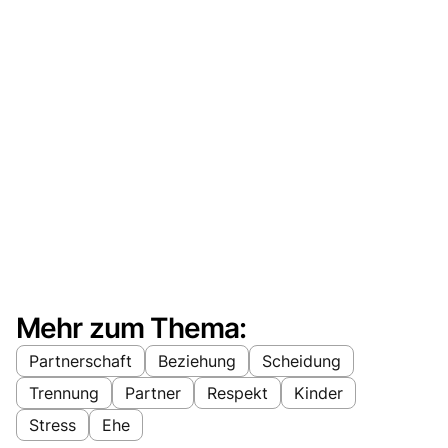
Mehr zum Thema:
Partnerschaft
Beziehung
Scheidung
Trennung
Partner
Respekt
Kinder
Stress
Ehe