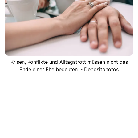
Krisen, Konflikte und Alltagstrott müssen nicht das
Ende einer Ehe bedeuten. - Depositphotos