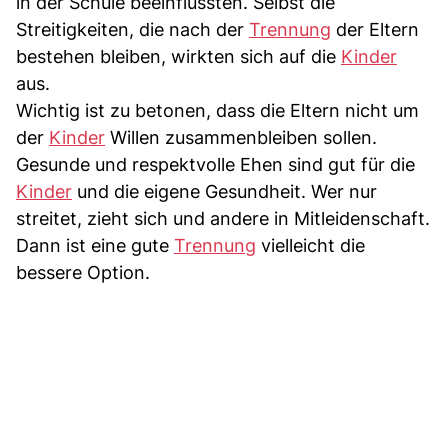
in der Schule beeinflussten. Selbst die
Streitigkeiten, die nach der
Trennung
der Eltern
bestehen bleiben, wirkten sich auf die
Kinder
aus.
Wichtig ist zu betonen, dass die Eltern nicht um
der
Kinder
Willen zusammenbleiben sollen.
Gesunde und respektvolle Ehen sind gut für die
Kinder
und die eigene Gesundheit. Wer nur
streitet, zieht sich und andere in Mitleidenschaft.
Dann ist eine gute
Trennung
vielleicht die
bessere Option.