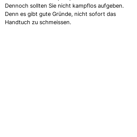
Dennoch sollten Sie nicht kampflos aufgeben.
Denn es gibt gute Gründe, nicht sofort das
Handtuch zu schmeissen.