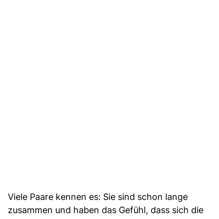
Viele Paare kennen es: Sie sind schon lange
zusammen und haben das Gefühl, dass sich die