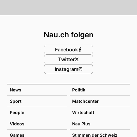
Footer
Nau.ch folgen
Facebook
Twitter
Instagram
News
Politik
Sport
Matchcenter
People
Wirtschaft
Videos
Nau Plus
Games
Stimmen der Schweiz