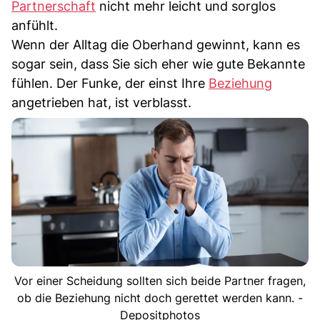
Partnerschaft
nicht mehr leicht und sorglos
anfühlt.
Wenn der Alltag die Oberhand gewinnt, kann es
sogar sein, dass Sie sich eher wie gute Bekannte
fühlen. Der Funke, der einst Ihre
Beziehung
angetrieben hat, ist verblasst.
Vor einer Scheidung sollten sich beide Partner fragen,
ob die Beziehung nicht doch gerettet werden kann. -
Depositphotos