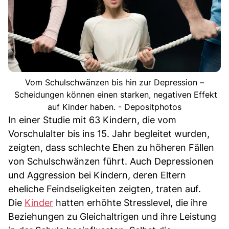
Vom Schulschwänzen bis hin zur Depression –
Scheidungen können einen starken, negativen Effekt
auf Kinder haben. - Depositphotos
In einer Studie mit 63 Kindern, die vom
Vorschulalter bis ins 15. Jahr begleitet wurden,
zeigten, dass schlechte Ehen zu höheren Fällen
von Schulschwänzen führt. Auch Depressionen
und Aggression bei Kindern, deren Eltern
eheliche Feindseligkeiten zeigten, traten auf.
Die
Kinder
hatten erhöhte Stresslevel, die ihre
Beziehungen zu Gleichaltrigen und ihre Leistung