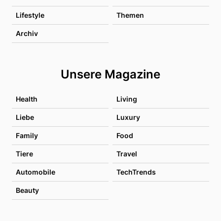
Lifestyle
Themen
Archiv
Unsere Magazine
Health
Living
Liebe
Luxury
Family
Food
Tiere
Travel
Automobile
TechTrends
Beauty