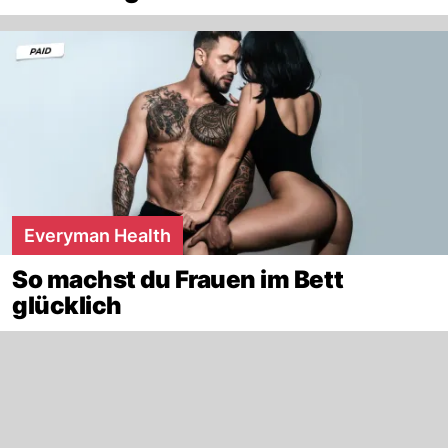
Everyman Health
So machst du Frauen im Bett
glücklich