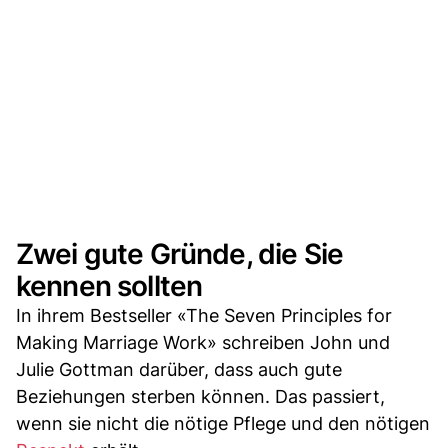
Zwei gute Gründe, die Sie
kennen sollten
In ihrem Bestseller «The Seven Principles for
Making Marriage Work» schreiben John und
Julie Gottman darüber, dass auch gute
Beziehungen sterben können. Das passiert,
wenn sie nicht die nötige Pflege und den nötigen