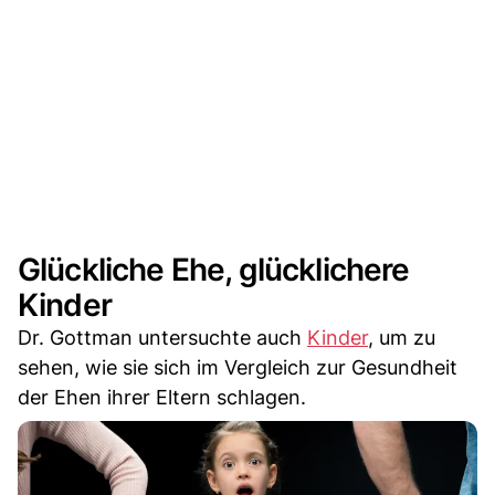
Glückliche Ehe, glücklichere
Kinder
Dr. Gottman untersuchte auch
Kinder
, um zu
sehen, wie sie sich im Vergleich zur Gesundheit
der Ehen ihrer Eltern schlagen.