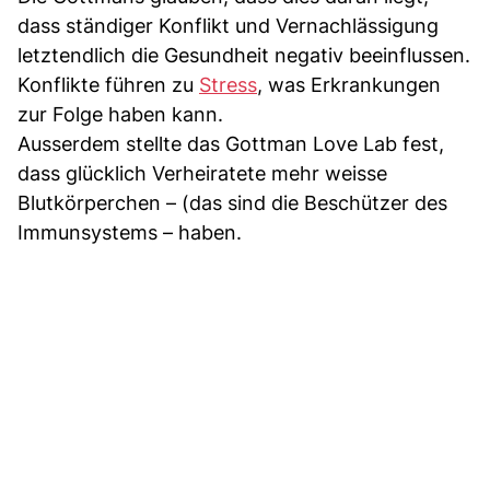
dass ständiger Konflikt und Vernachlässigung
letztendlich die Gesundheit negativ beeinflussen.
Konflikte führen zu
Stress
, was Erkrankungen
zur Folge haben kann.
Ausserdem stellte das Gottman Love Lab fest,
dass glücklich Verheiratete mehr weisse
Blutkörperchen – (das sind die Beschützer des
Immunsystems – haben.