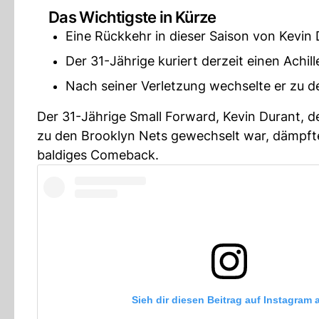
Das Wichtigste in Kürze
Eine Rückkehr in dieser Saison von Kevin 
Der 31-Jährige kuriert derzeit einen Achil
Nach seiner Verletzung wechselte er zu d
Der 31-Jährige Small Forward, Kevin Durant, 
zu den Brooklyn Nets gewechselt war, dämpft
baldiges Comeback.
Sieh dir diesen Beitrag auf Instagram 