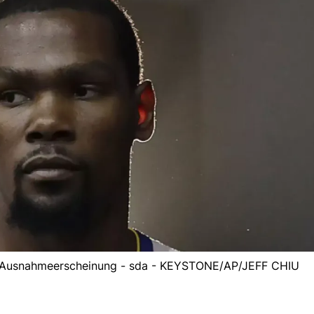
ine Ausnahmeerscheinung - sda - KEYSTONE/AP/JEFF CHIU