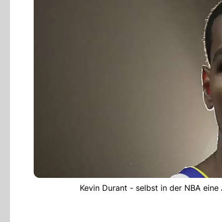
Kevin Durant - selbst in der NBA e