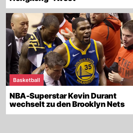
Basketball
NBA-Superstar Kevin Durant
wechselt zu den Brooklyn Nets