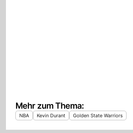
Mehr zum Thema:
NBA
Kevin Durant
Golden State Warriors