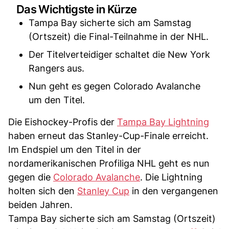
Das Wichtigste in Kürze
Tampa Bay sicherte sich am Samstag
(Ortszeit) die Final-Teilnahme in der NHL.
Der Titelverteidiger schaltet die New York
Rangers aus.
Nun geht es gegen Colorado Avalanche
um den Titel.
Die Eishockey-Profis der
Tampa Bay Lightning
haben erneut das Stanley-Cup-Finale erreicht.
Im Endspiel um den Titel in der
nordamerikanischen Profiliga NHL geht es nun
gegen die
Colorado Avalanche
. Die Lightning
holten sich den
Stanley Cup
in den vergangenen
beiden Jahren.
Tampa Bay sicherte sich am Samstag (Ortszeit)