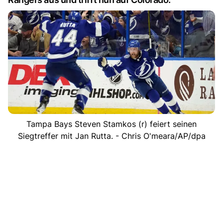
Tampa Bays Steven Stamkos (r) feiert seinen
Siegtreffer mit Jan Rutta. - Chris O'meara/AP/dpa