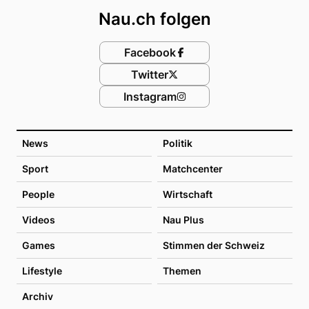
Nau.ch folgen
Facebook
Twitter
Instagram
News
Politik
Sport
Matchcenter
People
Wirtschaft
Videos
Nau Plus
Games
Stimmen der Schweiz
Lifestyle
Themen
Archiv