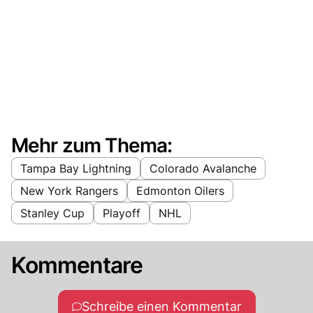
Mehr zum Thema:
Tampa Bay Lightning
Colorado Avalanche
New York Rangers
Edmonton Oilers
Stanley Cup
Playoff
NHL
Kommentare
Schreibe einen Kommentar