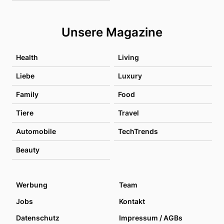
Unsere Magazine
Health
Living
Liebe
Luxury
Family
Food
Tiere
Travel
Automobile
TechTrends
Beauty
Werbung
Team
Jobs
Kontakt
Datenschutz
Impressum / AGBs