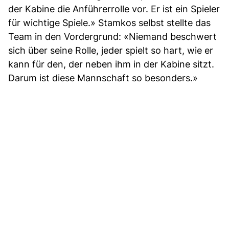
der Kabine die Anführerrolle vor. Er ist ein Spieler
für wichtige Spiele.» Stamkos selbst stellte das
Team in den Vordergrund: «Niemand beschwert
sich über seine Rolle, jeder spielt so hart, wie er
kann für den, der neben ihm in der Kabine sitzt.
Darum ist diese Mannschaft so besonders.»