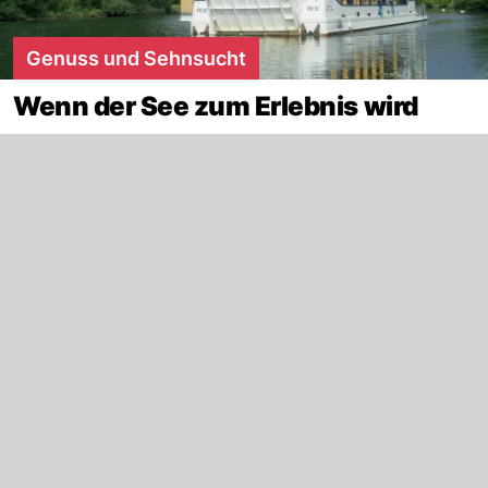
Genuss und Sehnsucht
Wenn der See zum Erlebnis wird