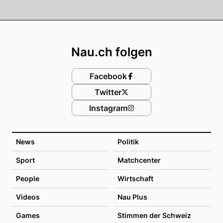
Footer
Nau.ch folgen
Facebook
Twitter
Instagram
News
Politik
Sport
Matchcenter
People
Wirtschaft
Videos
Nau Plus
Games
Stimmen der Schweiz