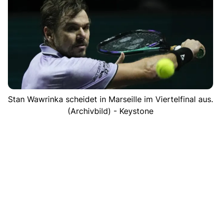
Stan Wawrinka scheidet in Marseille im Viertelfinal aus.
(Archivbild) - Keystone