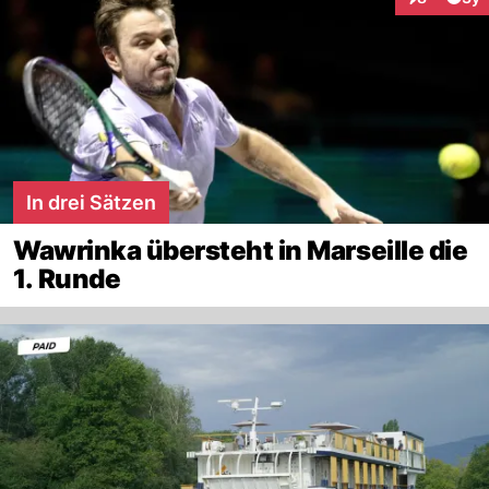
Interaktion
In drei Sätzen
Wawrinka übersteht in Marseille die
1. Runde