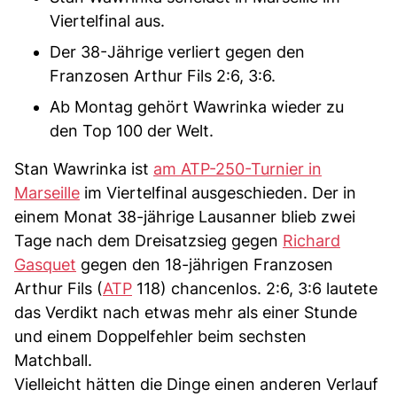
Viertelfinal aus.
Der 38-Jährige verliert gegen den
Franzosen Arthur Fils 2:6, 3:6.
Ab Montag gehört Wawrinka wieder zu
den Top 100 der Welt.
Stan Wawrinka ist
am ATP-250-Turnier in
Marseille
im Viertelfinal ausgeschieden. Der in
einem Monat 38-jährige Lausanner blieb zwei
Tage nach dem Dreisatzsieg gegen
Richard
Gasquet
gegen den 18-jährigen Franzosen
Arthur Fils (
ATP
118) chancenlos. 2:6, 3:6 lautete
das Verdikt nach etwas mehr als einer Stunde
und einem Doppelfehler beim sechsten
Matchball.
Vielleicht hätten die Dinge einen anderen Verlauf