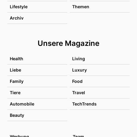
Lifestyle
Themen
Archiv
Unsere Magazine
Health
Living
Liebe
Luxury
Family
Food
Tiere
Travel
Automobile
TechTrends
Beauty
Werbung
Team