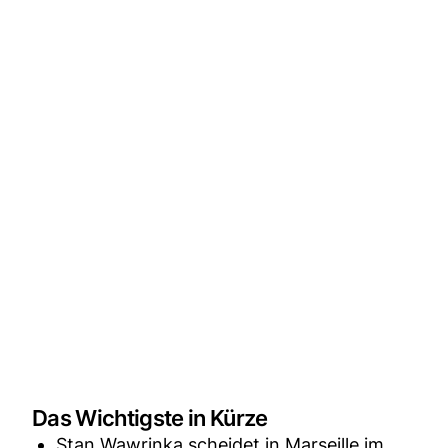
Das Wichtigste in Kürze
Stan Wawrinka scheidet in Marseille im