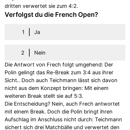
dritten verwertet sie zum 4:2.
Verfolgst du die French Open?
1
Ja
2
Nein
Die Antwort von Frech folgt umgehend: Der
Polin gelingt das Re-Break zum 3:4 aus ihrer
Sicht.. Doch auch Teichmann lässt sich davon
nicht aus dem Konzept bringen: Mit einem
weiteren Break stellt sie auf 5:3.
Die Entscheidung? Nein, auch Frech antwortet
mit einem Break. Doch die Polin bringt ihren
Aufschlag im Anschluss nicht durch: Teichmann
sichert sich drei Matchbälle und verwertet den