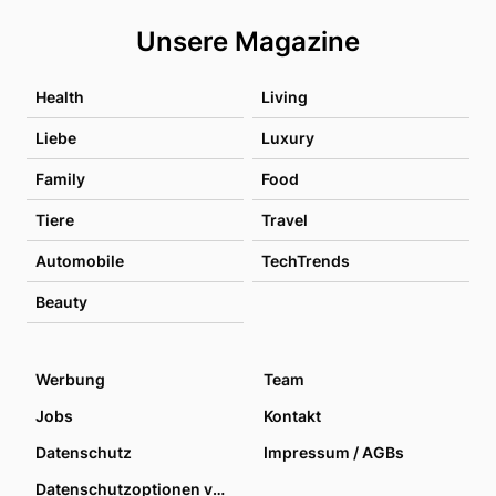
Unsere Magazine
Health
Living
Liebe
Luxury
Family
Food
Tiere
Travel
Automobile
TechTrends
Beauty
Werbung
Team
Jobs
Kontakt
Datenschutz
Impressum / AGBs
Datenschutzoptionen verwalten