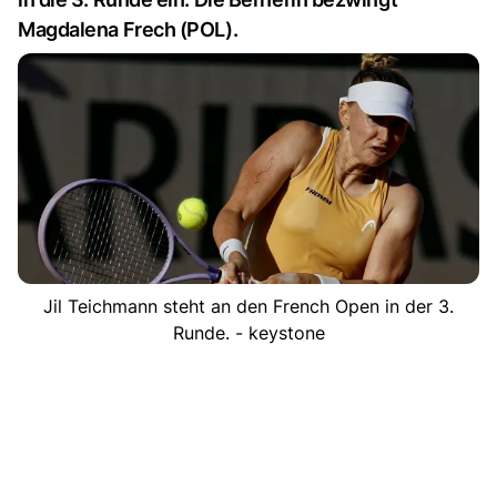
Magdalena Frech (POL).
Jil Teichmann steht an den French Open in der 3.
Runde. - keystone