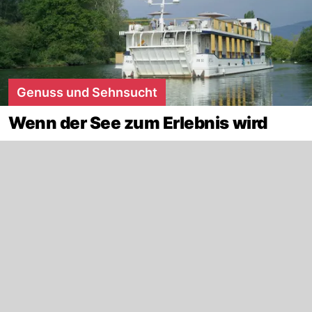
Genuss und Sehnsucht
Wenn der See zum Erlebnis wird