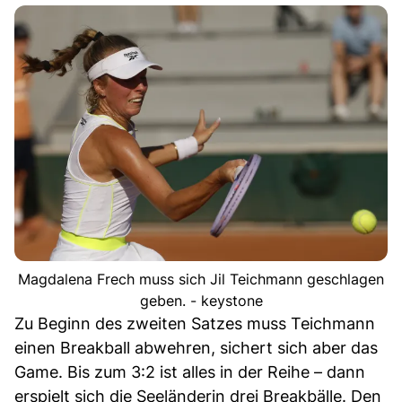
Magdalena Frech muss sich Jil Teichmann geschlagen
geben. - keystone
Zu Beginn des zweiten Satzes muss Teichmann
einen Breakball abwehren, sichert sich aber das
Game. Bis zum 3:2 ist alles in der Reihe – dann
erspielt sich die Seeländerin drei Breakbälle. Den