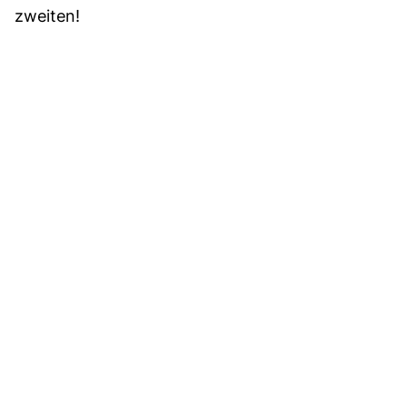
zweiten!