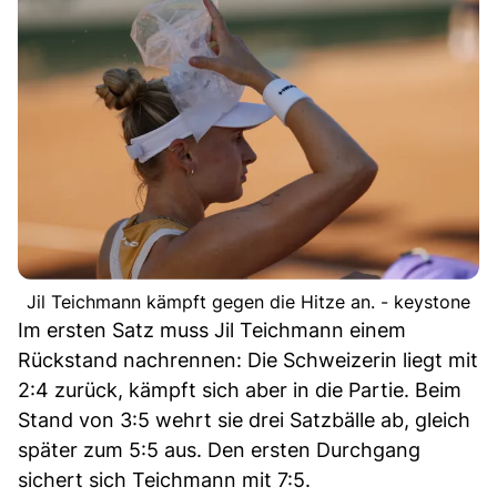
Jil Teichmann kämpft gegen die Hitze an. - keystone
Im ersten Satz muss Jil Teichmann einem
Rückstand nachrennen: Die Schweizerin liegt mit
2:4 zurück, kämpft sich aber in die Partie. Beim
Stand von 3:5 wehrt sie drei Satzbälle ab, gleich
später zum 5:5 aus. Den ersten Durchgang
sichert sich Teichmann mit 7:5.