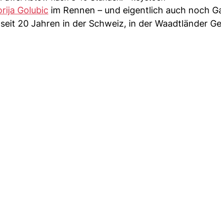
orija Golubic
im Rennen – und eigentlich auch noch G
eit 20 Jahren in der Schweiz, in der Waadtländer 