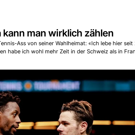
 kann man wirklich zählen
nnis-Ass von seiner Wahlheimat: «Ich lebe hier seit
en habe ich wohl mehr Zeit in der Schweiz als in Fra