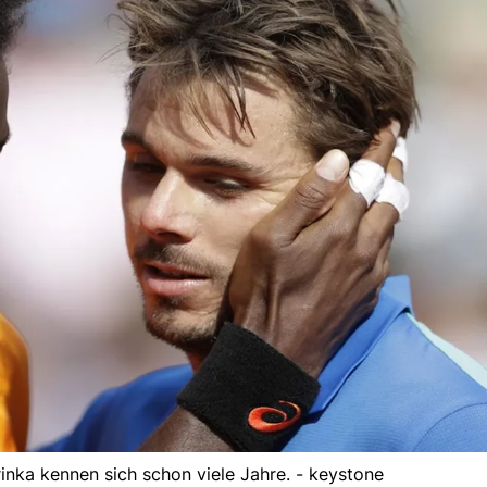
nka kennen sich schon viele Jahre. - keystone