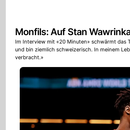
Monfils: Auf Stan Wawrinka
Im Interview mit «20 Minuten» schwärmt das Te
und bin ziemlich schweizerisch. In meinem Leb
verbracht.»