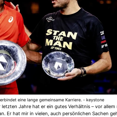
erbindet eine lange gemeinsame Karriere. - keystone
etzten Jahre hat er ein gutes Verhältnis – vor allem 
an. Er hat mir in vielen, auch persönlichen Sachen ge