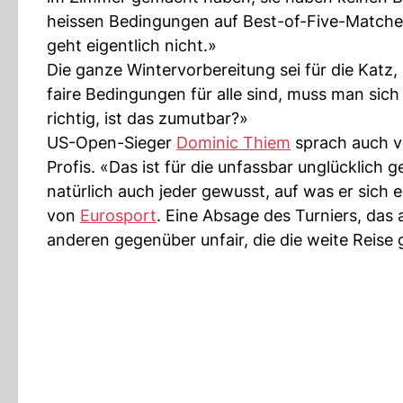
heissen Bedingungen auf Best-of-Five-Matche
geht eigentlich nicht.»
Die ganze Wintervorbereitung sei für die Katz,
faire Bedingungen für alle sind, muss man sich 
richtig, ist das zumutbar?»
US-Open-Sieger
Dominic Thiem
sprach auch v
Profis. «Das ist für die unfassbar unglücklich g
natürlich auch jeder gewusst, auf was er sich 
von
Eurosport
. Eine Absage des Turniers, das 
anderen gegenüber unfair, die die weite Reise