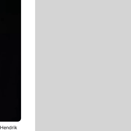
 Hendrik