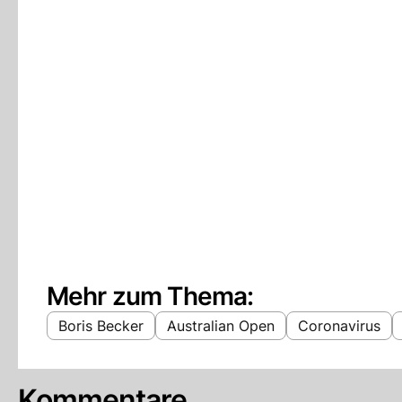
Mehr zum Thema:
Boris Becker
Australian Open
Coronavirus
Kommentare