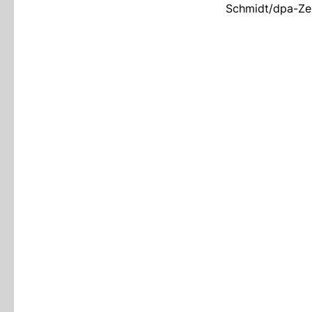
Schmidt/dpa-Ze