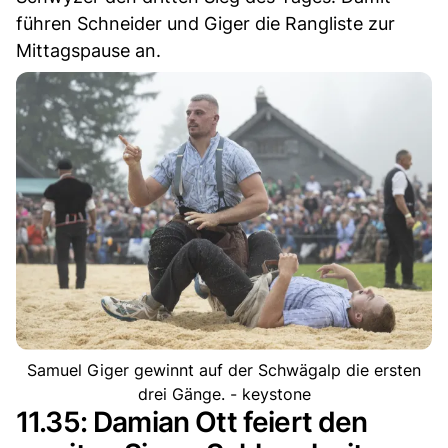
führen Schneider und Giger die Rangliste zur
Mittagspause an.
Samuel Giger gewinnt auf der Schwägalp die ersten
drei Gänge. - keystone
11.35: Damian Ott feiert den