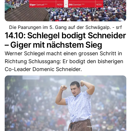
Die Paarungen im 5. Gang auf der Schwägalp. - srf
14.10: Schlegel bodigt Schneider
– Giger mit nächstem Sieg
Werner Schlegel macht einen grossen Schritt in
Richtung Schlussgang: Er bodigt den bisherigen
Co-Leader Domenic Schneider.