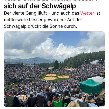
sich auf der Schwägalp
Der vierte Gang läuft – und auch das
Wetter
ist
mittlerweile besser geworden: Auf der
Schwägalp drückt die Sonne durch.