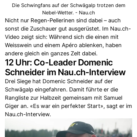
Die Schwingfans auf der Schwägalp trotzen dem
Nebel-Wetter. - Nau.ch
Nicht nur Regen-Pellerinen sind dabei – auch
sonst die Zuschauer gut ausgerüstet. Im Nau.ch-
Video zeigt sich: Während sich die einen mit
Weisswein und einem Apéro ablenken, haben
andere gleich ein ganzes Zelt dabei.
12 Uhr: Co-Leader Domenic
Schneider im Nau.ch-Interview
Drei Siege hat Domenic Schneider auf der
Schwägalp eingefahren. Damit führte er die
Rangliste zur Halbzeit gemeinsam mit Samuel
Giger an. «Es war ein perfekter Start», sagt er im
Nau.ch-Interview.