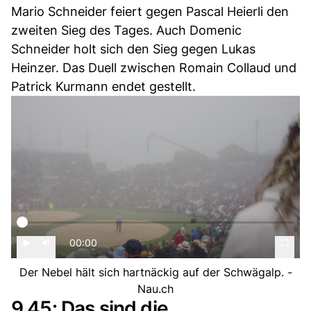
Mario Schneider feiert gegen Pascal Heierli den
zweiten Sieg des Tages. Auch Domenic
Schneider holt sich den Sieg gegen Lukas
Heinzer. Das Duell zwischen Romain Collaud und
Patrick Kurmann endet gestellt.
00:00
Der Nebel hält sich hartnäckig auf der Schwägalp. -
Nau.ch
9.45: Das sind die