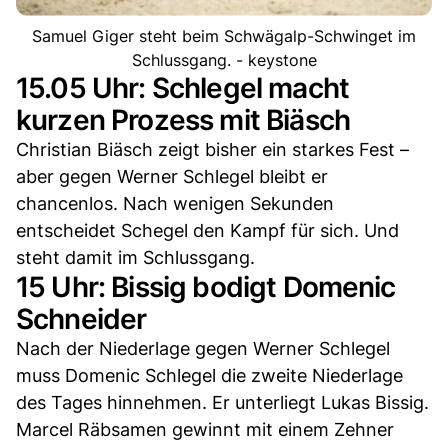
Samuel Giger steht beim Schwägalp-Schwinget im
Schlussgang. - keystone
15.05 Uhr: Schlegel macht
kurzen Prozess mit Biäsch
Christian Biäsch zeigt bisher ein starkes Fest –
aber gegen Werner Schlegel bleibt er
chancenlos. Nach wenigen Sekunden
entscheidet Schegel den Kampf für sich. Und
steht damit im Schlussgang.
15 Uhr: Bissig bodigt Domenic
Schneider
Nach der Niederlage gegen Werner Schlegel
muss Domenic Schlegel die zweite Niederlage
des Tages hinnehmen. Er unterliegt Lukas Bissig.
Marcel Räbsamen gewinnt mit einem Zehner