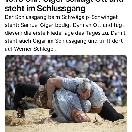
steht im Schlussgang
Der Schlussgang beim Schwägalp-Schwinget
steht: Samuel Giger bodigt Damian Ott und fügt
diesem die erste Niederlage des Tages zu. Damit
steht auch Giger im Schlussgang und trifft dort
auf Werner Schlegel.