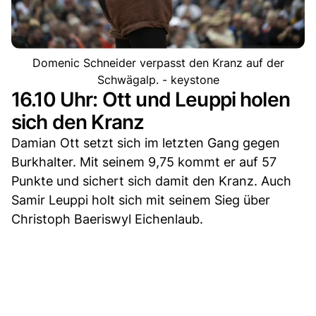
Domenic Schneider verpasst den Kranz auf der
Schwägalp. - keystone
16.10 Uhr: Ott und Leuppi holen
sich den Kranz
Damian Ott setzt sich im letzten Gang gegen
Burkhalter. Mit seinem 9,75 kommt er auf 57
Punkte und sichert sich damit den Kranz. Auch
Samir Leuppi holt sich mit seinem Sieg über
Christoph Baeriswyl Eichenlaub.