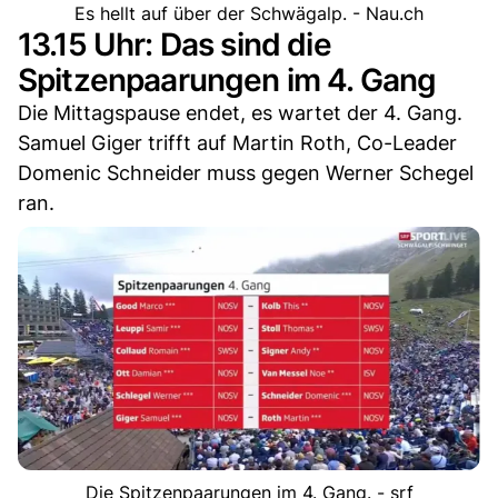
Es hellt auf über der Schwägalp. - Nau.ch
13.15 Uhr: Das sind die
Spitzenpaarungen im 4. Gang
Die Mittagspause endet, es wartet der 4. Gang.
Samuel Giger trifft auf Martin Roth, Co-Leader
Domenic Schneider muss gegen Werner Schegel
ran.
Die Spitzenpaarungen im 4. Gang. - srf