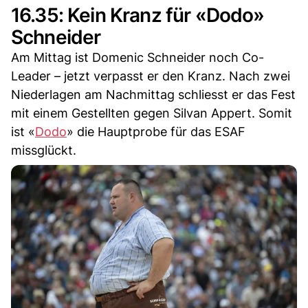
16.35: Kein Kranz für «Dodo»
Schneider
Am Mittag ist Domenic Schneider noch Co-
Leader – jetzt verpasst er den Kranz. Nach zwei
Niederlagen am Nachmittag schliesst er das Fest
mit einem Gestellten gegen Silvan Appert. Somit
ist «
Dodo
» die Hauptprobe für das ESAF
missglückt.