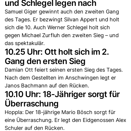
und Schlegel legen nach
Samuel Giger gewinnt auch den zweiten Gang
des Tages. Er bezwingt Silvan Appert und holt
sich die 10. Auch Werner Schlegel holt sich
gegen Michael Zurfluh den zweiten Sieg – und
das spektakulär.
10.25 Uhr: Ott holt sich im 2.
Gang den ersten Sieg
Damian Ott feiert seinen ersten Sieg des Tages.
Nach dem Gestellten im Anschwingen legt er
Janos Bachmann auf den Rücken.
10.10 Uhr: 18-Jähriger sorgt für
Überraschung
Hoppla: Der 18-jährige Mario Bösch sorgt für
eine Überraschung. Er legt den Eidgenossen Alex
Schuler auf den Rücken.