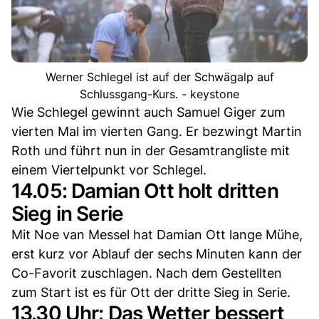
Werner Schlegel ist auf der Schwägalp auf
Schlussgang-Kurs. - keystone
Wie Schlegel gewinnt auch Samuel Giger zum
vierten Mal im vierten Gang. Er bezwingt Martin
Roth und führt nun in der Gesamtrangliste mit
einem Viertelpunkt vor Schlegel.
14.05: Damian Ott holt dritten
Sieg in Serie
Mit Noe van Messel hat Damian Ott lange Mühe,
erst kurz vor Ablauf der sechs Minuten kann der
Co-Favorit zuschlagen. Nach dem Gestellten
zum Start ist es für Ott der dritte Sieg in Serie.
13.30 Uhr: Das Wetter bessert