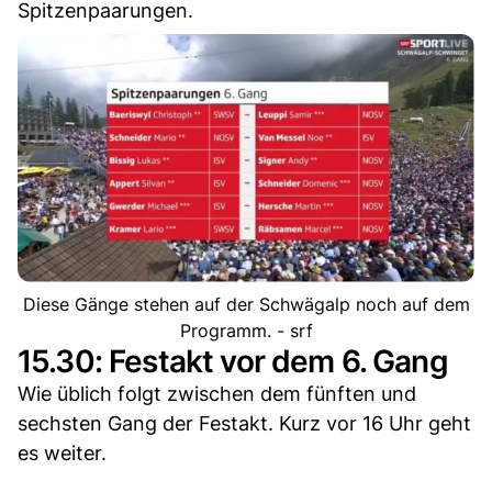
Spitzenpaarungen.
Diese Gänge stehen auf der Schwägalp noch auf dem
Programm. - srf
15.30: Festakt vor dem 6. Gang
Wie üblich folgt zwischen dem fünften und
sechsten Gang der Festakt. Kurz vor 16 Uhr geht
es weiter.