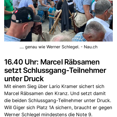
.... genau wie Werner Schlegel. - Nau.ch
16.40 Uhr: Marcel Räbsamen
setzt Schlussgang-Teilnehmer
unter Druck
Mit einem Sieg über Lario Kramer sichert sich
Marcel Räbsamen den Kranz. Und setzt damit
die beiden Schlussgang-Teilnehmer unter Druck.
Will Giger sich Platz 1A sichern, braucht er gegen
Werner Schlegel mindestens die Note 9.