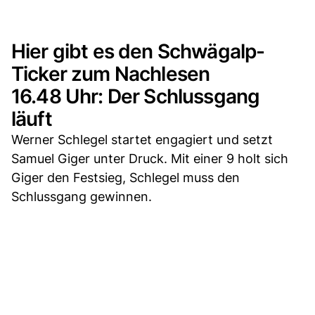
Hier gibt es den Schwägalp-
Ticker zum Nachlesen
16.48 Uhr: Der Schlussgang
läuft
Werner Schlegel startet engagiert und setzt
Samuel Giger unter Druck. Mit einer 9 holt sich
Giger den Festsieg, Schlegel muss den
Schlussgang gewinnen.