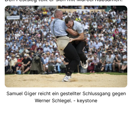
Samuel Giger reicht ein gestellter Schlussgang gegen
Werner Schlegel. - keystone