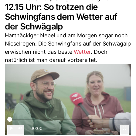
12.15 Uhr: So trotzen die
Schwingfans dem Wetter auf
der Schwägalp
Hartnäckiger Nebel und am Morgen sogar noch
Nieselregen: Die Schwingfans auf der Schwägalp
erwischen nicht das beste
Wetter
. Doch
natürlich ist man darauf vorbereitet.
00:00