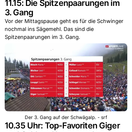
11.15: Die Spitzenpaarungen im
3. Gang
Vor der Mittagspause geht es für die Schwinger
nochmal ins Sägemehl. Das sind die
Spitzenpaarungen im 3. Gang.
Der 3. Gang auf der Schwägalp. - srf
10.35 Uhr: Top-Favoriten Giger