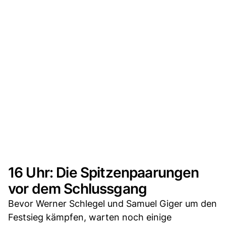
16 Uhr: Die Spitzenpaarungen
vor dem Schlussgang
Bevor Werner Schlegel und Samuel Giger um den
Festsieg kämpfen, warten noch einige