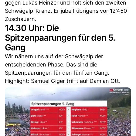
gegen Lukas Heinzer und holt sich den zweiten
Schwägalp-Kranz. Er jubelt übrigens vor 12'450
Zuschauern.
14.30 Uhr: Die
Spitzenpaarungen für den 5.
Gang
Wir nähern uns auf der Schwägalp der
entscheidenden Phase. Das sind die
Spitzenpaarungen für den fünften Gang.
Highlight: Samuel Giger trifft auf Damian Ott.