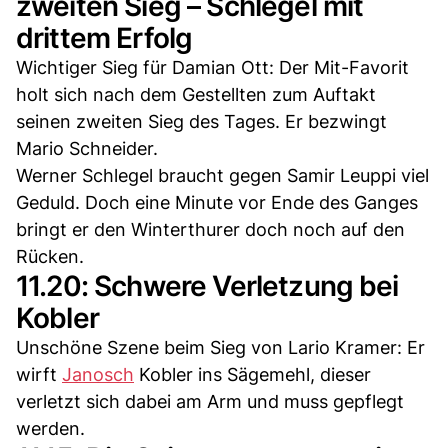
zweiten Sieg – Schlegel mit
drittem Erfolg
Wichtiger Sieg für Damian Ott: Der Mit-Favorit
holt sich nach dem Gestellten zum Auftakt
seinen zweiten Sieg des Tages. Er bezwingt
Mario Schneider.
Werner Schlegel braucht gegen Samir Leuppi viel
Geduld. Doch eine Minute vor Ende des Ganges
bringt er den Winterthurer doch noch auf den
Rücken.
11.20: Schwere Verletzung bei
Kobler
Unschöne Szene beim Sieg von Lario Kramer: Er
wirft
Janosch
Kobler ins Sägemehl, dieser
verletzt sich dabei am Arm und muss gepflegt
werden.