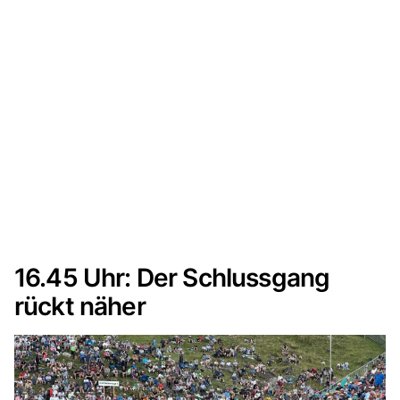
16.45 Uhr: Der Schlussgang
rückt näher