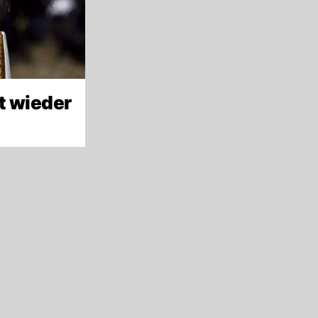
t wieder