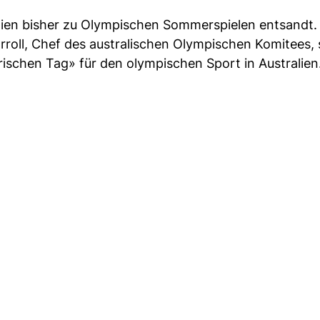
lien bisher zu Olympischen Sommerspielen entsandt.
Carroll, Chef des australischen Olympischen Komitees,
ischen Tag» für den olympischen Sport in Australien