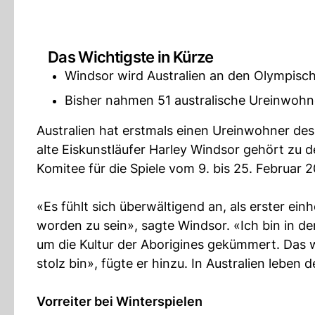
Das Wichtigste in Kürze
Windsor wird Australien an den Olympisch
Bisher nahmen 51 australische Ureinwohn
Australien hat erstmals einen Ureinwohner des
alte Eiskunstläufer Harley Windsor gehört zu
Komitee für die Spiele vom 9. bis 25. Februar
«Es fühlt sich überwältigend an, als erster ei
worden zu sein», sagte Windsor. «Ich bin in
um die Kultur der Aborigines gekümmert. Das w
stolz bin», fügte er hinzu. In Australien leben
Vorreiter bei Winterspielen