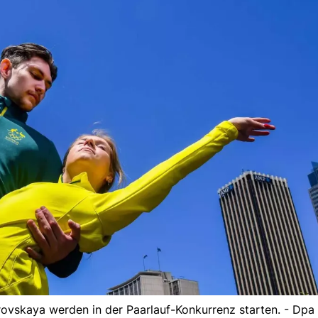
ovskaya werden in der Paarlauf-Konkurrenz starten. - Dpa