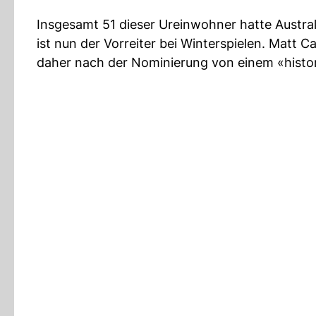
Insgesamt 51 dieser Ureinwohner hatte Austra
ist nun der Vorreiter bei Winterspielen. Matt 
daher nach der Nominierung von einem «histor