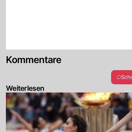
Kommentare
Sch
Weiterlesen