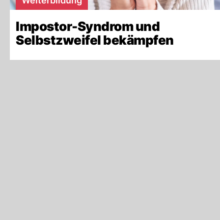
Weiterbildung
Impostor-Syndrom und
Selbstzweifel bekämpfen