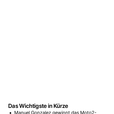
Das Wichtigste in Kürze
Manuel Gonzalez gewinnt das Moto2-