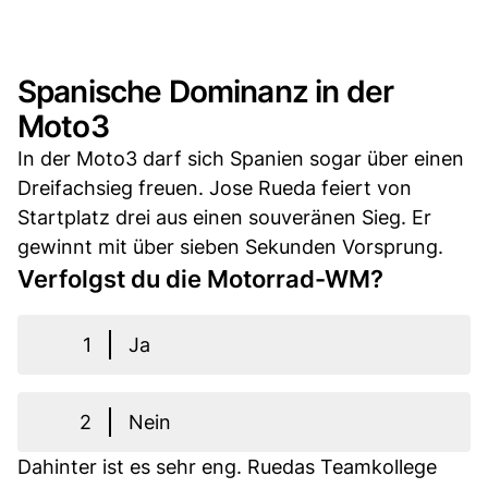
Spanische Dominanz in der
Moto3
In der Moto3 darf sich Spanien sogar über einen
Dreifachsieg freuen. Jose Rueda feiert von
Startplatz drei aus einen souveränen Sieg. Er
gewinnt mit über sieben Sekunden Vorsprung.
Verfolgst du die Motorrad-WM?
1
Ja
2
Nein
Dahinter ist es sehr eng. Ruedas Teamkollege