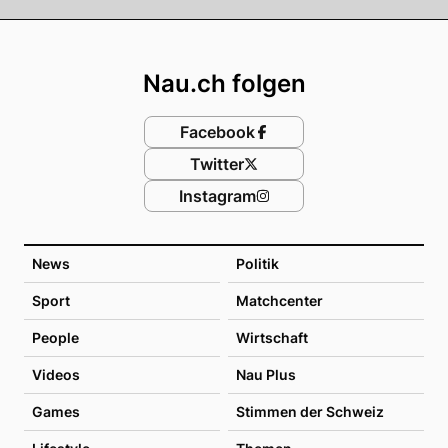
Footer
Nau.ch folgen
Facebook
Twitter
Instagram
News
Politik
Sport
Matchcenter
People
Wirtschaft
Videos
Nau Plus
Games
Stimmen der Schweiz