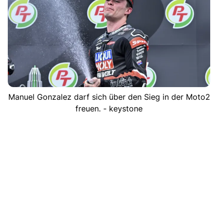
Manuel Gonzalez darf sich über den Sieg in der Moto2
freuen. - keystone