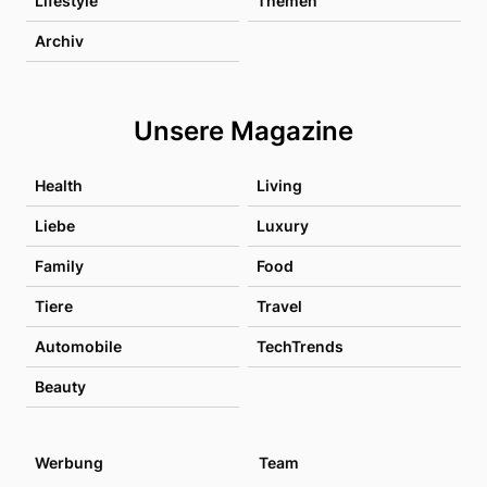
Lifestyle
Themen
Archiv
Unsere Magazine
Health
Living
Liebe
Luxury
Family
Food
Tiere
Travel
Automobile
TechTrends
Beauty
Werbung
Team