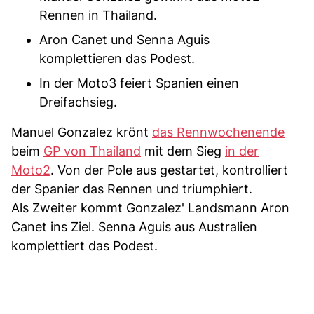
Rennen in Thailand.
Aron Canet und Senna Aguis
komplettieren das Podest.
In der Moto3 feiert Spanien einen
Dreifachsieg.
Manuel Gonzalez krönt
das Rennwochenende
beim
GP von Thailand
mit dem Sieg
in der
Moto2
. Von der Pole aus gestartet, kontrolliert
der Spanier das Rennen und triumphiert.
Als Zweiter kommt Gonzalez' Landsmann Aron
Canet ins Ziel. Senna Aguis aus Australien
komplettiert das Podest.