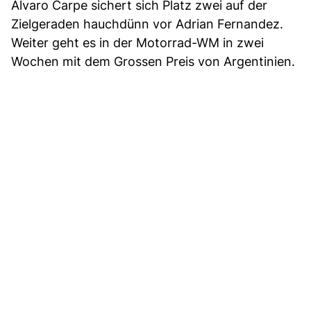
Alvaro Carpe sichert sich Platz zwei auf der
Zielgeraden hauchdünn vor Adrian Fernandez.
Weiter geht es in der Motorrad-WM in zwei
Wochen mit dem Grossen Preis von Argentinien.