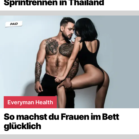
Sprintrennen in Thailand
Everyman Health
So machst du Frauen im Bett
glücklich