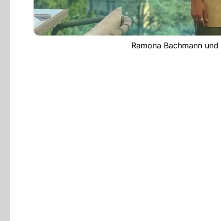
Ramona Bachmann und Ch