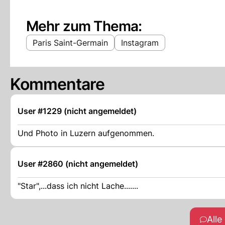
Mehr zum Thema:
Paris Saint-Germain
Instagram
Kommentare
User #1229 (nicht angemeldet)
Und Photo in Luzern aufgenommen.
User #2860 (nicht angemeldet)
"Star",...dass ich nicht Lache.......
All