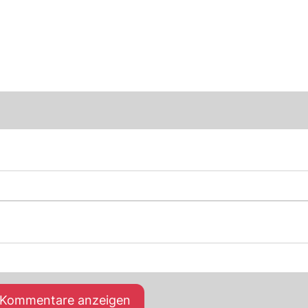
e Kommentare anzeigen