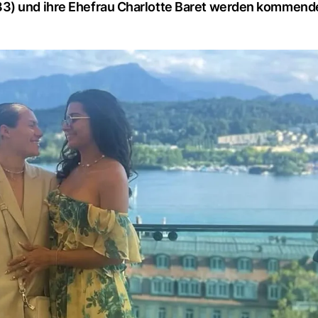
33) und ihre Ehefrau Charlotte Baret werden kommend