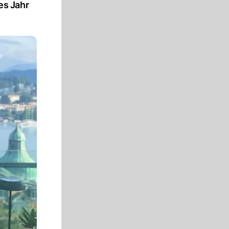
es Jahr