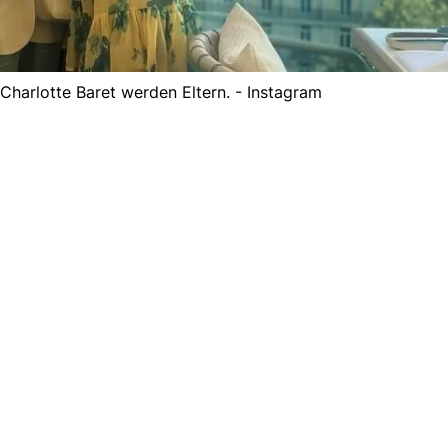
arlotte Baret werden Eltern. - Instagram