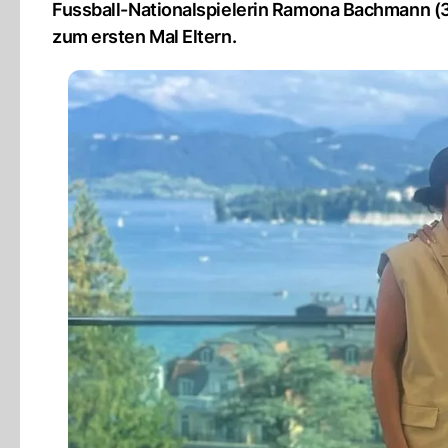
Fussball-Nationalspielerin Ramona Bachmann (
zum ersten Mal Eltern.