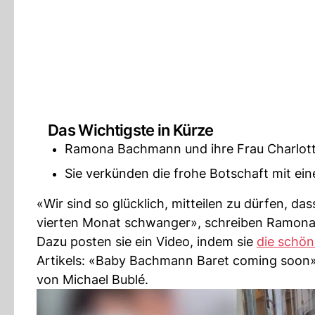
Das Wichtigste in Kürze
Ramona Bachmann und ihre Frau Charlott
Sie verkünden die frohe Botschaft mit ei
«Wir sind so glücklich, mitteilen zu dürfen, 
vierten Monat schwanger», schreiben Ramona
Dazu posten sie ein Video, indem sie
die schön
Artikels: «Baby Bachmann Baret coming soon»
von Michael Bublé.