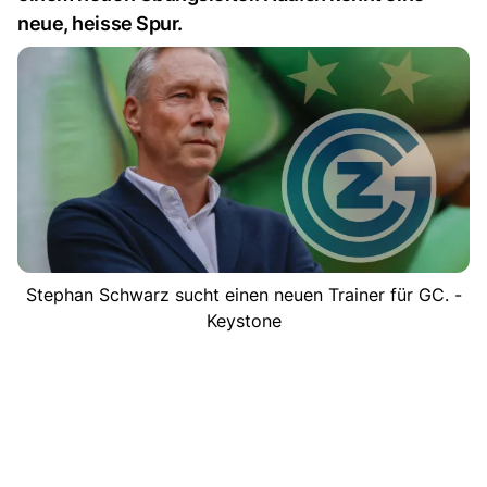
neue, heisse Spur.
Stephan Schwarz sucht einen neuen Trainer für GC. -
Keystone