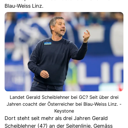
Blau-Weiss Linz.
Landet Gerald Scheiblehner bei GC? Seit über drei
Jahren coacht der Österreicher bei Blau-Weiss Linz. -
Keystone
Dort steht seit mehr als drei Jahren Gerald
Scheiblehner (47) an der Seitenlinie. Gemäss