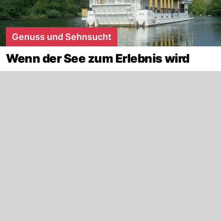
Genuss und Sehnsucht
Wenn der See zum Erlebnis wird