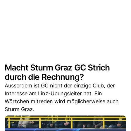
Macht Sturm Graz GC Strich
durch die Rechnung?
Ausserdem ist GC nicht der einzige Club, der
Interesse am Linz-Übungsleiter hat. Ein
Wörtchen mitreden wird möglicherweise auch
Sturm Graz.