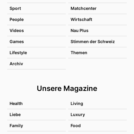
Sport
Matchcenter
People
Wirtschaft
Videos
Nau Plus
Games
Stimmen der Schweiz
Lifestyle
Themen
Archiv
Unsere Magazine
Health
Living
Liebe
Luxury
Family
Food