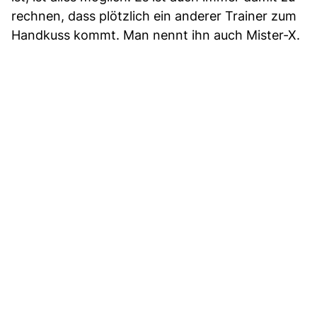
rechnen, dass plötzlich ein anderer Trainer zum
Handkuss kommt. Man nennt ihn auch Mister-X.