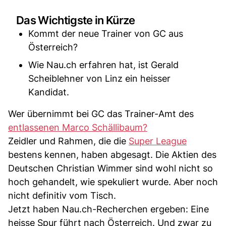
Das Wichtigste in Kürze
Kommt der neue Trainer von GC aus
Österreich?
Wie Nau.ch erfahren hat, ist Gerald
Scheiblehner von Linz ein heisser
Kandidat.
Wer übernimmt bei GC das Trainer-Amt des
entlassenen Marco Schällibaum?
Zeidler und Rahmen, die die
Super League
bestens kennen, haben abgesagt. Die Aktien des
Deutschen Christian Wimmer sind wohl nicht so
hoch gehandelt, wie spekuliert wurde. Aber noch
nicht definitiv vom Tisch.
Jetzt haben Nau.ch-Recherchen ergeben: Eine
heisse Spur führt nach Österreich. Und zwar zu