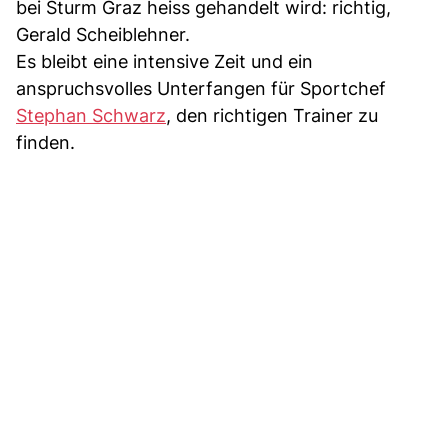
bei Sturm Graz heiss gehandelt wird: richtig,
Gerald Scheiblehner.
Es bleibt eine intensive Zeit und ein
anspruchsvolles Unterfangen für Sportchef
Stephan Schwarz
, den richtigen Trainer zu
finden.