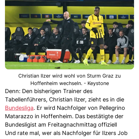
Christian Ilzer wird wohl von Sturm Graz zu
Hoffenheim wechseln. - Keystone
Denn: Den bisherigen Trainer des
Tabellenführers, Christian Ilzer, zieht es in die
Bundesliga
. Er wird Nachfolger von Pellegrino
Matarazzo in Hoffenheim. Das bestätigte der
Bundesligist am Freitagnachmittag offiziell
Und rate mal, wer als Nachfolger für Ilzers Job