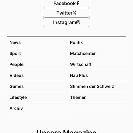
Facebook
Twitter
Instagram
News
Politik
Sport
Matchcenter
People
Wirtschaft
Videos
Nau Plus
Games
Stimmen der Schweiz
Lifestyle
Themen
Archiv
Unsere Magazine