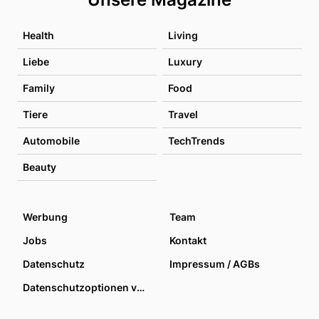
Health
Living
Liebe
Luxury
Family
Food
Tiere
Travel
Automobile
TechTrends
Beauty
Werbung
Team
Jobs
Kontakt
Datenschutz
Impressum / AGBs
Datenschutzoptionen verwalten