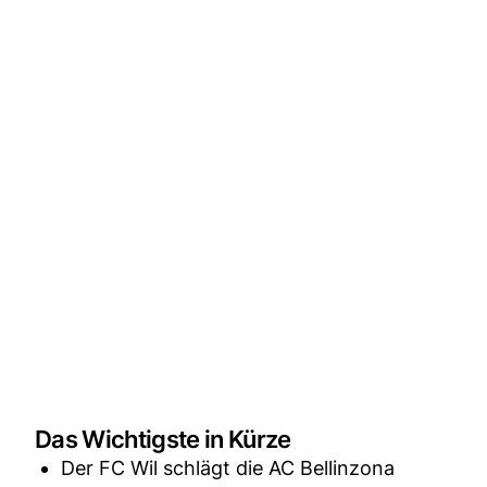
Das Wichtigste in Kürze
Der FC Wil schlägt die AC Bellinzona