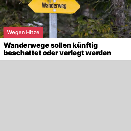
Wegen Hitze
Wanderwege sollen künftig
beschattet oder verlegt werden