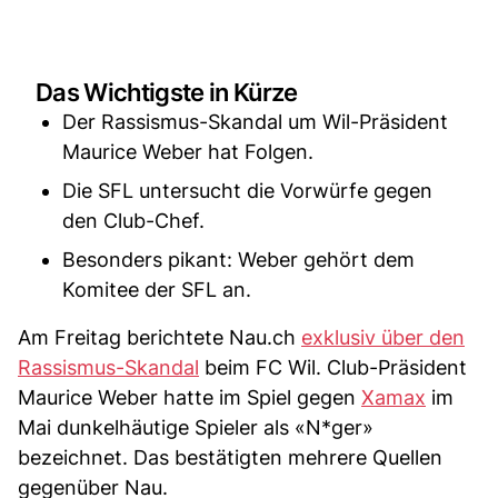
Das Wichtigste in Kürze
Der Rassismus-Skandal um Wil-Präsident
Maurice Weber hat Folgen.
Die SFL untersucht die Vorwürfe gegen
den Club-Chef.
Besonders pikant: Weber gehört dem
Komitee der SFL an.
Am Freitag berichtete Nau.ch
exklusiv über den
Rassismus-Skandal
beim FC Wil. Club-Präsident
Maurice Weber hatte im Spiel gegen
Xamax
im
Mai dunkelhäutige Spieler als «N*ger»
bezeichnet. Das bestätigten mehrere Quellen
gegenüber Nau.