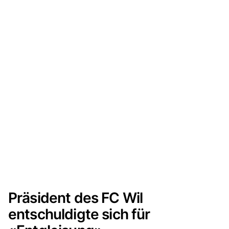
Präsident des FC Wil
entschuldigte sich für