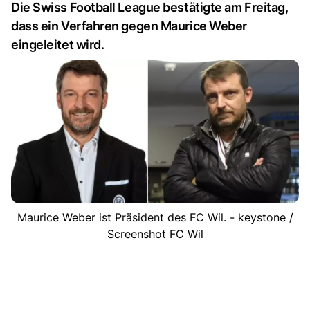
Die Swiss Football League bestätigte am Freitag,
dass ein Verfahren gegen Maurice Weber
eingeleitet wird.
Maurice Weber ist Präsident des FC Wil. - keystone /
Screenshot FC Wil