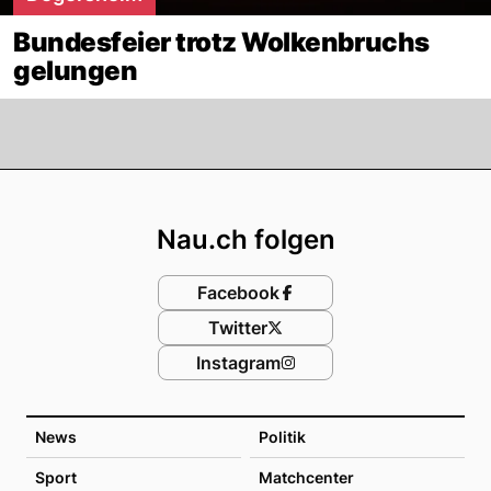
Bundesfeier trotz Wolkenbruchs
gelungen
Footer
Nau.ch folgen
Facebook
Twitter
Instagram
News
Politik
Sport
Matchcenter