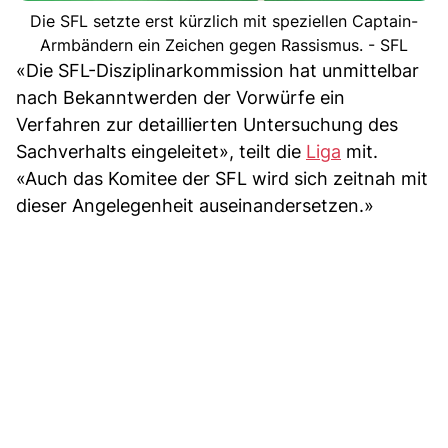
Die SFL setzte erst kürzlich mit speziellen Captain-
Armbändern ein Zeichen gegen Rassismus. - SFL
«Die SFL-Disziplinarkommission hat unmittelbar
nach Bekanntwerden der Vorwürfe ein
Verfahren zur detaillierten Untersuchung des
Sachverhalts eingeleitet», teilt die
Liga
mit.
«Auch das Komitee der SFL wird sich zeitnah mit
dieser Angelegenheit auseinandersetzen.»