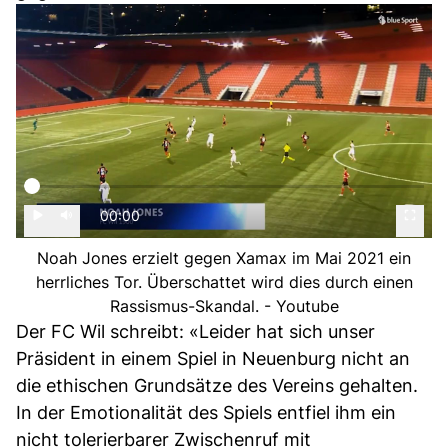
00:00
Noah Jones erzielt gegen Xamax im Mai 2021 ein
herrliches Tor. Überschattet wird dies durch einen
Rassismus-Skandal. - Youtube
Der FC Wil schreibt: «Leider hat sich unser
Präsident in einem Spiel in Neuenburg nicht an
die ethischen Grundsätze des Vereins gehalten.
In der Emotionalität des Spiels entfiel ihm ein
nicht tolerierbarer Zwischenruf mit