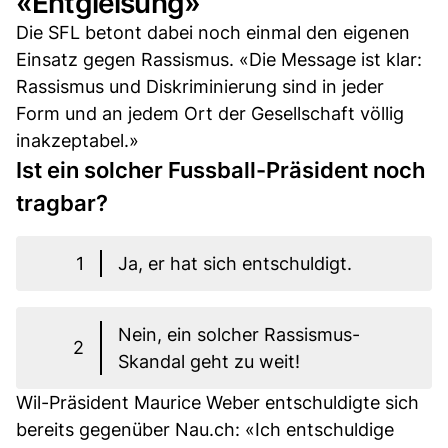
«Entgleisung»
Die SFL betont dabei noch einmal den eigenen
Einsatz gegen Rassismus. «Die Message ist klar:
Rassismus und Diskriminierung sind in jeder
Form und an jedem Ort der Gesellschaft völlig
inakzeptabel.»
Ist ein solcher Fussball-Präsident noch
tragbar?
1
Ja, er hat sich entschuldigt.
Nein, ein solcher Rassismus-
2
Skandal geht zu weit!
Wil-Präsident Maurice Weber entschuldigte sich
bereits gegenüber Nau.ch: «Ich entschuldige