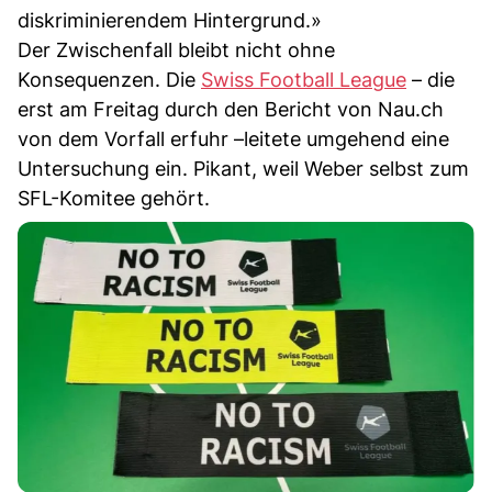
diskriminierendem Hintergrund.»
Der Zwischenfall bleibt nicht ohne
Konsequenzen. Die
Swiss Football League
– die
erst am Freitag durch den Bericht von Nau.ch
von dem Vorfall erfuhr –leitete umgehend eine
Untersuchung ein. Pikant, weil Weber selbst zum
SFL-Komitee gehört.