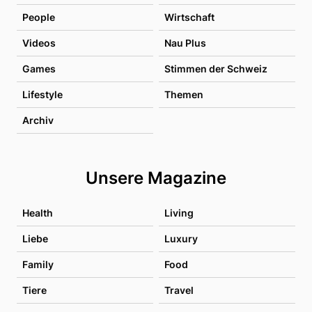
People
Wirtschaft
Videos
Nau Plus
Games
Stimmen der Schweiz
Lifestyle
Themen
Archiv
Unsere Magazine
Health
Living
Liebe
Luxury
Family
Food
Tiere
Travel