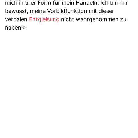
mich in aller Form für mein Handeln. Ich bin mir
bewusst, meine Vorbildfunktion mit dieser
verbalen
Entgleisung
nicht wahrgenommen zu
haben.»