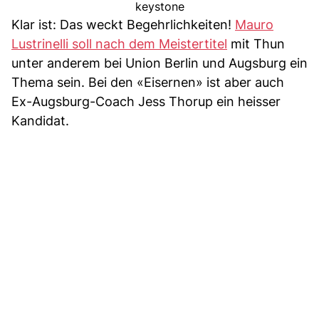
keystone
Klar ist: Das weckt Begehrlichkeiten!
Mauro
Lustrinelli soll nach dem Meistertitel
mit Thun
unter anderem bei Union Berlin und Augsburg ein
Thema sein. Bei den «Eisernen» ist aber auch
Ex-Augsburg-Coach Jess Thorup ein heisser
Kandidat.