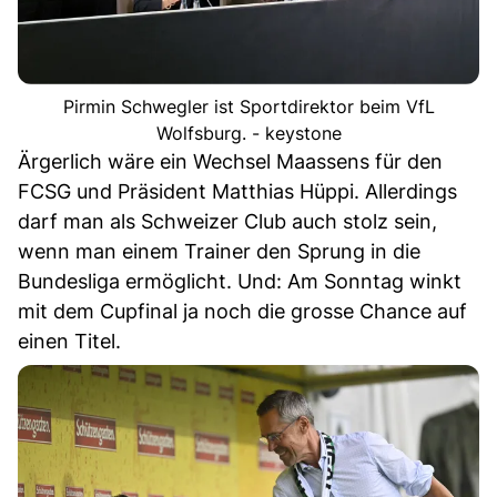
Pirmin Schwegler ist Sportdirektor beim VfL
Wolfsburg. - keystone
Ärgerlich wäre ein Wechsel Maassens für den
FCSG und Präsident Matthias Hüppi. Allerdings
darf man als Schweizer Club auch stolz sein,
wenn man einem Trainer den Sprung in die
Bundesliga ermöglicht. Und: Am Sonntag winkt
mit dem Cupfinal ja noch die grosse Chance auf
einen Titel.