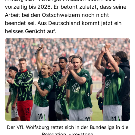
vorzeitig bis 2028. Er betont zuletzt, dass seine
Arbeit bei den Ostschweizern noch nicht
beendet sei. Aus Deutschland kommt jetzt ein
heisses Gerücht auf.
Der VfL Wolfsburg rettet sich in der Bundesliga in die
Relegation. - keystone