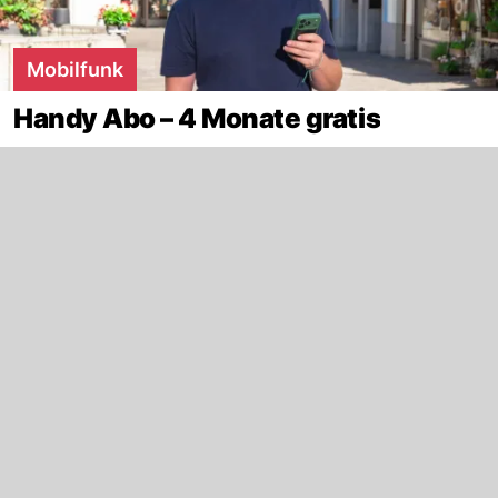
Mobilfunk
Handy Abo – 4 Monate gratis