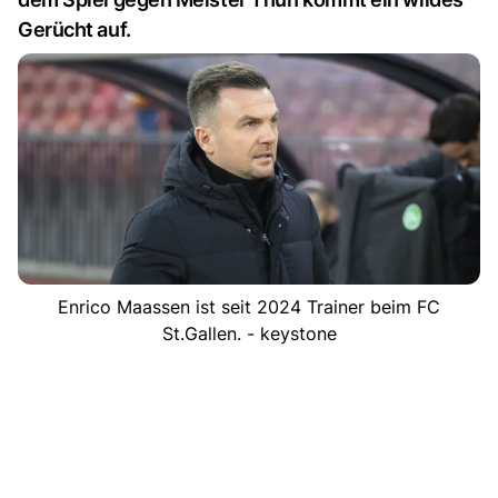
Gerücht auf.
Enrico Maassen ist seit 2024 Trainer beim FC
St.Gallen. - keystone