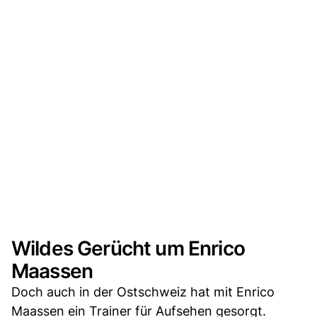
Wildes Gerücht um Enrico
Maassen
Doch auch in der Ostschweiz hat mit Enrico
Maassen ein Trainer für Aufsehen gesorgt.