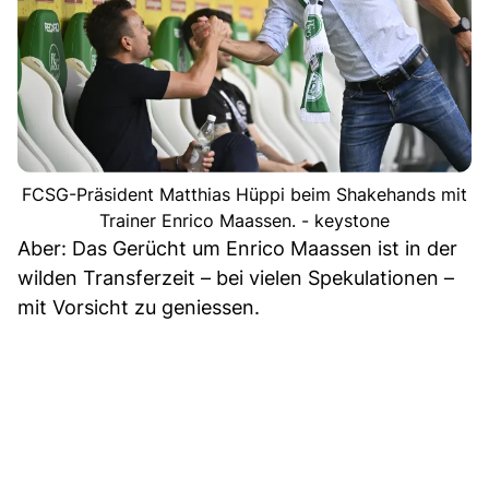
FCSG-Präsident Matthias Hüppi beim Shakehands mit
Trainer Enrico Maassen. - keystone
Aber: Das Gerücht um Enrico Maassen ist in der
wilden Transferzeit – bei vielen Spekulationen –
mit Vorsicht zu geniessen.