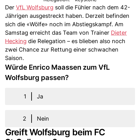
Der
VfL Wolfsburg
soll die Fühler nach dem 42-
Jährigen ausgestreckt haben. Derzeit befinden
sich die «Wölfe» noch im Abstiegskampf. Am
Samstag erreicht das Team von Trainer
Dieter
Hecking
die Relegation – es blieben also noch
zwei Chance zur Rettung einer schwachen
Saison.
Würde Enrico Maassen zum VfL
Wolfsburg passen?
1
Ja
2
Nein
Greift Wolfsburg beim FC