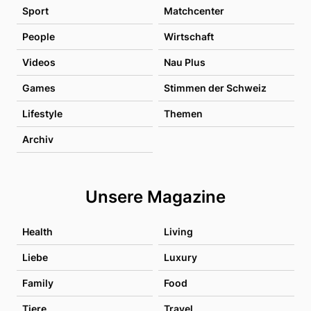
Sport
Matchcenter
People
Wirtschaft
Videos
Nau Plus
Games
Stimmen der Schweiz
Lifestyle
Themen
Archiv
Unsere Magazine
Health
Living
Liebe
Luxury
Family
Food
Tiere
Travel