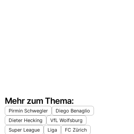
Mehr zum Thema:
Pirmin Schwegler
Diego Benaglio
Dieter Hecking
VfL Wolfsburg
Super League
Liga
FC Zürich