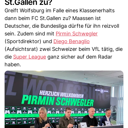
St.Gallen zu?
Greift Wolfsburg im Falle eines Klassenerhalts
dann beim FC St.Gallen zu? Maassen ist
Deutscher, die Bundesliga dürfte für ihn reizvoll
sein. Zudem sind mit
Pirmin Schwegler
(Sportdirektor) und
Diego Benaglio
(Aufsichtsrat) zwei Schweizer beim VfL tätig, die
die
Super League
ganz sicher auf dem Radar
haben.