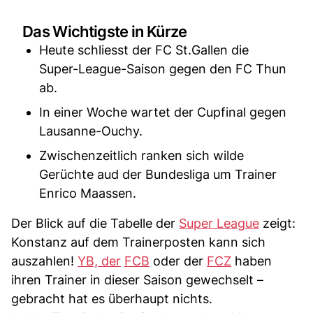
Das Wichtigste in Kürze
Heute schliesst der FC St.Gallen die
Super-League-Saison gegen den FC Thun
ab.
In einer Woche wartet der Cupfinal gegen
Lausanne-Ouchy.
Zwischenzeitlich ranken sich wilde
Gerüchte aud der Bundesliga um Trainer
Enrico Maassen.
Der Blick auf die Tabelle der
Super League
zeigt:
Konstanz auf dem Trainerposten kann sich
auszahlen!
YB, der
FCB
oder der
FCZ
haben
ihren Trainer in dieser Saison gewechselt –
gebracht hat es überhaupt nichts.