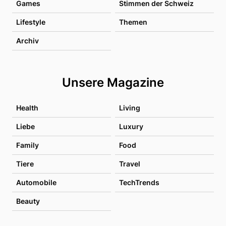
Games
Stimmen der Schweiz
Lifestyle
Themen
Archiv
Unsere Magazine
Health
Living
Liebe
Luxury
Family
Food
Tiere
Travel
Automobile
TechTrends
Beauty