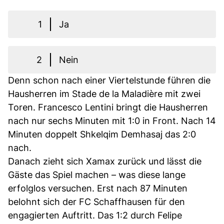
1
Ja
2
Nein
Denn schon nach einer Viertelstunde führen die
Hausherren im Stade de la Maladière mit zwei
Toren. Francesco Lentini bringt die Hausherren
nach nur sechs Minuten mit 1:0 in Front. Nach 14
Minuten doppelt Shkelqim Demhasaj das 2:0
nach.
Danach zieht sich Xamax zurück und lässt die
Gäste das Spiel machen – was diese lange
erfolglos versuchen. Erst nach 87 Minuten
belohnt sich der FC Schaffhausen für den
engagierten Auftritt. Das 1:2 durch Felipe