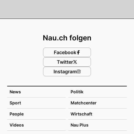
Footer
Nau.ch folgen
Facebook
Twitter
Instagram
News
Politik
Sport
Matchcenter
People
Wirtschaft
Videos
Nau Plus