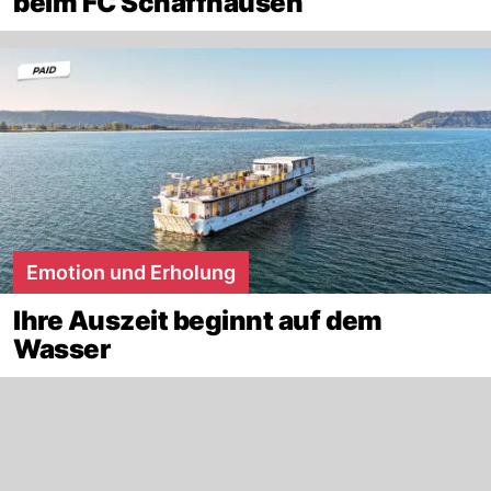
beim FC Schaffhausen
Emotion und Erholung
Ihre Auszeit beginnt auf dem
Wasser