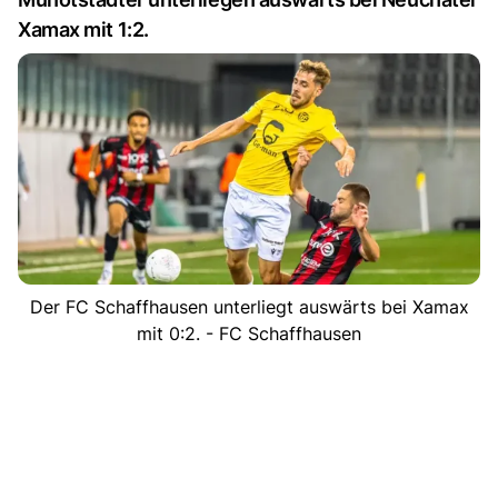
Xamax mit 1:2.
Der FC Schaffhausen unterliegt auswärts bei Xamax
mit 0:2. - FC Schaffhausen