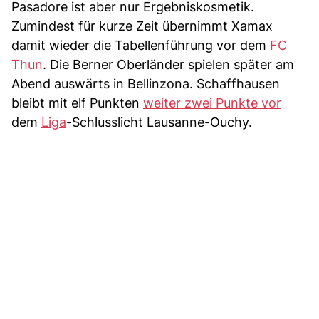
Pasadore ist aber nur Ergebniskosmetik.
Zumindest für kurze Zeit übernimmt Xamax
damit wieder die Tabellenführung vor dem
FC
Thun
. Die Berner Oberländer spielen später am
Abend auswärts in Bellinzona. Schaffhausen
bleibt mit elf Punkten
weiter zwei Punkte vor
dem
Liga
-Schlusslicht Lausanne-Ouchy.