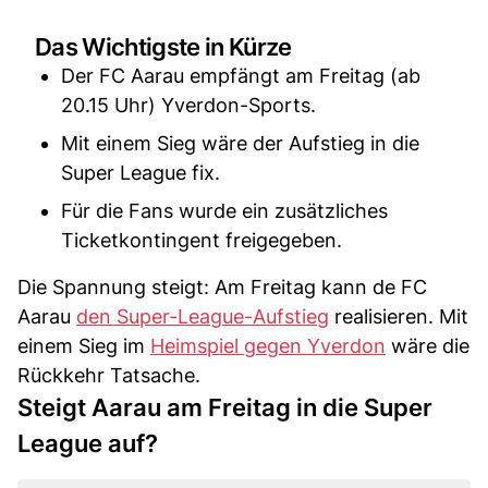
Das Wichtigste in Kürze
Der FC Aarau empfängt am Freitag (ab
20.15 Uhr) Yverdon-Sports.
Mit einem Sieg wäre der Aufstieg in die
Super League fix.
Für die Fans wurde ein zusätzliches
Ticketkontingent freigegeben.
Die Spannung steigt: Am Freitag kann de FC
Aarau
den Super-League-Aufstieg
realisieren. Mit
einem Sieg im
Heimspiel gegen Yverdon
wäre die
Rückkehr Tatsache.
Steigt Aarau am Freitag in die Super
League auf?