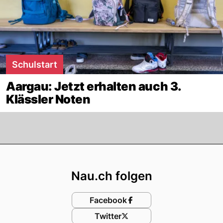
Schulstart
Aargau: Jetzt erhalten auch 3.
Klässler Noten
Footer
Nau.ch folgen
Facebook
Twitter