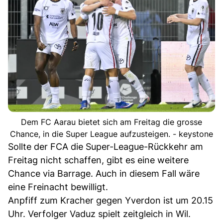
Dem FC Aarau bietet sich am Freitag die grosse
Chance, in die Super League aufzusteigen. - keystone
Sollte der FCA die Super-League-Rückkehr am
Freitag nicht schaffen, gibt es eine weitere
Chance via Barrage. Auch in diesem Fall wäre
eine Freinacht bewilligt.
Anpfiff zum Kracher gegen Yverdon ist um 20.15
Uhr. Verfolger Vaduz spielt zeitgleich in Wil.