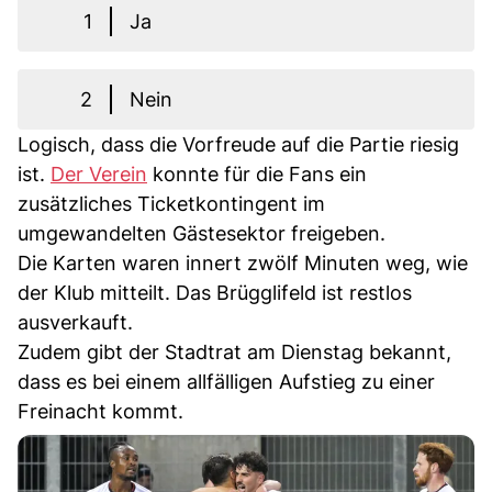
1
Ja
2
Nein
Logisch, dass die Vorfreude auf die Partie riesig
ist.
Der Verein
konnte für die Fans ein
zusätzliches Ticketkontingent im
umgewandelten Gästesektor freigeben.
Die Karten waren innert zwölf Minuten weg, wie
der Klub mitteilt. Das Brügglifeld ist restlos
ausverkauft.
Zudem gibt der Stadtrat am Dienstag bekannt,
dass es bei einem allfälligen Aufstieg zu einer
Freinacht kommt.