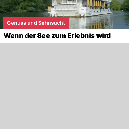
Genuss und Sehnsucht
Wenn der See zum Erlebnis wird