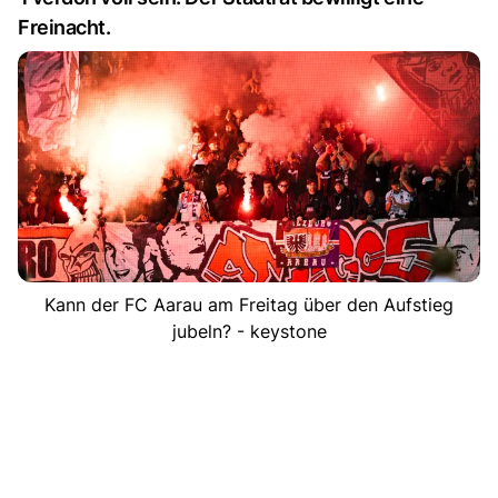
Freinacht.
Kann der FC Aarau am Freitag über den Aufstieg
jubeln? - keystone