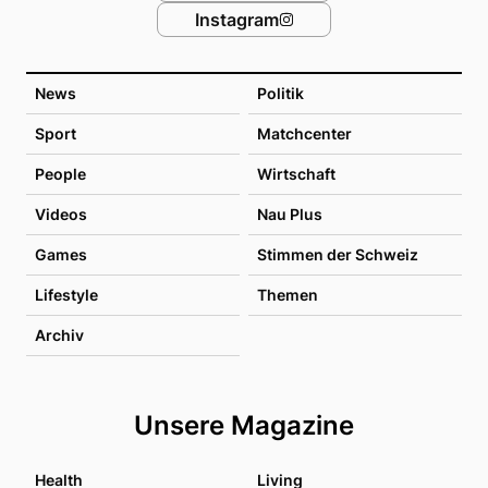
Instagram
News
Politik
Sport
Matchcenter
People
Wirtschaft
Videos
Nau Plus
Games
Stimmen der Schweiz
Lifestyle
Themen
Archiv
Unsere Magazine
Health
Living