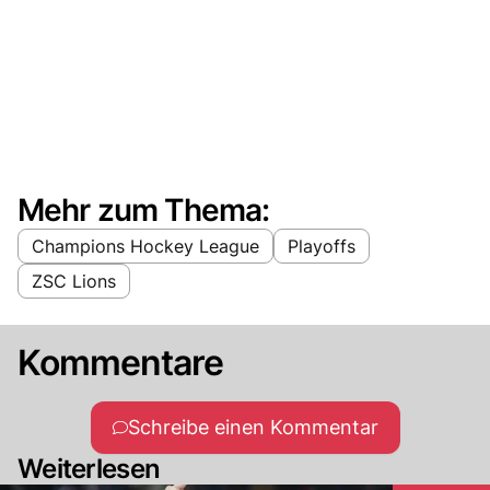
Mehr zum Thema:
Champions Hockey League
Playoffs
ZSC Lions
Kommentare
Schreibe einen Kommentar
Weiterlesen