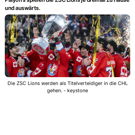
und auswärts.
Die ZSC Lions werden als Titelverteidiger in die CHL
gehen. - keystone