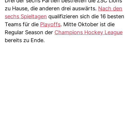
Drei der sechs Partien bestreiten die ZSC Lions
zu Hause, die anderen drei auswärts.
Nach den
sechs Spieltagen
qualifizieren sich die 16 besten
Teams für die
Playoffs
. Mitte Oktober ist die
Regular Season der
Champions Hockey League
bereits zu Ende.