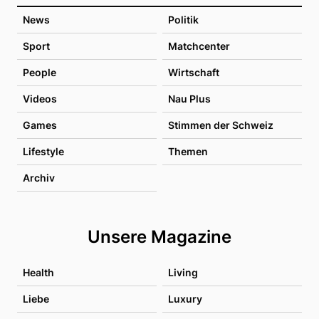
News
Politik
Sport
Matchcenter
People
Wirtschaft
Videos
Nau Plus
Games
Stimmen der Schweiz
Lifestyle
Themen
Archiv
Unsere Magazine
Health
Living
Liebe
Luxury