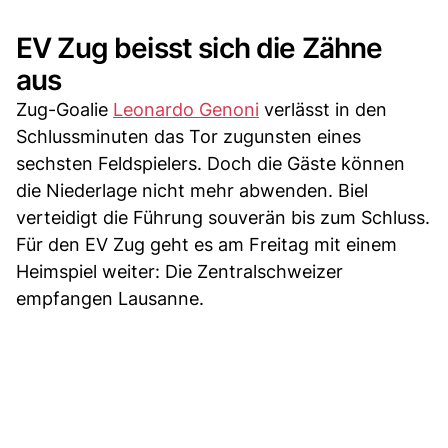
EV Zug beisst sich die Zähne
aus
Zug-Goalie
Leonardo Genoni
verlässt in den
Schlussminuten das Tor zugunsten eines
sechsten Feldspielers. Doch die Gäste können
die Niederlage nicht mehr abwenden. Biel
verteidigt die Führung souverän bis zum Schluss.
Für den EV Zug geht es am Freitag mit einem
Heimspiel weiter: Die Zentralschweizer
empfangen Lausanne.