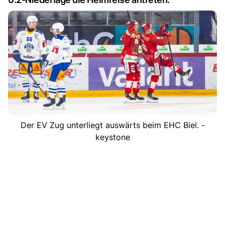
Der EV Zug unterliegt auswärts beim EHC Biel. -
keystone