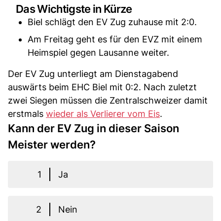
Das Wichtigste in Kürze
Biel schlägt den EV Zug zuhause mit 2:0.
Am Freitag geht es für den EVZ mit einem
Heimspiel gegen Lausanne weiter.
Der EV Zug unterliegt am Dienstagabend
auswärts beim EHC Biel mit 0:2. Nach zuletzt
zwei Siegen müssen die Zentralschweizer damit
erstmals
wieder als Verlierer vom Eis
.
Kann der EV Zug in dieser Saison
Meister werden?
1
Ja
2
Nein