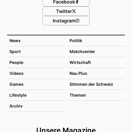
Facebook
Twitter
Instagram
News
Politik
Sport
Matchcenter
People
Wirtschaft
Videos
Nau Plus
Games
Stimmen der Schweiz
Lifestyle
Themen
Archiv
Unsere Magazine