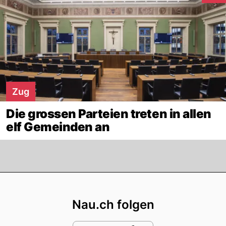
Zug
Die grossen Parteien treten in allen
elf Gemeinden an
Footer
Nau.ch folgen