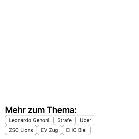
Mehr zum Thema:
Leonardo Genoni
Strafe
Uber
ZSC Lions
EV Zug
EHC Biel