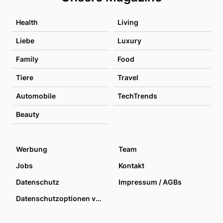
Health
Living
Liebe
Luxury
Family
Food
Tiere
Travel
Automobile
TechTrends
Beauty
Werbung
Team
Jobs
Kontakt
Datenschutz
Impressum / AGBs
Datenschutzoptionen verwalten