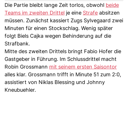
Die Partie bleibt lange Zeit torlos, obwohl
beide
Teams im zweiten Drittel
je eine
Strafe
absitzen
müssen. Zunächst kassiert Zugs Sylvegaard zwei
Minuten für einen Stockschlag. Wenig später
folgt Biels Cajka wegen Behinderung auf die
Strafbank.
Mitte des zweiten Drittels bringt Fabio Hofer die
Gastgeber in Führung. Im Schlussdrittel macht
Robin Grossmann
mit seinem ersten Saisontor
alles klar. Grossmann trifft in Minute 51 zum 2:0,
assistiert von Niklas Blessing und Johnny
Kneubuehler.