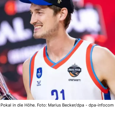
en Pokal in die Höhe. Foto: Marius Becker/dpa - dpa-infoc