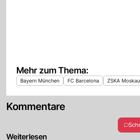
Mehr zum Thema:
Bayern München
FC Barcelona
ZSKA Moskau
Kommentare
Sch
Weiterlesen