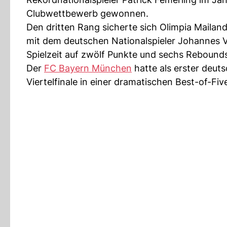
Clubwettbewerb gewonnen.
Den dritten Rang sicherte sich Olimpia Mailan
mit dem deutschen Nationalspieler Johannes 
Spielzeit auf zwölf Punkte und sechs Rebound
Der
FC Bayern München
hatte als erster deuts
Viertelfinale in einer dramatischen Best-of-Fiv