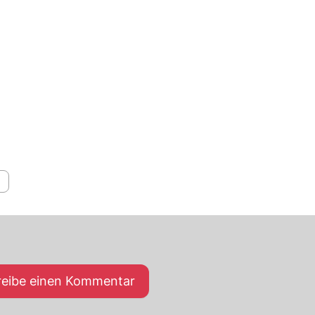
reibe einen Kommentar