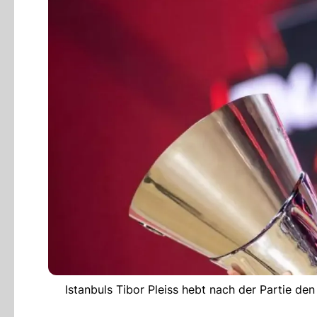
Istanbuls Tibor Pleiss hebt nach der Partie d