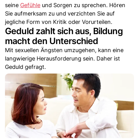
seine
Gefühle
und Sorgen zu sprechen. Hören
Sie aufmerksam zu und verzichten Sie auf
jegliche Form von Kritik oder Vorurteilen.
Geduld zahlt sich aus, Bildung
macht den Unterschied
Mit sexuellen Ängsten umzugehen, kann eine
langwierige Herausforderung sein. Daher ist
Geduld gefragt.