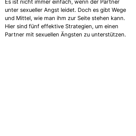
Es ist nicht immer einfach, wenn der Partner
unter sexueller Angst leidet. Doch es gibt Wege
und Mittel, wie man ihm zur Seite stehen kann.
Hier sind fünf effektive Strategien, um einen
Partner mit sexuellen Ängsten zu unterstützen.