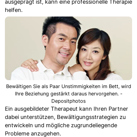
ausgeprägt ist, kann eine professionelle Therapie
helfen.
Bewältigen Sie als Paar Unstimmigkeiten im Bett, wird
Ihre Beziehung gestärkt daraus hervorgehen. -
Depositphotos
Ein ausgebildeter Therapeut kann Ihren Partner
dabei unterstützen, Bewältigungsstrategien zu
entwickeln und mögliche zugrundeliegende
Probleme anzugehen.