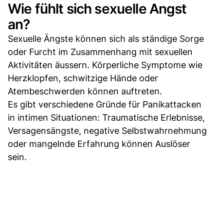
Wie fühlt sich sexuelle Angst
an?
Sexuelle Ängste können sich als ständige Sorge
oder Furcht im Zusammenhang mit sexuellen
Aktivitäten äussern. Körperliche Symptome wie
Herzklopfen, schwitzige Hände oder
Atembeschwerden können auftreten.
Es gibt verschiedene Gründe für Panikattacken
in intimen Situationen: Traumatische Erlebnisse,
Versagensängste, negative Selbstwahrnehmung
oder mangelnde Erfahrung können Auslöser
sein.