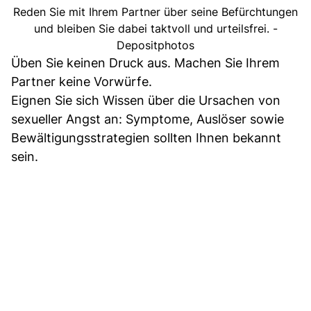
Reden Sie mit Ihrem Partner über seine Befürchtungen
und bleiben Sie dabei taktvoll und urteilsfrei. -
Depositphotos
Üben Sie keinen Druck aus. Machen Sie Ihrem
Partner keine Vorwürfe.
Eignen Sie sich Wissen über die Ursachen von
sexueller Angst an: Symptome, Auslöser sowie
Bewältigungsstrategien sollten Ihnen bekannt
sein.