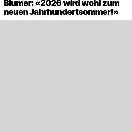
Blumer: «2026 wird wohl zum
neuen Jahrhundertsommer!»