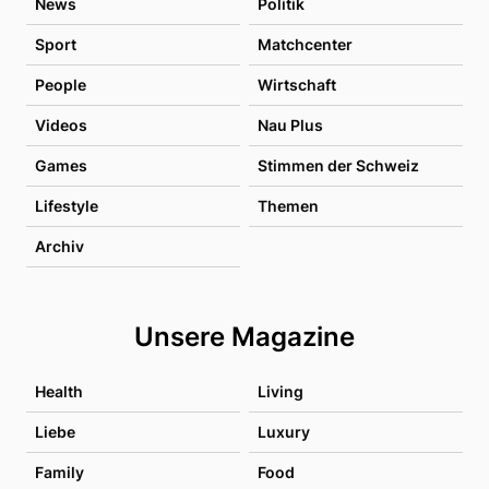
News
Politik
Sport
Matchcenter
People
Wirtschaft
Videos
Nau Plus
Games
Stimmen der Schweiz
Lifestyle
Themen
Archiv
Unsere Magazine
Health
Living
Liebe
Luxury
Family
Food