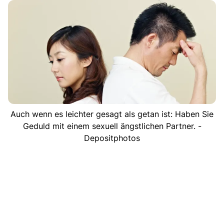
Auch wenn es leichter gesagt als getan ist: Haben Sie
Geduld mit einem sexuell ängstlichen Partner. -
Depositphotos