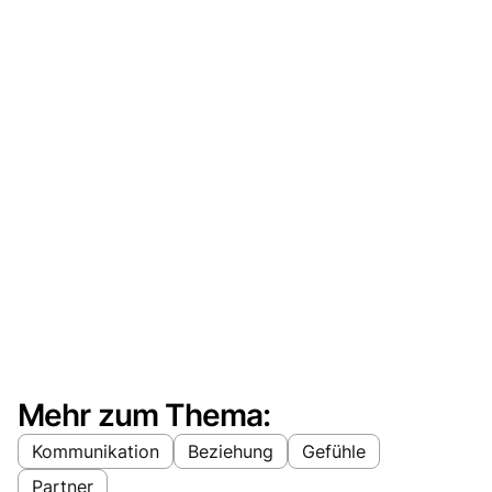
Mehr zum Thema:
Kommunikation
Beziehung
Gefühle
Partner