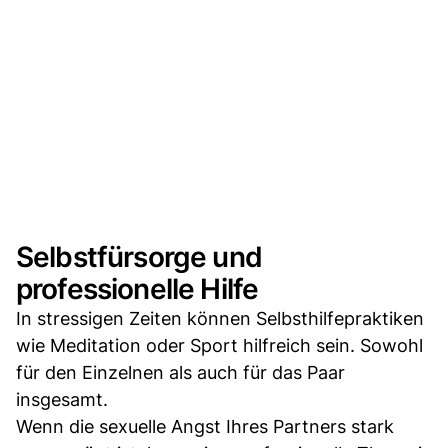
Selbstfürsorge und
professionelle Hilfe
In stressigen Zeiten können Selbsthilfepraktiken
wie Meditation oder Sport hilfreich sein. Sowohl
für den Einzelnen als auch für das Paar
insgesamt.
Wenn die sexuelle Angst Ihres Partners stark