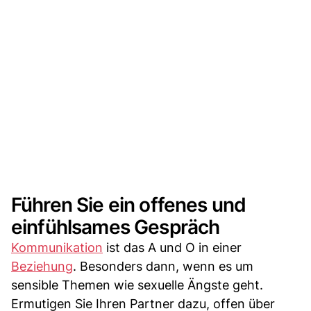
Führen Sie ein offenes und
einfühlsames Gespräch
Kommunikation
ist das A und O in einer
Beziehung
. Besonders dann, wenn es um
sensible Themen wie sexuelle Ängste geht.
Ermutigen Sie Ihren Partner dazu, offen über