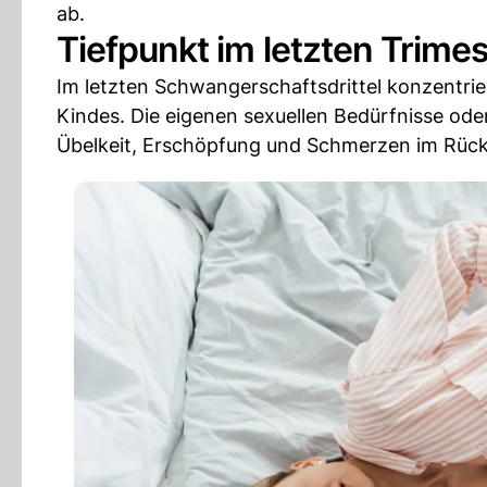
ab.
Tiefpunkt im letzten Trimes
Im letzten Schwangerschaftsdrittel konzentri
Kindes. Die eigenen sexuellen Bedürfnisse oder 
Übelkeit, Erschöpfung und Schmerzen im Rücke