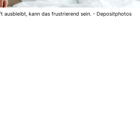
 ausbleibt, kann das frustrierend sein. - Depositphotos