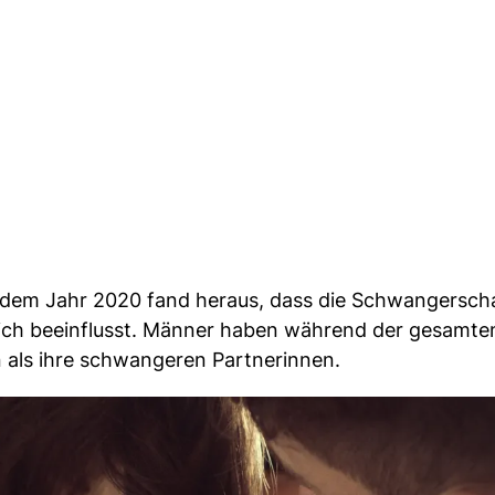
us dem Jahr 2020 fand heraus, dass die Schwangersch
dlich beeinflusst. Männer haben während der gesamte
 als ihre schwangeren Partnerinnen.