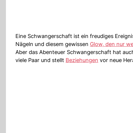
Eine Schwangerschaft ist ein freudiges Ereign
Nägeln und diesem gewissen
Glow, den nur w
Aber das Abenteuer Schwangerschaft hat auch 
viele Paar und stellt
Beziehungen
vor neue Her