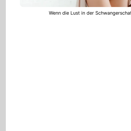
Wenn die Lust in der Schwangerschaft