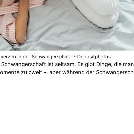
merzen in der Schwangerschaft. - Depositphotos
? Schwangerschaft ist seltsam. Es gibt Dinge, die man
 Momente zu zweit –, aber während der Schwangersch