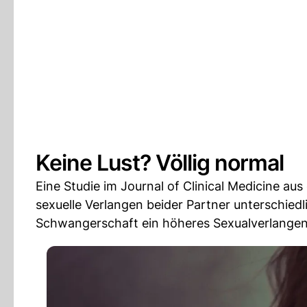
Keine Lust? Völlig normal
Eine Studie im Journal of Clinical Medicine a
sexuelle Verlangen beider Partner unterschie
Schwangerschaft ein höheres Sexualverlangen