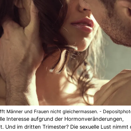
ifft Männer und Frauen nicht gleichermassen. - Depositphot
uelle Interesse aufgrund der Hormonveränderungen,
. Und im dritten Trimester? Die sexuelle Lust nimmt 