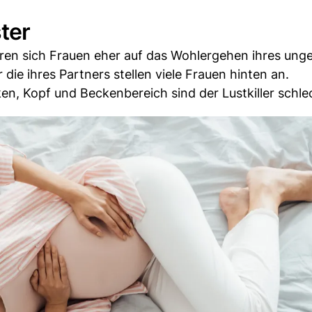
ter
eren sich Frauen eher auf das Wohlergehen ihres un
die ihres Partners stellen viele Frauen hinten an.
n, Kopf und Beckenbereich sind der Lustkiller schle