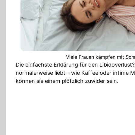
Viele Frauen kämpfen mit Sch
Die einfachste Erklärung für den Libidoverlust
normalerweise liebt – wie Kaffee oder intime
können sie einem plötzlich zuwider sein.