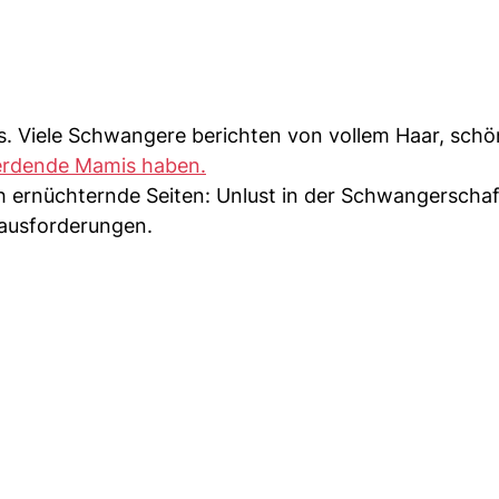
is. Viele Schwangere berichten von vollem Haar, sch
erdende Mamis haben.
ernüchternde Seiten: Unlust in der Schwangerschaf
ausforderungen.