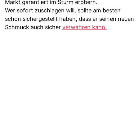
Markt garantiert im Sturm erobern.
Wer sofort zuschlagen will, sollte am besten
schon sichergestellt haben, dass er seinen neuen
Schmuck auch sicher
verwahren kann.