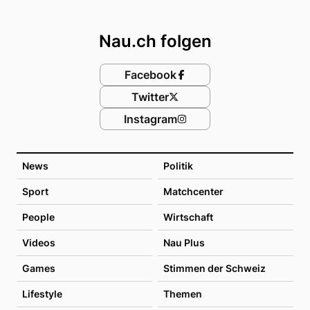
Footer
Nau.ch folgen
Facebook
Twitter
Instagram
News
Politik
Sport
Matchcenter
People
Wirtschaft
Videos
Nau Plus
Games
Stimmen der Schweiz
Lifestyle
Themen