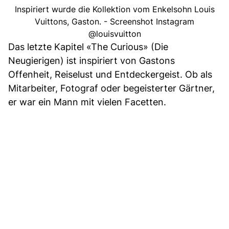
Inspiriert wurde die Kollektion vom Enkelsohn Louis
Vuittons, Gaston. - Screenshot Instagram
@louisvuitton
Das letzte Kapitel «The Curious» (Die
Neugierigen) ist inspiriert von Gastons
Offenheit, Reiselust und Entdeckergeist. Ob als
Mitarbeiter, Fotograf oder begeisterter Gärtner,
er war ein Mann mit vielen Facetten.