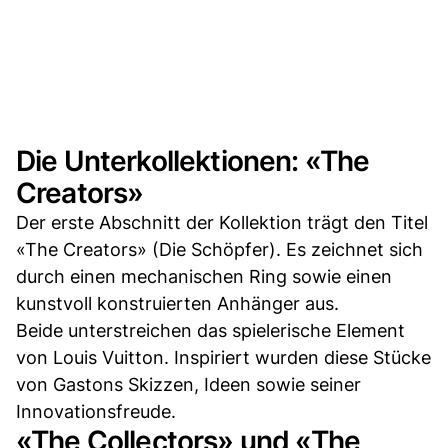
Die Unterkollektionen: «The
Creators»
Der erste Abschnitt der Kollektion trägt den Titel
«The Creators» (Die Schöpfer). Es zeichnet sich
durch einen mechanischen Ring sowie einen
kunstvoll konstruierten Anhänger aus.
Beide unterstreichen das spielerische Element
von Louis Vuitton. Inspiriert wurden diese Stücke
von Gastons Skizzen, Ideen sowie seiner
Innovationsfreude.
«The Collectors» und «The