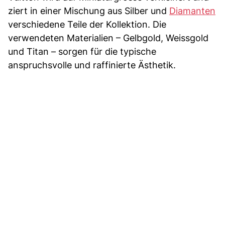
ziert in einer Mischung aus Silber und
Diamanten
verschiedene Teile der Kollektion. Die
verwendeten Materialien – Gelbgold, Weissgold
und Titan – sorgen für die typische
anspruchsvolle und raffinierte Ästhetik.