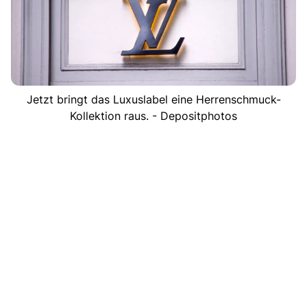
Jetzt bringt das Luxuslabel eine Herrenschmuck-
Kollektion raus. - Depositphotos