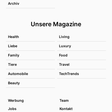
Archiv
Unsere Magazine
Health
Living
Liebe
Luxury
Family
Food
Tiere
Travel
Automobile
TechTrends
Beauty
Werbung
Team
Jobs
Kontakt