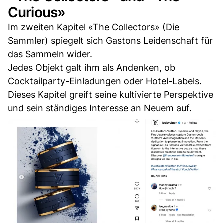
Curious»
Im zweiten Kapitel «The Collectors» (Die
Sammler) spiegelt sich Gastons Leidenschaft für
das Sammeln wider.
Jedes Objekt galt ihm als Andenken, ob
Cocktailparty-Einladungen oder Hotel-Labels.
Dieses Kapitel greift seine kultivierte Perspektive
und sein ständiges Interesse an Neuem auf.