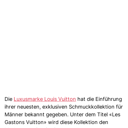
Die
Luxusmarke Louis Vuitton
hat die Einführung
ihrer neuesten, exklusiven Schmuckkollektion für
Männer bekannt gegeben. Unter dem Titel «Les
Gastons Vuitton» wird diese Kollektion den