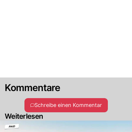
Kommentare
Schreibe einen Kommentar
Weiterlesen