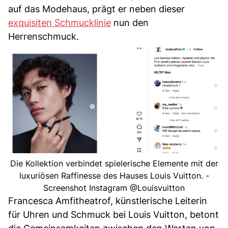
auf das Modehaus, prägt er neben dieser
exquisiten Schmucklinie
nun den
Herrenschmuck.
Die Kollektion verbindet spielerische Elemente mit der
luxuriösen Raffinesse des Hauses Louis Vuitton. -
Screenshot Instagram @Louisvuitton
Francesca Amfitheatrof, künstlerische Leiterin
für Uhren und Schmuck bei Louis Vuitton, betont