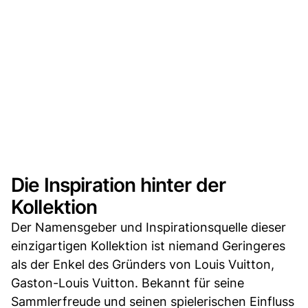
Die Inspiration hinter der
Kollektion
Der Namensgeber und Inspirationsquelle dieser
einzigartigen Kollektion ist niemand Geringeres
als der Enkel des Gründers von Louis Vuitton,
Gaston-Louis Vuitton. Bekannt für seine
Sammlerfreude und seinen spielerischen Einfluss