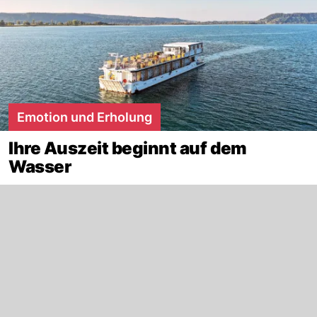
Emotion und Erholung
Ihre Auszeit beginnt auf dem
Wasser