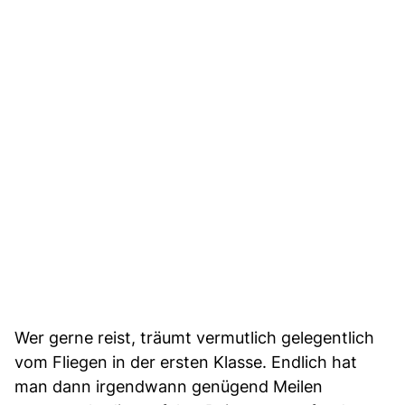
Wer gerne reist, träumt vermutlich gelegentlich
vom Fliegen in der ersten Klasse. Endlich hat
man dann irgendwann genügend Meilen