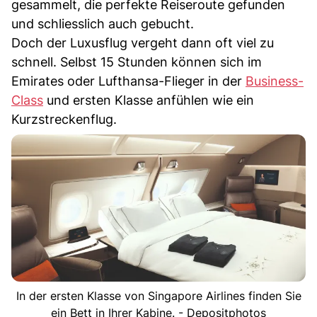
gesammelt, die perfekte Reiseroute gefunden
und schliesslich auch gebucht.
Doch der Luxusflug vergeht dann oft viel zu
schnell. Selbst 15 Stunden können sich im
Emirates oder Lufthansa-Flieger in der
Business-
Class
und ersten Klasse anfühlen wie ein
Kurzstreckenflug.
In der ersten Klasse von Singapore Airlines finden Sie
ein Bett in Ihrer Kabine. - Depositphotos