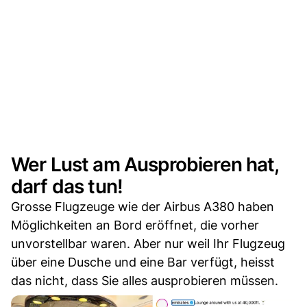
Wer Lust am Ausprobieren hat,
darf das tun!
Grosse Flugzeuge wie der Airbus A380 haben
Möglichkeiten an Bord eröffnet, die vorher
unvorstellbar waren. Aber nur weil Ihr Flugzeug
über eine Dusche und eine Bar verfügt, heisst
das nicht, dass Sie alles ausprobieren müssen.