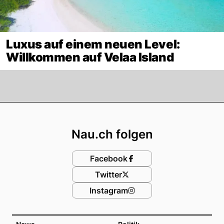
Luxus auf einem neuen Level:
Willkommen auf Velaa Island
Footer
Nau.ch folgen
Facebook
Twitter
Instagram