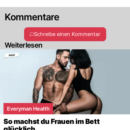
Kommentare
Schreibe einen Kommentar
Weiterlesen
Everyman Health
So machst du Frauen im Bett
glücklich