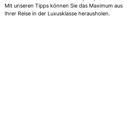
Mit unseren Tipps können Sie das Maximum aus
Ihrer Reise in der Luxusklasse herausholen.