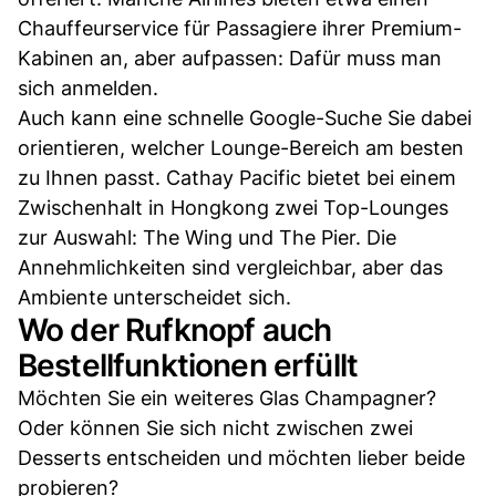
Chauffeurservice für Passagiere ihrer Premium-
Kabinen an, aber aufpassen: Dafür muss man
sich anmelden.
Auch kann eine schnelle Google-Suche Sie dabei
orientieren, welcher Lounge-Bereich am besten
zu Ihnen passt. Cathay Pacific bietet bei einem
Zwischenhalt in Hongkong zwei Top-Lounges
zur Auswahl: The Wing und The Pier. Die
Annehmlichkeiten sind vergleichbar, aber das
Ambiente unterscheidet sich.
Wo der Rufknopf auch
Bestellfunktionen erfüllt
Möchten Sie ein weiteres Glas Champagner?
Oder können Sie sich nicht zwischen zwei
Desserts entscheiden und möchten lieber beide
probieren?