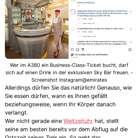
Wer im A380 ein Business-Class-Ticket bucht, darf
sich auf einen Drink in der exklusiven Sky Bar freuen. -
Screenshot Instagram@emirates
Allerdings dürfen Sie das natürlich! Genauso, wie
Sie essen dürfen, wann es Ihnen gefällt
beziehungsweise, wenn Ihr Körper danach
verlangt.
Wer nicht gerade eine
Weltzeituhr
hat, stellt
seine am besten bereits vor dem Abflug auf die
Ortszeit seines Ziels ein. So geht das