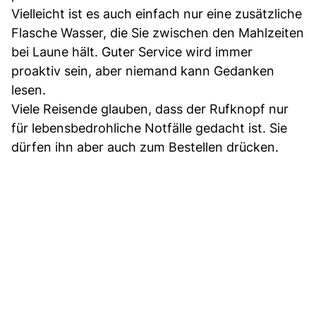
Vielleicht ist es auch einfach nur eine zusätzliche
Flasche Wasser, die Sie zwischen den Mahlzeiten
bei Laune hält. Guter Service wird immer
proaktiv sein, aber niemand kann Gedanken
lesen.
Viele Reisende glauben, dass der Rufknopf nur
für lebensbedrohliche Notfälle gedacht ist. Sie
dürfen ihn aber auch zum Bestellen drücken.