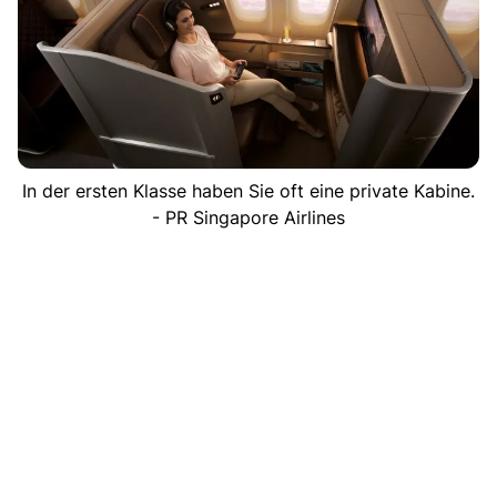
In der ersten Klasse haben Sie oft eine private Kabine.
- PR Singapore Airlines