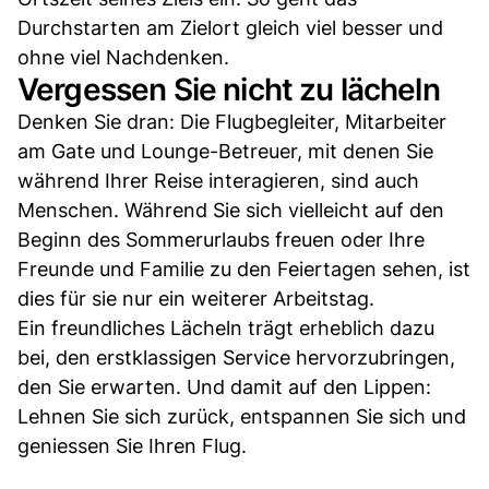
Durchstarten am Zielort gleich viel besser und
ohne viel Nachdenken.
Vergessen Sie nicht zu lächeln
Denken Sie dran: Die Flugbegleiter, Mitarbeiter
am Gate und Lounge-Betreuer, mit denen Sie
während Ihrer Reise interagieren, sind auch
Menschen. Während Sie sich vielleicht auf den
Beginn des Sommerurlaubs freuen oder Ihre
Freunde und Familie zu den Feiertagen sehen, ist
dies für sie nur ein weiterer Arbeitstag.
Ein freundliches Lächeln trägt erheblich dazu
bei, den erstklassigen Service hervorzubringen,
den Sie erwarten. Und damit auf den Lippen:
Lehnen Sie sich zurück, entspannen Sie sich und
geniessen Sie Ihren Flug.