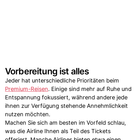
Vorbereitung ist alles
Jeder hat unterschiedliche Prioritäten beim
Premium-Reisen
. Einige sind mehr auf Ruhe und
Entspannung fokussiert, während andere jede
ihnen zur Verfügung stehende Annehmlichkeit
nutzen möchten.
Machen Sie sich am besten im Vorfeld schlau,
was die Airline Ihnen als Teil des Tickets
offeriert. Manche Airlines bieten etwa einen