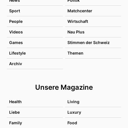
News
Politik
Sport
Matchcenter
People
Wirtschaft
Videos
Nau Plus
Games
Stimmen der Schweiz
Lifestyle
Themen
Archiv
Unsere Magazine
Health
Living
Liebe
Luxury
Family
Food